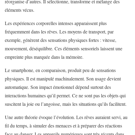
réorganise d’autres. Il sélectionne, transforme et mélange des
éléments vécus.
Les
expériences corporelles
intenses apparaissent plus
fréquemment dans les rêves. Les moyens de transport, par
exemple, génèrent des sensations physiques fortes : vitesse,
mouvement, déséquilibre. Ces éléments sensoriels laissent une
empreinte plus marquée dans la mémoire.
Le smartphone, en comparaison, produit peu de sensations
physiques. Il est manipulé machinalement. Son usage devient
automatique. Son impact émotionnel dépend surtout des
interactions humaines qu’il permet. Ce ne sont pas les objets qui
suscitent la joie ou l’angoisse, mais les situations qu’ils facilitent.
Une autre théorie évoque l’évolution. Les rêves auraient servi, au
fil du temps, à simuler des menaces et à préparer des réactions
face au danger. Les appareils numériques sont très récents dans