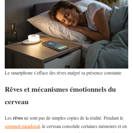
Le smartphone s’efface des rêves malgré sa présence constante
Rêves et mécanismes émotionnels du
cerveau
rêves
Les
ne sont pas de simples copies de la réalité. Pendant le
sommeil paradoxal
, le cerveau consolide certaines mémoires et en