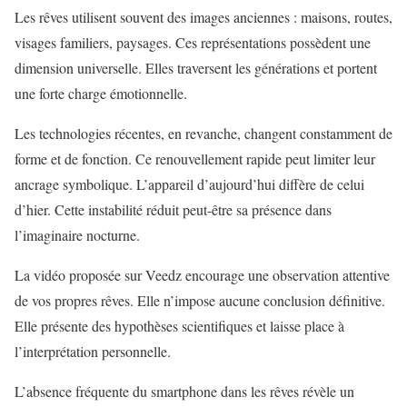
Les rêves utilisent souvent des images anciennes : maisons, routes,
visages familiers, paysages. Ces représentations possèdent une
dimension universelle. Elles traversent les générations et portent
une forte charge émotionnelle.
Les technologies récentes, en revanche, changent constamment de
forme et de fonction. Ce renouvellement rapide peut limiter leur
ancrage symbolique. L’appareil d’aujourd’hui diffère de celui
d’hier. Cette instabilité réduit peut-être sa présence dans
l’imaginaire nocturne.
La vidéo proposée sur Veedz encourage une observation attentive
de vos propres rêves. Elle n’impose aucune conclusion définitive.
Elle présente des hypothèses scientifiques et laisse place à
l’interprétation personnelle.
L’absence fréquente du smartphone dans les rêves révèle un