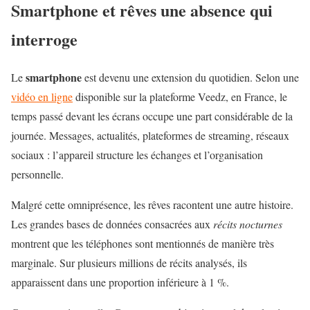
Smartphone et rêves une absence qui
interroge
smartphone
Le
est devenu une extension du quotidien. Selon une
vidéo en ligne
disponible sur la plateforme Veedz, en France, le
temps passé devant les écrans occupe une part considérable de la
journée. Messages, actualités, plateformes de streaming, réseaux
sociaux : l’appareil structure les échanges et l’organisation
personnelle.
Malgré cette omniprésence, les rêves racontent une autre histoire.
Les grandes bases de données consacrées aux
récits nocturnes
montrent que les téléphones sont mentionnés de manière très
marginale. Sur plusieurs millions de récits analysés, ils
apparaissent dans une proportion inférieure à 1 %.