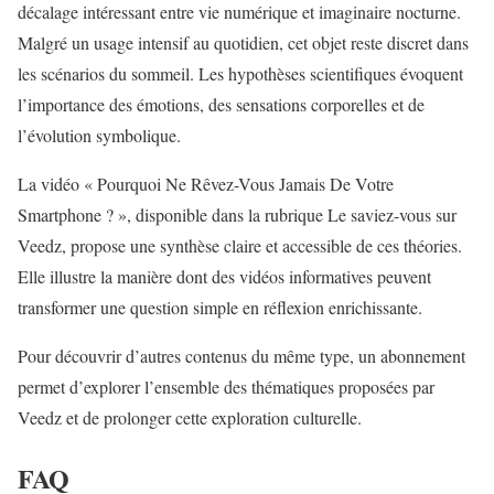
décalage intéressant entre vie numérique et imaginaire nocturne.
Malgré un usage intensif au quotidien, cet objet reste discret dans
les scénarios du sommeil. Les hypothèses scientifiques évoquent
l’importance des émotions, des sensations corporelles et de
l’évolution symbolique.
La vidéo « Pourquoi Ne Rêvez-Vous Jamais De Votre
Smartphone ? », disponible dans la rubrique Le saviez-vous sur
Veedz, propose une synthèse claire et accessible de ces théories.
Elle illustre la manière dont des vidéos informatives peuvent
transformer une question simple en réflexion enrichissante.
Pour découvrir d’autres contenus du même type, un abonnement
permet d’explorer l’ensemble des thématiques proposées par
Veedz et de prolonger cette exploration culturelle.
FAQ