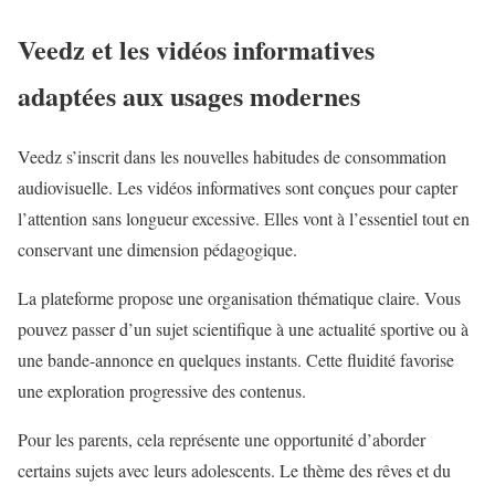
Veedz et les vidéos informatives
adaptées aux usages modernes
Veedz s’inscrit dans les nouvelles habitudes de
consommation
audiovisuelle
. Les vidéos informatives sont conçues pour capter
l’attention sans longueur excessive. Elles vont à l’essentiel tout en
conservant une dimension pédagogique.
La plateforme propose une organisation thématique claire. Vous
pouvez passer d’un sujet scientifique à une actualité sportive ou à
une bande-annonce en quelques instants. Cette fluidité favorise
une exploration progressive des contenus.
Pour les parents, cela représente une opportunité d’aborder
certains sujets avec leurs adolescents. Le thème des rêves et du