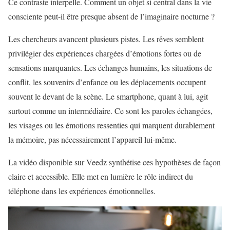
Ce contraste interpelle. Comment un objet si central dans la vie
consciente peut-il être presque absent de l’imaginaire nocturne ?
Les chercheurs avancent plusieurs pistes. Les rêves semblent
privilégier des expériences chargées d’émotions fortes ou de
sensations marquantes. Les échanges humains, les situations de
conflit, les souvenirs d’enfance ou les déplacements occupent
souvent le devant de la scène. Le smartphone, quant à lui, agit
surtout comme un intermédiaire. Ce sont les paroles échangées,
les visages ou les émotions ressenties qui marquent durablement
la mémoire, pas nécessairement l’appareil lui-même.
La vidéo disponible sur Veedz synthétise ces hypothèses de façon
claire et accessible. Elle met en lumière le rôle indirect du
téléphone dans les expériences émotionnelles.