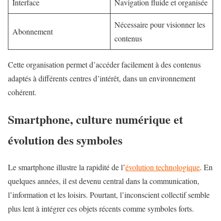
Interface
Navigation fluide et organisée
Nécessaire pour visionner les
Abonnement
contenus
Cette organisation permet d’accéder facilement à des contenus
adaptés à différents centres d’intérêt, dans un environnement
cohérent.
Smartphone, culture numérique et
évolution des symboles
Le smartphone illustre la rapidité de l’
évolution technologique
. En
quelques années, il est devenu central dans la communication,
l’information et les loisirs. Pourtant, l’inconscient collectif semble
plus lent à intégrer ces objets récents comme symboles forts.