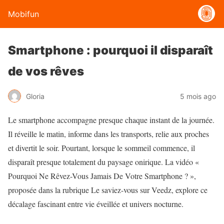
Mobifun
Smartphone : pourquoi il disparaît
de vos rêves
Gloria
5 mois ago
Le smartphone accompagne presque chaque instant de la journée.
Il réveille le matin, informe dans les transports, relie aux proches
et divertit le soir. Pourtant, lorsque le sommeil commence, il
disparaît presque totalement du paysage onirique. La vidéo «
Pourquoi Ne Rêvez-Vous Jamais De Votre Smartphone ? »,
proposée dans la rubrique Le saviez-vous sur Veedz, explore ce
décalage fascinant entre vie éveillée et univers nocturne.