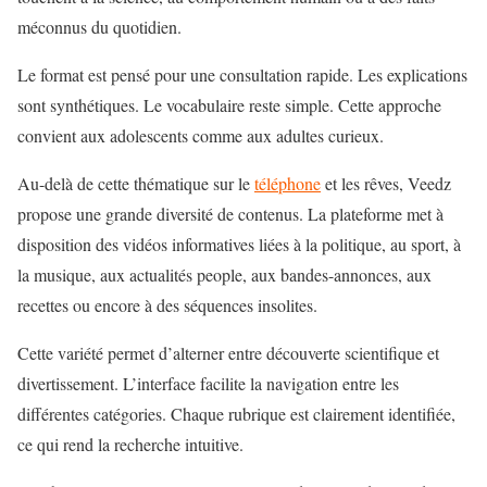
méconnus du quotidien.
Le format est pensé pour une consultation rapide. Les explications
sont synthétiques. Le vocabulaire reste simple. Cette approche
convient aux adolescents comme aux adultes curieux.
Au-delà de cette thématique sur le
téléphone
et les rêves, Veedz
propose une grande diversité de contenus. La plateforme met à
disposition des vidéos informatives liées à la politique, au sport, à
la musique, aux actualités people, aux bandes-annonces, aux
recettes ou encore à des séquences insolites.
Cette variété permet d’alterner entre découverte scientifique et
divertissement. L’interface facilite la navigation entre les
différentes catégories. Chaque rubrique est clairement identifiée,
ce qui rend la recherche intuitive.