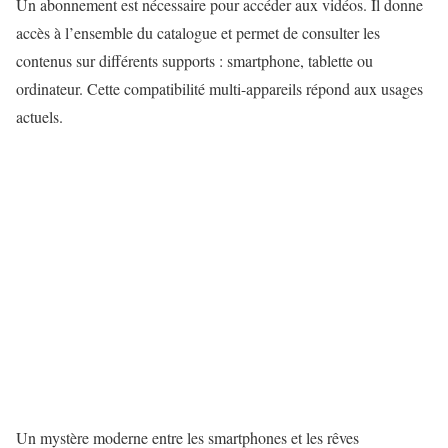
Un abonnement est nécessaire pour accéder aux vidéos. Il donne
accès à l’ensemble du catalogue et permet de consulter les
contenus sur différents supports : smartphone, tablette ou
ordinateur. Cette compatibilité multi-appareils répond aux usages
actuels.
Un mystère moderne entre les smartphones et les rêves