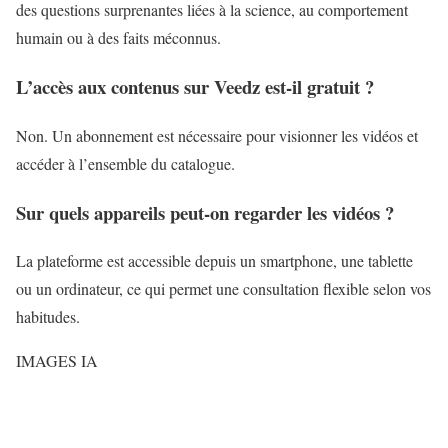
des questions surprenantes liées à la science, au comportement
humain ou à des faits méconnus.
L’accès aux contenus sur Veedz est-il gratuit ?
Non. Un abonnement est nécessaire pour visionner les vidéos et
accéder à l’ensemble du catalogue.
Sur quels appareils peut-on regarder les vidéos ?
La plateforme est accessible depuis un smartphone, une tablette
ou un ordinateur, ce qui permet une consultation flexible selon vos
habitudes.
IMAGES IA