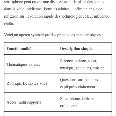
smartphone peut ouvrir une discussion sur la place des écrans
dans la vie quotidienne. Pour les adultes, il offre un angle de
réflexion sur l’évolution rapide des technologies et leur influence
réelle.
Voici un aperçu synthétique des principales caractéristiques :
Fonctionnalité
Description simple
Science, culture, sport,
Thématiques variées
musique, actualités, cuisine
Questions surprenantes
Rubrique Le saviez-vous
expliquées clairement
Smartphone, tablette,
Accès multi-supports
ordinateur