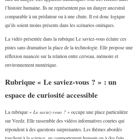
l’histoire humaine. Ils ne représentent pas un danger ancestral
comparable à un prédateur ou à une chute. Il est donc logique
qu’ils soient moins présents dans les scénarios oniriques.
La vidéo présentée dans la rubrique Le saviez-vous éclaire ces
pistes sans dramatiser la place de la technologie. Elle propose une
réflexion nuancée sur la relation entre cerveau, mémoire et
environnement numérique.
Rubrique « Le saviez-vous ? » : un
espace de curiosité accessible
La rubrique «
Le saviez-vous ?
» occupe une place particulière
sur Veedz. Elle rassemble des vidéos informatives courtes qui
répondent à des questions surprenantes. Les thèmes abordés
touchent à la science, au comportement humain ou à des faits