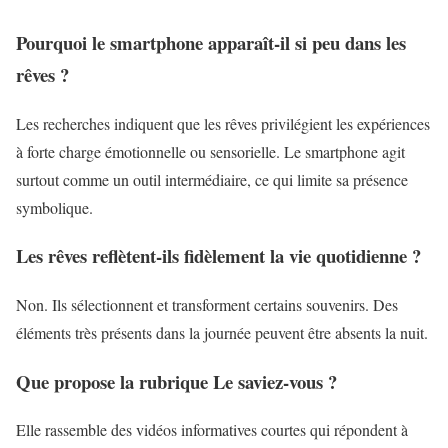
Pourquoi le smartphone apparaît-il si peu dans les
rêves ?
Les recherches indiquent que les rêves privilégient les expériences
à forte charge émotionnelle ou sensorielle. Le smartphone agit
surtout comme un outil intermédiaire, ce qui limite sa présence
symbolique.
Les rêves reflètent-ils fidèlement la vie quotidienne ?
Non. Ils sélectionnent et transforment certains souvenirs. Des
éléments très présents dans la journée peuvent être absents la nuit.
Que propose la rubrique Le saviez-vous ?
Elle rassemble des vidéos informatives courtes qui répondent à