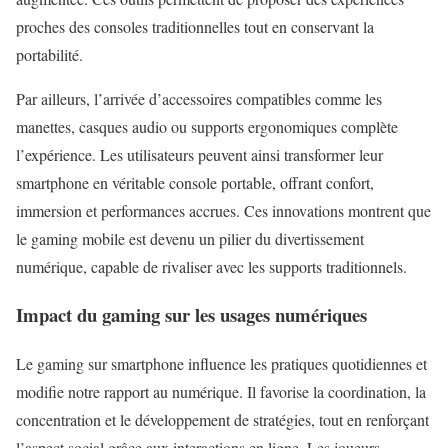
proches des consoles traditionnelles tout en conservant la
portabilité.
Par ailleurs, l’arrivée d’accessoires compatibles comme les
manettes, casques audio ou supports ergonomiques complète
l’expérience. Les utilisateurs peuvent ainsi transformer leur
smartphone en véritable
console portable
, offrant confort,
immersion et performances accrues. Ces innovations montrent que
le gaming mobile est devenu un pilier du divertissement
numérique, capable de rivaliser avec les supports traditionnels.
Impact du gaming sur les usages numériques
Le gaming sur smartphone influence les pratiques quotidiennes et
modifie notre rapport au numérique. Il favorise la coordination, la
concentration et le développement de stratégies, tout en renforçant
l’aspect social grâce aux interactions en ligne. Les joueurs