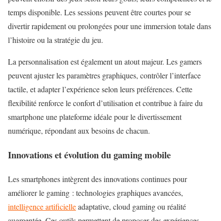
temps disponible. Les sessions peuvent être courtes pour se
divertir rapidement ou prolongées pour une immersion totale dans
l’histoire ou la stratégie du jeu.
La personnalisation est également un atout majeur. Les gamers
peuvent ajuster les
paramètres graphiques
, contrôler l’interface
tactile, et adapter l’expérience selon leurs préférences. Cette
flexibilité renforce le confort d’utilisation et contribue à faire du
smartphone une plateforme idéale pour le divertissement
numérique, répondant aux besoins de chacun.
Innovations et évolution du gaming mobile
Les smartphones intègrent des innovations continues pour
améliorer le gaming : technologies graphiques avancées,
intelligence artificielle
adaptative, cloud gaming ou réalité
augmentée. Ces outils permettent de proposer des expériences