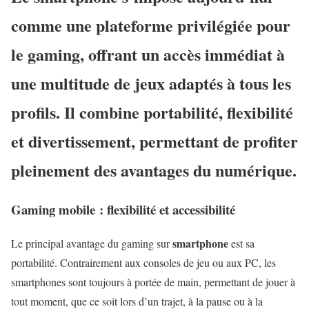
comme une plateforme privilégiée pour
le gaming, offrant un accès immédiat à
une multitude de jeux adaptés à tous les
profils. Il combine portabilité, flexibilité
et divertissement, permettant de profiter
pleinement des avantages du numérique.
Gaming mobile : flexibilité et accessibilité
smartphone
Le principal avantage du gaming sur
est sa
portabilité. Contrairement aux consoles de jeu ou aux PC, les
smartphones sont toujours à portée de main, permettant de jouer à
tout moment, que ce soit lors d’un trajet, à la pause ou à la