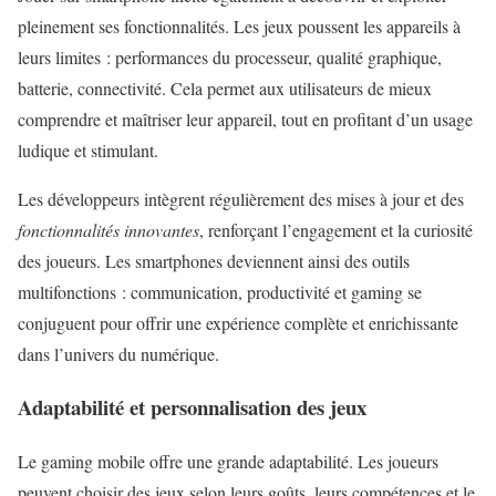
pleinement ses fonctionnalités. Les jeux poussent les appareils à
leurs limites : performances du processeur, qualité graphique,
batterie, connectivité. Cela permet aux utilisateurs de mieux
comprendre et maîtriser leur appareil, tout en profitant d’un usage
ludique et stimulant.
Les développeurs intègrent régulièrement des mises à jour et des
fonctionnalités innovantes
, renforçant l’engagement et la curiosité
des joueurs. Les smartphones deviennent ainsi des outils
multifonctions : communication, productivité et gaming se
conjuguent pour offrir une expérience complète et enrichissante
dans l’univers du numérique.
Adaptabilité et personnalisation des jeux
Le gaming mobile offre une grande adaptabilité. Les joueurs
peuvent choisir des jeux selon leurs goûts, leurs compétences et le