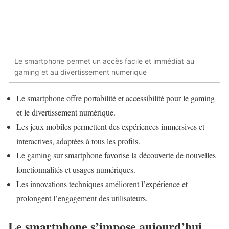
Le smartphone permet un accès facile et immédiat au
gaming et au divertissement numerique
Le smartphone offre portabilité et accessibilité pour le gaming
et le divertissement numérique.
Les jeux mobiles permettent des expériences immersives et
interactives, adaptées à tous les profils.
Le gaming sur smartphone favorise la découverte de nouvelles
fonctionnalités et usages numériques.
Les innovations techniques améliorent l’expérience et
prolongent l’engagement des utilisateurs.
Le smartphone s’impose aujourd’hui