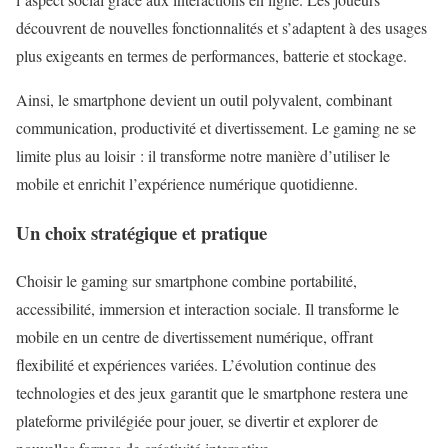
découvrent de nouvelles fonctionnalités et s’adaptent à des usages
plus exigeants en termes de performances, batterie et stockage.
Ainsi, le smartphone devient un outil polyvalent, combinant
communication, productivité et divertissement. Le gaming ne se
limite plus au loisir : il transforme notre manière d’utiliser le
mobile et enrichit l’expérience numérique quotidienne.
Un choix stratégique et pratique
Choisir le gaming sur smartphone combine portabilité,
accessibilité, immersion et interaction sociale. Il transforme le
mobile en un centre de divertissement numérique, offrant
flexibilité et expériences variées. L’évolution continue des
technologies et des jeux garantit que le smartphone restera une
plateforme privilégiée pour jouer, se divertir et explorer de