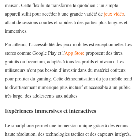
maison. Cette flexibilité transforme le quotidien : un simple
appareil suffit pour accéder à une grande variété de
jeux vidéo
,
allant de sessions courtes et rapides à des parties plus longues et
immersives.
Par ailleurs, l’accessibilité des jeux mobiles est exceptionnelle. Les
stores comme Google Play et l’
App Store
proposent des titres
gratuits ou freemium, adaptés à tous les profils et niveaux. Les
utilisateurs n’ont pas besoin d’investir dans du matériel coûteux
pour profiter du gaming. Cette démocratisation du jeu mobile rend
le divertissement numérique plus inclusif et accessible à un public
très large, des adolescents aux adultes.
Expériences immersives et interactives
Le smartphone permet une immersion unique grâce à des écrans
haute résolution, des technologies tactiles et des capteurs intégrés.