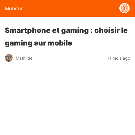
Mobifun
Smartphone et gaming : choisir le
gaming sur mobile
Mathilde
11 mois ago