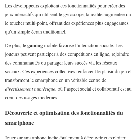
Les développeurs exploitent ces fonctionnalités pour créer des
jeux interactifs qui utilisent le gyroscope, la réalité augmentée ou
le toucher multi-point, offrant des expériences plus engageantes
qu’un simple écran traditionnel.
gaming
De plus, le
mobile favorise l’interaction sociale. Les
joueurs peuvent participer à des compétitions en ligne, rejoindre
des communautés ou partager leurs succès via les réseaux
sociaux. Ces expériences collectives renforcent le plaisir du jeu et
transforment le smartphone en un véritable centre de
divertissement numérique
, où l’aspect social et collaboratif est au
cœur des usages modernes.
Découverte et optimisation des fonctionnalités du
smartphone
Jouer sur smartphone incite également à découvrir et exploiter