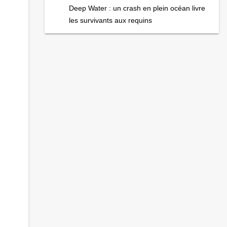
Deep Water : un crash en plein océan livre
les survivants aux requins