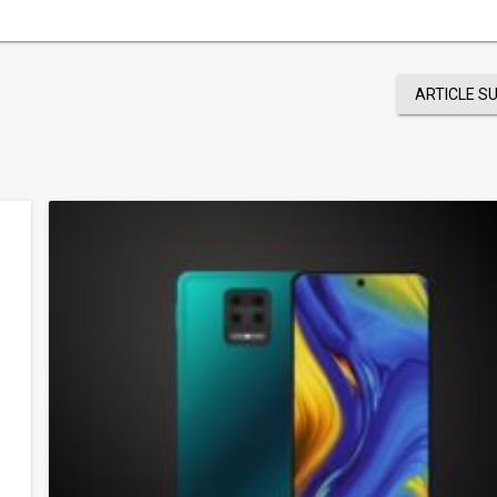
ARTICLE S