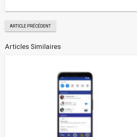
ARTICLE PRÉCÉDENT
Articles Similaires