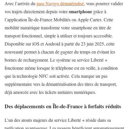
Avec l’arrivée du
pass Navigo dématérialisé
, vous pourrez valider
smartphone
vos trajets directement depuis votre
grâce à
l’application Île-de-France Mobilités ou Apple Cartes. Cette
mobilité numérique transforme votre smartphone en titre de
transport fonctionnel, simple à utiliser et toujours accessible.
Disponible sur iOS et Android à partir du 23 juin 2025, cette
nouveauté permet à chacun de gagner du temps en évitant les
bornes de rechargement. Le système su service Liberté +
fonctionne même lorsque le téléphone est en veille, à condition
que la technologie NFC soit activée. Cela marque un pas
supplémentaire vers la dématérialisation des titres de transport,
déjà amorcée avec les tickets unitaires numériques.
Des déplacements en Île-de-France à forfaits réduits
L’un des atouts majeurs du service Liberté + réside dans sa
tarification avantageuse. Les usagers bénéficient automatiquement