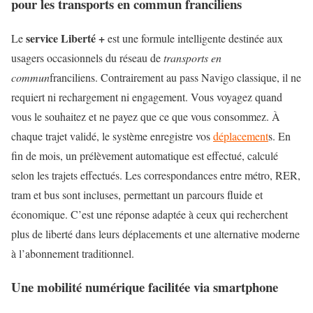
pour les transports en commun franciliens
service Liberté +
Le
est une formule intelligente destinée aux
usagers occasionnels du réseau de
transports en
commun
franciliens. Contrairement au pass Navigo classique, il ne
requiert ni rechargement ni engagement. Vous voyagez quand
vous le souhaitez et ne payez que ce que vous consommez. À
chaque trajet validé, le système enregistre vos
déplacement
s. En
fin de mois, un prélèvement automatique est effectué, calculé
selon les trajets effectués. Les correspondances entre métro, RER,
tram et bus sont incluses, permettant un parcours fluide et
économique. C’est une réponse adaptée à ceux qui recherchent
plus de liberté dans leurs déplacements et une alternative moderne
à l’abonnement traditionnel.
Une mobilité numérique facilitée via smartphone