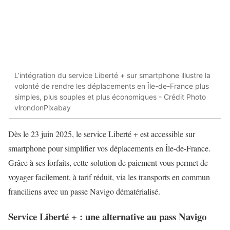
L’intégration du service Liberté + sur smartphone illustre la
volonté de rendre les déplacements en Île-de-France plus
simples, plus souples et plus économiques - Crédit Photo
vlrondonPixabay
Dès le 23 juin 2025, le service Liberté + est accessible sur
smartphone pour simplifier vos déplacements en Île-de-France.
Grâce à ses forfaits, cette solution de paiement vous permet de
voyager facilement, à tarif réduit, via les transports en commun
franciliens avec un passe Navigo dématérialisé.
Service Liberté + : une alternative au pass Navigo