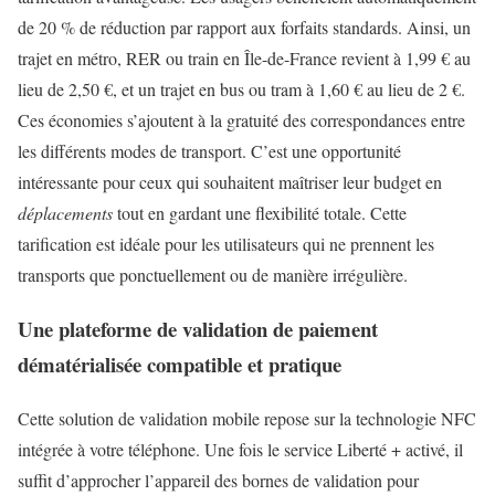
de 20 % de réduction par rapport aux forfaits standards. Ainsi, un
trajet en métro, RER ou train en Île-de-France revient à 1,99 € au
lieu de 2,50 €, et un trajet en bus ou tram à 1,60 € au lieu de 2 €.
Ces économies s’ajoutent à la gratuité des correspondances entre
les différents modes de transport. C’est une opportunité
intéressante pour ceux qui souhaitent maîtriser leur budget en
déplacements
tout en gardant une flexibilité totale. Cette
tarification est idéale pour les utilisateurs qui ne prennent les
transports que ponctuellement ou de manière irrégulière.
Une plateforme de validation de paiement
dématérialisée compatible et pratique
Cette solution de validation mobile repose sur la technologie NFC
intégrée à votre téléphone. Une fois le service Liberté + activé, il
suffit d’approcher l’appareil des bornes de validation pour