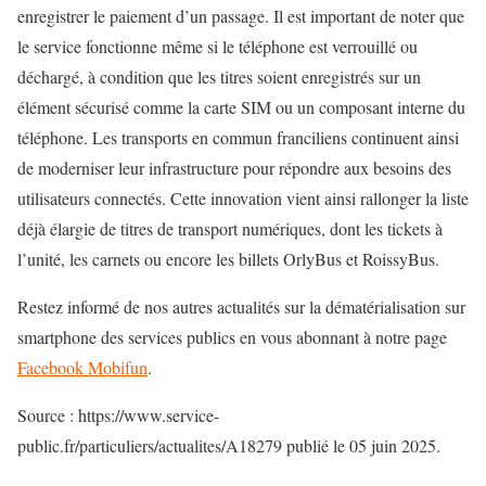
enregistrer le paiement d’un passage. Il est important de noter que
le service fonctionne même si le téléphone est verrouillé ou
déchargé, à condition que les titres soient enregistrés sur un
élément sécurisé comme la carte SIM ou un composant interne du
téléphone. Les transports en commun franciliens continuent ainsi
de moderniser leur infrastructure pour répondre aux besoins des
utilisateurs connectés. Cette innovation vient ainsi rallonger la liste
déjà élargie de titres de transport numériques, dont les tickets à
l’unité, les carnets ou encore les billets OrlyBus et RoissyBus.
Restez informé de nos autres actualités sur la dématérialisation sur
smartphone des services publics en vous abonnant à notre page
Facebook Mobifun
.
Source : https://www.service-
public.fr/particuliers/actualites/A18279 publié le 05 juin 2025.