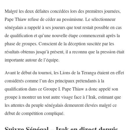
Malgré les deux défaites concédées lors des premières journées,
Pape Thiaw refuse de céder au pessimisme. Le sélectionneur
sénégalais a rappelé à ses joueurs que tout restait possible en cas
de qualification et qu’une nouvelle étape commencerait après la
phase de groupes. Conscient de la déception suscitée par les
résultats obtenus jusqu’à présent, il a reconnu que la pression était
importante autour de l’équipe.
Avant le début du tournoi, les Lions de la Teranga étaient en effet
considérés comme l’un des principaux prétendants à la
qualification dans ce Groupe I.
Pape Thiaw
a donc appelé son
groupe à montrer un tout autre visage face à l’Irak, estimant que
les attentes du peuple sénégalais demeurent élevées malgré ce
début de compétition compliqué.
Suivre Sénégal – Irak en direct depuis