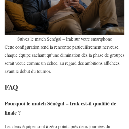
Suivez le match Sénégal – Irak sur votre smartphone
Cette configuration rend la rencontre particulièrement nerveuse,
chaque équipe sachant qu’une élimination dès la phase de groupes
serait vécue comme un échec, au regard des ambitions affichées
avant le début du tournoi.
FAQ
Pourquoi le match Sénégal – Irak est-il qualifié de
finale ?
Les deux équipes sont à zéro point après deux journées du