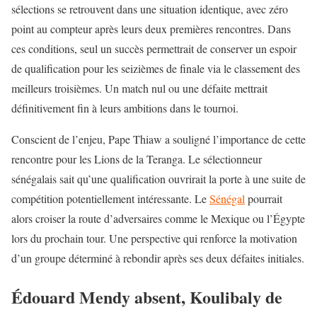
sélections se retrouvent dans une situation identique, avec zéro
point au compteur après leurs deux premières rencontres. Dans
ces conditions, seul un succès permettrait de conserver un espoir
de qualification pour les seizièmes de finale via le classement des
meilleurs troisièmes. Un match nul ou une défaite mettrait
définitivement fin à leurs ambitions dans le tournoi.
Conscient de l’enjeu, Pape Thiaw a souligné l’importance de cette
rencontre pour les Lions de la Teranga. Le sélectionneur
sénégalais sait qu’une qualification ouvrirait la porte à une suite de
compétition potentiellement intéressante. Le
Sénégal
pourrait
alors croiser la route d’adversaires comme le Mexique ou l’Égypte
lors du prochain tour. Une perspective qui renforce la motivation
d’un groupe déterminé à rebondir après ses deux défaites initiales.
Édouard Mendy absent, Koulibaly de