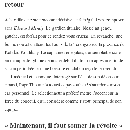
retour
À la veille de cette rencontre décisive, le Sénégal devra composer
sans
Édouard Mendy
. Le gardien titulaire, blessé au genou
gauche, est forfait pour ce rendez-vous crucial. En revanche, une
bonne nouvelle attend les Lions de la Teranga avec la présence de
Kalidou Koulibaly. Le capitaine sénégalais, qui semblait encore
en manque de rythme depuis le début du tournoi après une fin de
saison perturbée par une blessure en club, a reçu le feu vert du
staff médical et technique. Interrogé sur l’état de son défenseur
central, Pape Thiaw n’a toutefois pas souhaité s’attarder sur son
cas personnel. Le sélectionneur a préféré mettre l’accent sur la
force du collectif, qu’il considère comme l’atout principal de son
équipe.
« Maintenant, il faut sonner la révolte »