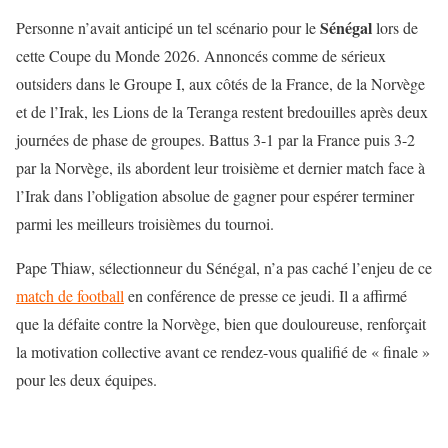
Sénégal
Personne n’avait anticipé un tel scénario pour le
lors de
cette Coupe du Monde 2026. Annoncés comme de sérieux
outsiders dans le Groupe I, aux côtés de la France, de la Norvège
et de l’Irak, les Lions de la Teranga restent bredouilles après deux
journées de phase de groupes. Battus 3-1 par la France puis 3-2
par la Norvège, ils abordent leur troisième et dernier match face à
l’Irak dans l’obligation absolue de gagner pour espérer terminer
parmi les meilleurs troisièmes du tournoi.
Pape Thiaw, sélectionneur du Sénégal, n’a pas caché l’enjeu de ce
match de football
en conférence de presse ce jeudi. Il a affirmé
que la défaite contre la Norvège, bien que douloureuse, renforçait
la motivation collective avant ce rendez-vous qualifié de « finale »
pour les deux équipes.