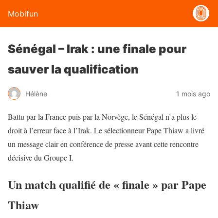
Mobifun
Sénégal – Irak : une finale pour
sauver la qualification
Hélène
1 mois ago
Battu par la France puis par la Norvège, le Sénégal n’a plus le
droit à l’erreur face à l’Irak. Le sélectionneur Pape Thiaw a livré
un message clair en conférence de presse avant cette rencontre
décisive du Groupe I.
Un match qualifié de « finale » par Pape
Thiaw