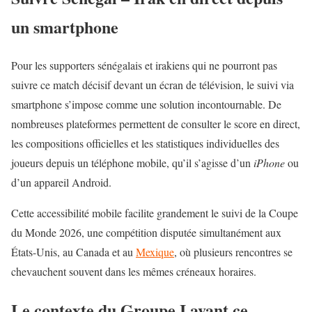
un smartphone
Pour les supporters sénégalais et irakiens qui ne pourront pas
suivre ce match décisif devant un écran de télévision, le suivi via
smartphone s’impose comme une solution incontournable. De
nombreuses plateformes permettent de consulter le score en direct,
les compositions officielles et les statistiques individuelles des
joueurs depuis un téléphone mobile, qu’il s’agisse d’un
iPhone
ou
d’un appareil Android.
Cette accessibilité mobile facilite grandement le suivi de la Coupe
du Monde 2026, une compétition disputée simultanément aux
États-Unis, au Canada et au
Mexique
, où plusieurs rencontres se
chevauchent souvent dans les mêmes créneaux horaires.
Le contexte du Groupe I avant ce