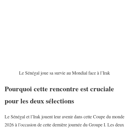
Le Sénégal joue sa survie au Mondial face à l’Irak
Pourquoi cette rencontre est cruciale
pour les deux sélections
Le Sénégal et l’Irak jouent leur avenir dans cette
Coupe du monde
2026
à l’occasion de cette dernière journée du Groupe I. Les deux