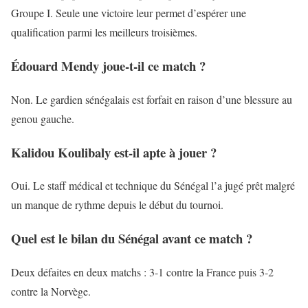
Groupe I. Seule une victoire leur permet d’espérer une
qualification parmi les meilleurs troisièmes.
Édouard Mendy joue-t-il ce match ?
Non. Le gardien sénégalais est forfait en raison d’une blessure au
genou gauche.
Kalidou Koulibaly est-il apte à jouer ?
Oui. Le staff médical et technique du Sénégal l’a jugé prêt malgré
un manque de rythme depuis le début du tournoi.
Quel est le bilan du Sénégal avant ce match ?
Deux défaites en deux matchs : 3-1 contre la France puis 3-2
contre la Norvège.