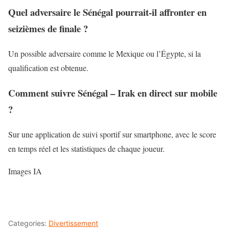
Quel adversaire le Sénégal pourrait-il affronter en
seizièmes de finale ?
Un possible adversaire comme le Mexique ou l’Égypte, si la
qualification est obtenue.
Comment suivre Sénégal – Irak en direct sur mobile
?
Sur une application de suivi sportif sur smartphone, avec le score
en temps réel et les statistiques de chaque joueur.
Images IA
Categories:
Divertissement