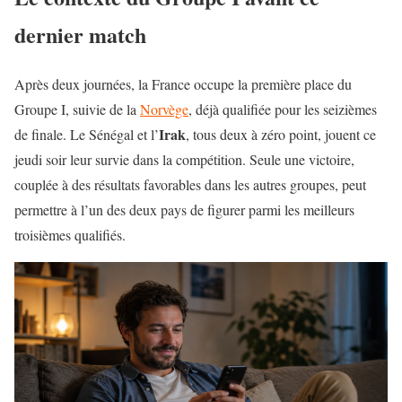
dernier match
Après deux journées, la France occupe la première place du
Groupe I, suivie de la
Norvège
, déjà qualifiée pour les seizièmes
Irak
de finale. Le Sénégal et l’
, tous deux à zéro point, jouent ce
jeudi soir leur survie dans la compétition. Seule une victoire,
couplée à des résultats favorables dans les autres groupes, peut
permettre à l’un des deux pays de figurer parmi les meilleurs
troisièmes qualifiés.