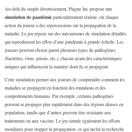
Au-delà du simple divertissement, Plague Inc propose une
simulation de pandémie
particulièrement réaliste, où chaque
action du joueur a des répercussions sur la propagation de la
maladie. Le jeu repose sur des mécanismes de simulation détaillés
qui reproduisent les effets d’une pandémie à grande échelle. Les
joueurs peuvent choisir parmi plusieurs types de pathogènes
(bactéries, virus, prions, etc.), chacun ayant des caractéristiques
uniques qui influencent la manière dont ils se propagent.
Cette simulation permet aux joueurs de comprendre comment les
maladies se propagent en fonction des mutations et des
comportements humains. Par exemple, certains pathogènes
peuvent se propager plus rapidement dans des régions denses en
population, tandis que d’autres peuvent être résistants aux
traitements ou aux vaccins. Le jeu simule également les efforts
mondiaux pour stopper la propagation, ce qui inclut la recherche