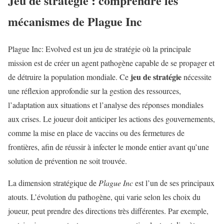
Jeu de stratégie : comprendre les
mécanismes de Plague Inc
Plague Inc: Evolved est un jeu de stratégie où la principale
mission est de créer un agent pathogène capable de se propager et
jeu de stratégie
de détruire la population mondiale. Ce
nécessite
une réflexion approfondie sur la gestion des ressources,
l’adaptation aux situations et l’analyse des réponses mondiales
aux crises. Le joueur doit anticiper les actions des gouvernements,
comme la mise en place de vaccins ou des fermetures de
frontières, afin de réussir à infecter le monde entier avant qu’une
solution de prévention ne soit trouvée.
La dimension stratégique de
Plague Inc
est l’un de ses principaux
atouts. L’évolution du pathogène, qui varie selon les choix du
joueur, peut prendre des directions très différentes. Par exemple,