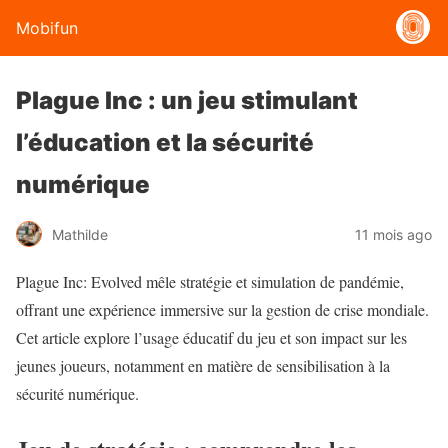
Mobifun
Plague Inc : un jeu stimulant
l’éducation et la sécurité
numérique
Mathilde
11 mois ago
Plague Inc: Evolved mêle stratégie et simulation de pandémie,
offrant une expérience immersive sur la gestion de crise mondiale.
Cet article explore l’usage éducatif du jeu et son impact sur les
jeunes joueurs, notamment en matière de sensibilisation à la
sécurité numérique.