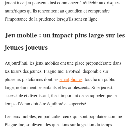
jouent à ce jeu peuvent ainsi commencer à réfléchir aux risques
numériques qu’ils rencontrent au quotidien et comprendre
l’importance de la prudence lorsqu’ils sont en ligne.
Jeu mobile : un impact plus large sur les
jeunes joueurs
Aujourd’hui, les jeux mobiles ont une place prépondérante dans
les loisirs des jeunes. Plague Inc: Evolved, disponible sur
plusieurs plateformes dont les
smartphones
, touche un public
large, notamment les enfants et les adolescents. Si le jeu est
accessible et divertissant, il est important de se rappeler que le
temps d’écran doit être équilibré et supervisé.
Les jeux mobiles, en particulier ceux qui sont populaires comme
Plague Inc, soulèvent des questions sur la gestion du temps