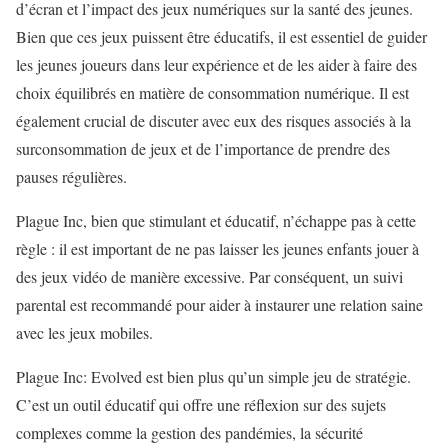
d’écran et l’impact des jeux numériques sur la santé des jeunes.
Bien que ces jeux puissent être éducatifs, il est essentiel de guider
les jeunes joueurs dans leur expérience et de les aider à faire des
choix équilibrés en matière de consommation numérique. Il est
également crucial de discuter avec eux des risques associés à la
surconsommation de jeux et de l’importance de prendre des
pauses régulières.
Plague Inc, bien que stimulant et éducatif, n’échappe pas à cette
règle : il est important de ne pas laisser les jeunes enfants jouer à
des jeux vidéo de manière excessive. Par conséquent, un suivi
parental est recommandé pour aider à instaurer une relation saine
avec les jeux mobiles.
Plague Inc: Evolved est bien plus qu’un simple jeu de stratégie.
C’est un outil éducatif qui offre une réflexion sur des sujets
complexes comme la gestion des pandémies, la sécurité