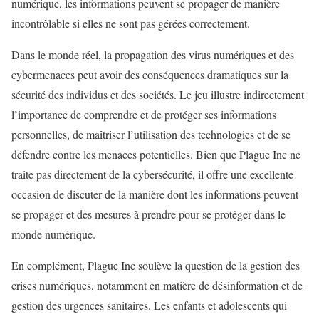
numérique, les informations peuvent se propager de manière
incontrôlable si elles ne sont pas gérées correctement.
Dans le monde réel, la propagation des virus numériques et des
cybermenaces peut avoir des conséquences dramatiques sur la
sécurité des individus et des sociétés. Le jeu illustre indirectement
l’importance de comprendre et de protéger ses informations
personnelles, de maîtriser l’utilisation des technologies et de se
défendre contre les menaces potentielles. Bien que Plague Inc ne
traite pas directement de la cybersécurité, il offre une excellente
occasion de discuter de la manière dont les informations peuvent
se propager et des mesures à prendre pour se protéger dans le
monde numérique.
En complément, Plague Inc soulève la question de la gestion des
crises numériques, notamment en matière de désinformation et de
gestion des urgences sanitaires. Les enfants et adolescents qui