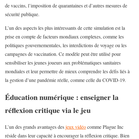
de vaccins, l’imposition de quarantaines et d’autres mesures de
sécurité publique.
L’un des aspects les plus intéressants de cette simulation est la
prise en compte de facteurs mondiaux complexes, comme les
politiques gouvernementales, les interdictions de voyage ou les
campagnes de vaccination. Ce modèle peut être utilisé pour
sensibiliser les jeunes joueurs aux problématiques sanitaires
mondiales et leur permettre de mieux comprendre les défis liés à
la gestion d’une pandémie réelle, comme celle du COVID-19.
Éducation numérique : enseigner la
réflexion critique via le jeu
L’un des grands avantages des
jeux vidéo
comme Plague Inc
réside dans leur capacité à encourager la réflexion critique. Bien