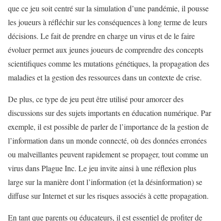
que ce jeu soit centré sur la simulation d’une pandémie, il pousse
les joueurs à réfléchir sur les conséquences à long terme de leurs
décisions. Le fait de prendre en charge un virus et de le faire
évoluer permet aux jeunes joueurs de comprendre des concepts
scientifiques comme les mutations génétiques, la propagation des
maladies et la gestion des ressources dans un contexte de crise.
De plus, ce type de jeu peut être utilisé pour amorcer des
discussions sur des sujets importants en éducation numérique. Par
exemple, il est possible de parler de l’importance de la gestion de
l’information dans un monde connecté, où des données erronées
ou malveillantes peuvent rapidement se propager, tout comme un
virus dans Plague Inc. Le jeu invite ainsi à une réflexion plus
large sur la manière dont l’information (et la désinformation) se
diffuse sur Internet et sur les risques associés à cette propagation.
En tant que parents ou éducateurs, il est essentiel de profiter de