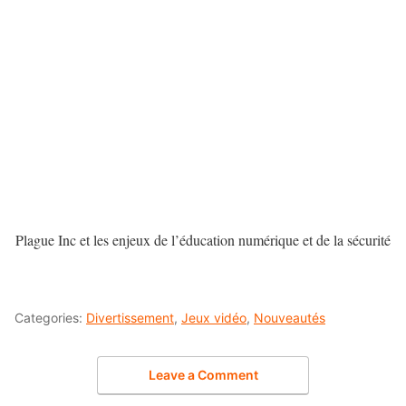
Plague Inc et les enjeux de l’éducation numérique et de la sécurité
Categories:
Divertissement
,
Jeux vidéo
,
Nouveautés
Leave a Comment