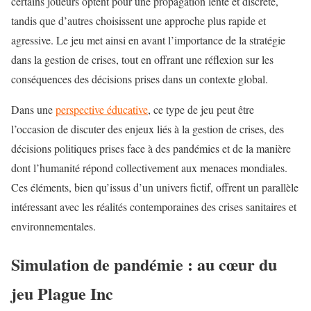
certains joueurs optent pour une propagation lente et discrète,
tandis que d’autres choisissent une approche plus rapide et
agressive. Le jeu met ainsi en avant l’importance de la stratégie
dans la gestion de crises, tout en offrant une réflexion sur les
conséquences des décisions prises dans un contexte global.
Dans une
perspective éducative
, ce type de jeu peut être
l’occasion de discuter des enjeux liés à la gestion de crises, des
décisions politiques prises face à des pandémies et de la manière
dont l’humanité répond collectivement aux menaces mondiales.
Ces éléments, bien qu’issus d’un univers fictif, offrent un parallèle
intéressant avec les réalités contemporaines des crises sanitaires et
environnementales.
Simulation de pandémie : au cœur du
jeu Plague Inc