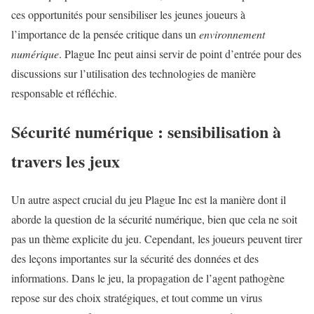
ces opportunités pour sensibiliser les jeunes joueurs à
l’importance de la pensée critique dans un
environnement
numérique
. Plague Inc peut ainsi servir de point d’entrée pour des
discussions sur l’utilisation des technologies de manière
responsable et réfléchie.
Sécurité numérique : sensibilisation à
travers les jeux
Un autre aspect crucial du jeu Plague Inc est la manière dont il
aborde la question de la sécurité numérique, bien que cela ne soit
pas un thème explicite du jeu. Cependant, les joueurs peuvent tirer
des leçons importantes sur la sécurité des données et des
informations. Dans le jeu, la propagation de l’agent pathogène
repose sur des choix stratégiques, et tout comme un virus