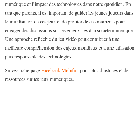
numérique et l’impact des technologies dans notre quotidien. En
tant que parents, il est important de guider les jeunes joueurs dans
leur utilisation de ces jeux et de profiter de ces moments pour
engager des discussions sur les enjeux liés à la société numérique.
Une approche réfléchie du jeu vidéo peut contribuer à une
meilleure compréhension des enjeux mondiaux et à une utilisation
plus responsable des technologies.
Suivez notre page
Facebook Mobifun
pour plus d’astuces et de
ressources sur les jeux numériques.