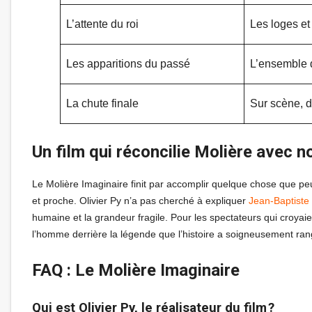
L’attente du roi
Les loges et 
Les apparitions du passé
L’ensemble 
La chute finale
Sur scène, d
Un film qui réconcilie Molière avec 
Le Molière Imaginaire finit par accomplir quelque chose que peu
et proche. Olivier Py n’a pas cherché à expliquer
Jean-Baptiste
humaine et la grandeur fragile. Pour les spectateurs qui croyaie
l’homme derrière la légende que l’histoire a soigneusement ra
FAQ : Le Molière Imaginaire
Qui est Olivier Py, le réalisateur du film ?