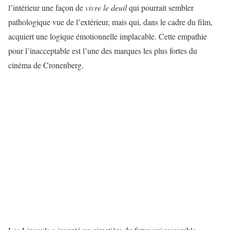
l’intérieur une façon de
vivre le deuil
qui pourrait sembler
pathologique vue de l’extérieur, mais qui, dans le cadre du film,
acquiert une logique émotionnelle implacable. Cette empathie
pour l’inacceptable est l’une des marques les plus fortes du
cinéma de Cronenberg.