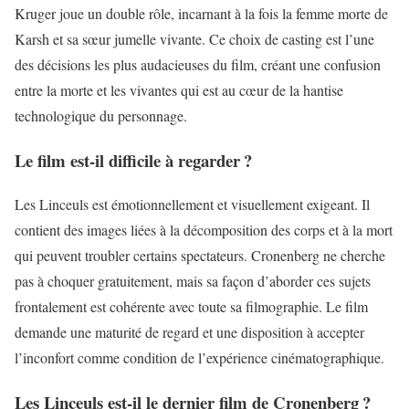
Kruger joue un double rôle, incarnant à la fois la femme morte de
Karsh et sa sœur jumelle vivante. Ce choix de casting est l’une
des décisions les plus audacieuses du film, créant une confusion
entre la morte et les vivantes qui est au cœur de la hantise
technologique du personnage.
Le film est-il difficile à regarder ?
Les Linceuls est émotionnellement et visuellement exigeant. Il
contient des images liées à la décomposition des corps et à la mort
qui peuvent troubler certains spectateurs. Cronenberg ne cherche
pas à choquer gratuitement, mais sa façon d’aborder ces sujets
frontalement est cohérente avec toute sa filmographie. Le film
demande une maturité de regard et une disposition à accepter
l’inconfort comme condition de l’expérience cinématographique.
Les Linceuls est-il le dernier film de Cronenberg ?