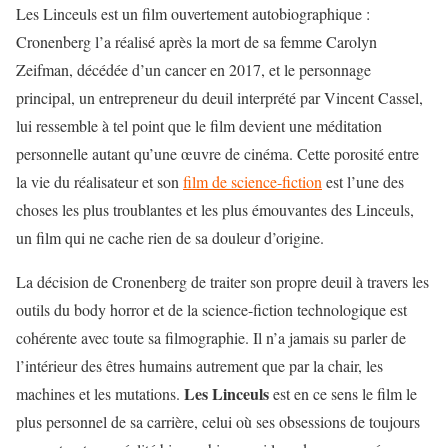
Les Linceuls est un film ouvertement autobiographique :
Cronenberg l’a réalisé après la mort de sa femme Carolyn
Zeifman, décédée d’un cancer en 2017, et le personnage
principal, un entrepreneur du deuil interprété par Vincent Cassel,
lui ressemble à tel point que le film devient une méditation
personnelle autant qu’une œuvre de cinéma. Cette porosité entre
la vie du réalisateur et son
film de science-fiction
est l’une des
choses les plus troublantes et les plus émouvantes des Linceuls,
un film qui ne cache rien de sa douleur d’origine.
La décision de Cronenberg de traiter son propre deuil à travers les
outils du body horror et de la science-fiction technologique est
cohérente avec toute sa filmographie. Il n’a jamais su parler de
l’intérieur des êtres humains autrement que par la chair, les
Les Linceuls
machines et les mutations.
est en ce sens le film le
plus personnel de sa carrière, celui où ses obsessions de toujours