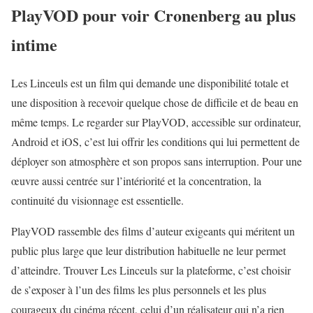
PlayVOD pour voir Cronenberg au plus
intime
Les Linceuls est un film qui demande une disponibilité totale et
une disposition à recevoir quelque chose de difficile et de beau en
même temps. Le regarder sur
PlayVOD
, accessible sur ordinateur,
Android et iOS, c’est lui offrir les conditions qui lui permettent de
déployer son atmosphère et son propos sans interruption. Pour une
œuvre aussi centrée sur l’intériorité et la concentration, la
continuité du visionnage est essentielle.
PlayVOD rassemble des films d’auteur exigeants qui méritent un
public plus large que leur distribution habituelle ne leur permet
d’atteindre. Trouver Les Linceuls sur la plateforme, c’est choisir
de s’exposer à l’un des films les plus personnels et les plus
courageux du cinéma récent, celui d’un réalisateur qui n’a rien