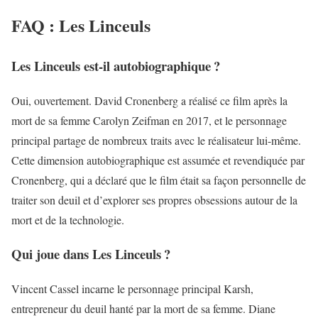
FAQ : Les Linceuls
Les Linceuls est-il autobiographique ?
Oui, ouvertement. David Cronenberg a réalisé ce film après la
mort de sa femme Carolyn Zeifman en 2017, et le personnage
principal partage de nombreux traits avec le réalisateur lui-même.
Cette dimension autobiographique est assumée et revendiquée par
Cronenberg, qui a déclaré que le film était sa façon personnelle de
traiter son deuil et d’explorer ses propres obsessions autour de la
mort et de la technologie.
Qui joue dans Les Linceuls ?
Vincent Cassel incarne le personnage principal Karsh,
entrepreneur du deuil hanté par la mort de sa femme. Diane