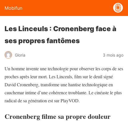
Mobifun
Les Linceuls : Cronenberg face à
ses propres fantômes
Gloria
3 mois ago
Un homme invente une technologie pour observer les corps de ses
proches après leur mort. Les Linceuls, film sur le deuil signé
David Cronenberg, transforme une hantise technologique en
cauchemar intime d’une cohérence troublante. Le cinéaste le plus
radical de sa génération est sur PlayVOD.
Cronenberg filme sa propre douleur