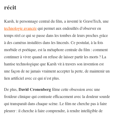
récit
Karsh, le personnage central du film, a inventé le GraveTech, une
technologie avancée
qui permet aux endeuillés d’observer en
temps réel ce qui se passe dans les tombes de leurs proches grâce
à des caméras installées dans les linceuls. Ce postulat, à la fois
morbide et poétique, est la métaphore centrale du film : comment
continuer à vivre quand on refuse de laisser partir les morts ? La
hantise technologique que Karsh vit à travers son invention est
une façon de ne jamais vraiment accepter la perte, de maintenir un
lien artificiel avec ce qui n’est plus.
David Cronenberg
De plus,
filme cette obsession avec une
froideur clinique qui contraste efficacement avec la douleur sourde
qui transparaît dans chaque scène. Le film ne cherche pas à faire
pleurer : il cherche à faire comprendre, à rendre intelligible de