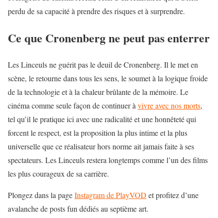
perdu de sa capacité à prendre des risques et à surprendre.
Ce que Cronenberg ne peut pas enterrer
Les Linceuls ne guérit pas le deuil de Cronenberg. Il le met en
scène, le retourne dans tous les sens, le soumet à la logique froide
de la technologie et à la chaleur brûlante de la mémoire. Le
cinéma comme seule façon de continuer à
vivre avec nos morts
,
tel qu’il le pratique ici avec une radicalité et une honnêteté qui
forcent le respect, est la proposition la plus intime et la plus
universelle que ce réalisateur hors norme ait jamais faite à ses
spectateurs. Les Linceuls restera longtemps comme l’un des films
les plus courageux de sa carrière.
Plongez dans la page
Instagram de PlayVOD
et profitez d’une
avalanche de posts fun dédiés au septième art.