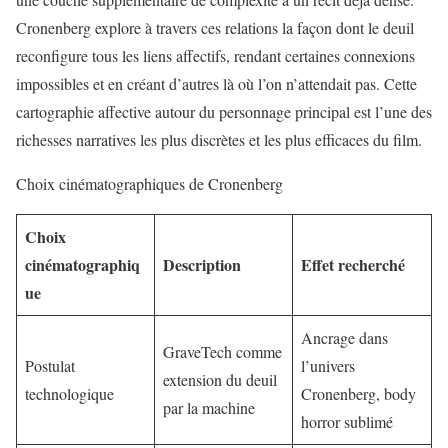
Cronenberg explore à travers ces relations la façon dont le deuil
reconfigure tous les
liens affectifs
, rendant certaines connexions
impossibles et en créant d’autres là où l’on n’attendait pas. Cette
cartographie affective autour du personnage principal est l’une des
richesses narratives les plus discrètes et les plus efficaces du film.
Choix cinématographiques de Cronenberg
Choix
cinématographiq
Description
Effet recherché
ue
Ancrage dans
GraveTech comme
Postulat
l’univers
extension du deuil
technologique
Cronenberg, body
par la machine
horror sublimé