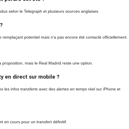
ndus selon le Telegraph et plusieurs sources anglaises.
 ?
remplaçant potentiel mais n’a pas encore été contacté officiellement.
a proposition, mais le Real Madrid reste une option.
 en direct sur mobile ?
s les infos transferts avec des alertes en temps réel sur iPhone et
 en cours pour un transfert définitif.