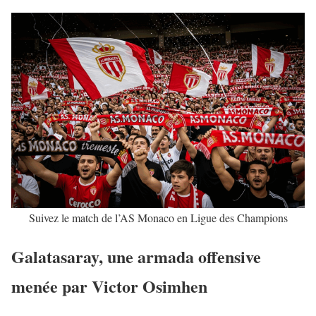
Suivez le match de l’AS Monaco en Ligue des Champions
Galatasaray, une armada offensive
menée par Victor Osimhen