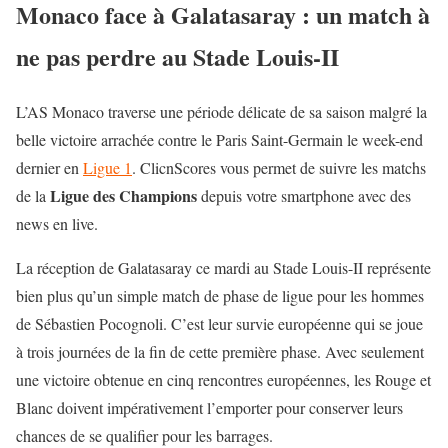
Monaco face à Galatasaray : un match à
ne pas perdre au Stade Louis-II
L’AS Monaco traverse une période délicate de sa saison malgré la
belle victoire arrachée contre le Paris Saint-Germain le week-end
dernier en
Ligue 1
. ClicnScores vous permet de suivre les matchs
Ligue des Champions
de la
depuis votre smartphone avec des
news en live.
La réception de Galatasaray ce mardi au Stade Louis-II représente
bien plus qu’un simple match de phase de ligue pour les hommes
de Sébastien Pocognoli. C’est leur survie européenne qui se joue
à trois journées de la fin de cette première phase. Avec seulement
une victoire obtenue en cinq rencontres européennes, les Rouge et
Blanc doivent impérativement l’emporter pour conserver leurs
chances de se qualifier pour les barrages.