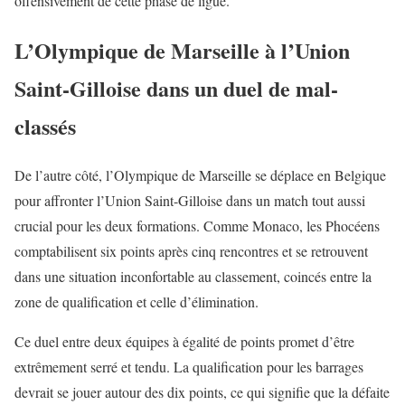
offensivement de cette phase de ligue.
L’Olympique de Marseille à l’Union
Saint-Gilloise dans un duel de mal-
classés
De l’autre côté, l’
Olympique de Marseille
se déplace en Belgique
pour affronter l’Union Saint-Gilloise dans un match tout aussi
crucial pour les deux formations. Comme Monaco, les Phocéens
comptabilisent six points après cinq rencontres et se retrouvent
dans une situation inconfortable au classement, coincés entre la
zone de qualification et celle d’élimination.
Ce duel entre deux équipes à égalité de points promet d’être
extrêmement serré et tendu. La qualification pour les barrages
devrait se jouer autour des dix points, ce qui signifie que la défaite