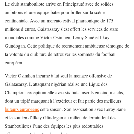
Le club stambouliote arrive en Principauté avec de solides
ambitions et une équipe bâtie pour briller sur la scène
continentale. Avec un mercato estival pharaonique de 175
millions d’euros, Galatasaray s’est offert les services de stars
mondiales comme Victor Osimhen, Leroy Sané et Ilkay
Gündogan. Cette politique de recrutement ambitieuse témoigne de
la volonté du club turc de retrouver les sommets du football
européen.
Victor Osimhen incarne à lui seul la menace offensive de
Galatasaray. L’attaquant nigérian réalise une Ligue des
Champions exceptionnelle avec six buts inscrits en cinq matchs,
dont un triplé marquant à l’extérieur et fait partie des meilleurs
buteurs européens
cette saison. Son association avec Leroy Sané
et le soutien d’Ilkay Gündogan au milieu de terrain font des
Stambouliotes l’une des équipes les plus redoutables