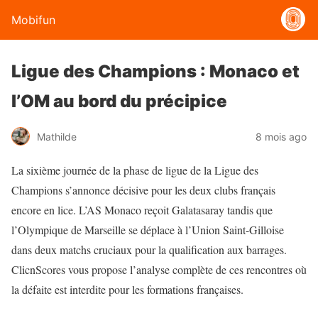
Mobifun
Ligue des Champions : Monaco et
l’OM au bord du précipice
Mathilde
8 mois ago
La sixième journée de la phase de ligue de la Ligue des
Champions s’annonce décisive pour les deux clubs français
encore en lice. L’AS Monaco reçoit Galatasaray tandis que
l’Olympique de Marseille se déplace à l’Union Saint-Gilloise
dans deux matchs cruciaux pour la qualification aux barrages.
ClicnScores vous propose l’analyse complète de ces rencontres où
la défaite est interdite pour les formations françaises.