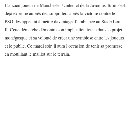
L’ancien joueur de Manchester United et de la Juventus Turin s’est
déjà exprimé auprès des supporters après la victoire contre le
PSG, les appelant à mettre davantage d’ambiance au Stade Louis-
II. Cette démarche démontre son implication totale dans le projet
monégasque et sa volonté de créer une symbiose entre les joueurs
et le public. Ce mardi soir, il aura l’occasion de tenir sa promesse
en mouillant le maillot sur le terrain.