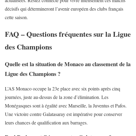
actualisées. Restez connecté pour vivre intensément ces matchs
décisifs qui détermineront l’avenir européen des clubs français
cette saison.
FAQ – Questions fréquentes sur la Ligue
des Champions
Quelle est la situation de Monaco au classement de la
Ligue des Champions ?
L’AS Monaco occupe la 23e place avec six points après cinq
journées, juste au-dessus de la zone d’élimination. Les
Monégasques sont à égalité avec Marseille, la
Juventus
et Pafos.
Une victoire contre Galatasaray est impérative pour conserver
leurs chances de qualification aux barrages.