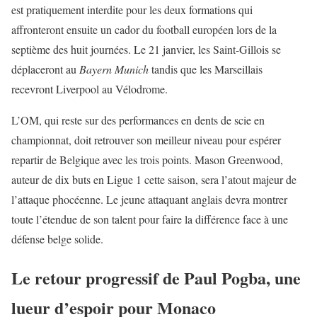
est pratiquement interdite pour les deux formations qui
affronteront ensuite un cador du football européen lors de la
septième des huit journées. Le 21 janvier, les Saint-Gillois se
déplaceront au
Bayern Munich
tandis que les Marseillais
recevront Liverpool au Vélodrome.
L’OM, qui reste sur des performances en dents de scie en
championnat, doit retrouver son meilleur niveau pour espérer
repartir de Belgique avec les trois points. Mason Greenwood,
auteur de dix buts en Ligue 1 cette saison, sera l’atout majeur de
l’attaque phocéenne. Le jeune attaquant anglais devra montrer
toute l’étendue de son talent pour faire la différence face à une
défense belge solide.
Le retour progressif de Paul Pogba, une
lueur d’espoir pour Monaco