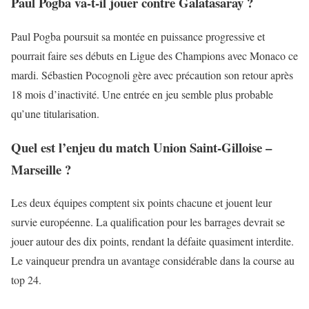
Paul Pogba va-t-il jouer contre Galatasaray ?
Paul Pogba poursuit sa montée en puissance progressive et
pourrait faire ses débuts en Ligue des Champions avec Monaco ce
mardi. Sébastien Pocognoli gère avec précaution son retour après
18 mois d’inactivité. Une entrée en jeu semble plus probable
qu’une titularisation.
Quel est l’enjeu du match Union Saint-Gilloise –
Marseille ?
Les deux équipes comptent six points chacune et jouent leur
survie européenne. La qualification pour les barrages devrait se
jouer autour des dix points, rendant la défaite quasiment interdite.
Le vainqueur prendra un avantage considérable dans la course au
top 24.