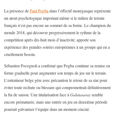
La présence de
Paul Pogba
dans l’effectif monégasque représente
un atout psychologique important même si le milieu de terrain
français n’est pas encore au sommet de sa forme. Le champion du
monde 2018, qui découvre progressivement le rythme de la
compétition après dix-huit mois d’inactivité, apporte son
expérience des grandes soirées européennes à un groupe qui en a
cruellement besoin.
Sébastien Pocognoli a confirmé que Pogba continue sa remise en
forme graduelle pour augmenter son temps de jeu sur le terrain.
L’entraîneur belge gère avec précaution le retour de sa star pour
éviter toute rechute ou blessure qui compromettrait définitivement
la fin de saison. Une titularisation face à
Galatasaray
semble
encore prématurée, mais une entrée en jeu en deuxième période
pourrait galvaniser l’équipe dans un moment crucial.