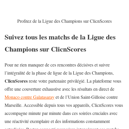
Profitez de la Ligue des Champions sur ClicnScores
Suivez tous les matchs de la Ligue des
Champions sur ClicnScores
Pour ne rien manquer de ces rencontres décisives et suivre
l’intégralité de la phase de ligue de la Ligue des Champions,
ClicnScores
reste votre partenaire privilégié. La plateforme vous
offre une couverture exhaustive avec les résultats en direct de
Monaco contre Galatasaray
et de l’Union Saint-Gilloise contre
Marseille. Accessible depuis tous vos appareils, ClicnScores vous
accompagne minute par minute dans ces soirées cruciales avec
une réactivité exemplaire et des informations constamment