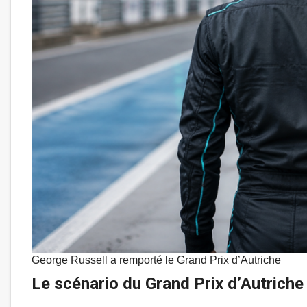
George Russell a remporté le Grand Prix d’Autriche
Le scénario du Grand Prix d’Autriche