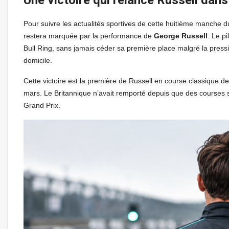
Pour suivre les actualités sportives de cette huitième manch
restera marquée par la performance de
George Russell
. Le p
Bull Ring, sans jamais céder sa première place malgré la press
domicile.
Cette victoire est la première de Russell en course classique de
mars. Le Britannique n’avait remporté depuis que des courses s
Grand Prix.