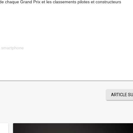
de chaque Grand Prix et les classements pilotes et constructeurs
,
smartphone
ARTICLE S