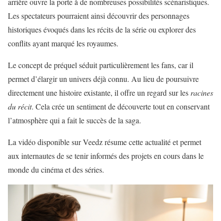
arrière ouvre la porte à de nombreuses possibilités scénaristiques.
Les spectateurs pourraient ainsi découvrir des personnages
historiques évoqués dans les récits de la série ou explorer des
conflits ayant marqué les royaumes.
Le concept de préquel séduit particulièrement les fans, car il
permet d’élargir un univers déjà connu. Au lieu de poursuivre
directement une histoire existante, il offre un regard sur les
racines
du récit
. Cela crée un sentiment de découverte tout en conservant
l’atmosphère qui a fait le succès de la saga.
La vidéo disponible sur Veedz résume cette actualité et permet
aux internautes de se tenir informés des projets en cours dans le
monde du cinéma et des séries.