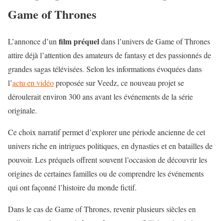
Game of Thrones
film préquel
L’annonce d’un
dans l’univers de Game of Thrones
attire déjà l’attention des amateurs de fantasy et des passionnés de
grandes sagas télévisées. Selon les informations évoquées dans
l’
actu en vidéo
proposée sur Veedz, ce nouveau projet se
déroulerait environ 300 ans avant les événements de la série
originale.
Ce choix narratif permet d’explorer une période ancienne de cet
univers riche en intrigues politiques, en dynasties et en batailles de
pouvoir. Les préquels offrent souvent l’occasion de découvrir les
origines de certaines familles ou de comprendre les événements
qui ont façonné l’histoire du monde fictif.
Dans le cas de Game of Thrones, revenir plusieurs siècles en