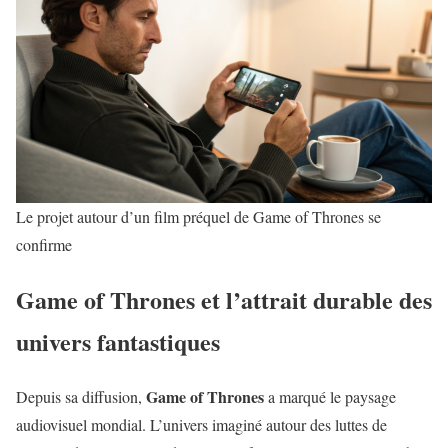
Le projet autour d’un film préquel de Game of Thrones se
confirme
Game of Thrones et l’attrait durable des
univers fantastiques
Game of Thrones
Depuis sa diffusion,
a marqué le paysage
audiovisuel mondial. L’univers imaginé autour des luttes de