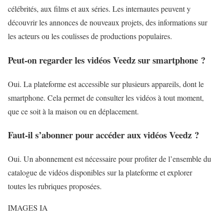
célébrités, aux films et aux séries. Les internautes peuvent y
découvrir les annonces de nouveaux projets, des informations sur
les acteurs ou les coulisses de productions populaires.
Peut-on regarder les vidéos Veedz sur smartphone ?
Oui. La plateforme est accessible sur plusieurs appareils, dont le
smartphone. Cela permet de consulter les vidéos à tout moment,
que ce soit à la maison ou en déplacement.
Faut-il s’abonner pour accéder aux vidéos Veedz ?
Oui. Un abonnement est nécessaire pour profiter de l’ensemble du
catalogue de vidéos disponibles sur la plateforme et explorer
toutes les rubriques proposées.
IMAGES IA