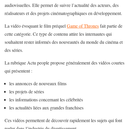
audiovisuelles. Elle permet de suivre l’actualité des acteurs, des
réalisateurs et des projets cinématographiques en développement.
La vidéo évoquant le film préquel
Game of Thrones
fait partie de
cette catégorie. Ce type de contenu attire les internautes qui
souhaitent rester informés des nouveautés du monde du cinéma et
des séries.
La rubrique Actu people propose généralement des vidéos courtes
qui présentent :
les annonces de nouveaux films
les projets de séries
les informations concernant les célébrités
les actualités liées aux grandes franchises
Ces vidéos permettent de découvrir rapidement les sujets qui font
parler dans l’industrie du divertissement.