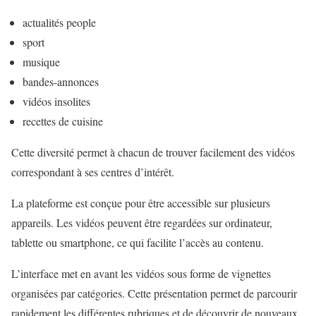
actualités people
sport
musique
bandes-annonces
vidéos insolites
recettes de cuisine
Cette diversité permet à chacun de trouver facilement des vidéos
correspondant à ses centres d’intérêt.
La plateforme est conçue pour être accessible sur plusieurs
appareils. Les vidéos peuvent être regardées sur ordinateur,
tablette ou smartphone, ce qui facilite l’accès au contenu.
L’interface met en avant les vidéos sous forme de vignettes
organisées par catégories. Cette présentation permet de parcourir
rapidement les différentes rubriques et de découvrir de nouveaux