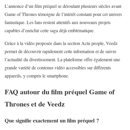
L’annonce d’un film préquel se déroulant plusieurs siècles avant
Game of Thrones témoigne de l’intérêt constant pour cet univers
fantastique. Les fans restent attentifs aux nouveaux projets
capables d’enrichir cette saga déjà emblématique.
Grâce à la vidéo proposée dans la section Actu people, Veedz
permet de découvrir rapidement cette information et de suivre
l’actualité du divertissement. La plateforme offre également une
grande variété de contenus vidéo accessibles sur différents
appareils, y compris le smartphone.
FAQ autour du film préquel Game of
Thrones et de Veedz
Que signifie exactement un film préquel ?