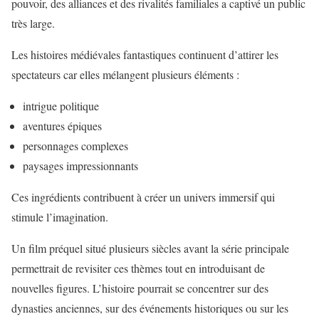
pouvoir, des alliances et des rivalités familiales a captivé un public
très large.
Les
histoires médiévales fantastiques
continuent d’attirer les
spectateurs car elles mélangent plusieurs éléments :
intrigue politique
aventures épiques
personnages complexes
paysages impressionnants
Ces ingrédients contribuent à créer un univers immersif qui
stimule l’imagination.
Un film préquel situé plusieurs siècles avant la série principale
permettrait de revisiter ces thèmes tout en introduisant de
nouvelles figures. L’histoire pourrait se concentrer sur des
dynasties anciennes, sur des événements historiques ou sur les