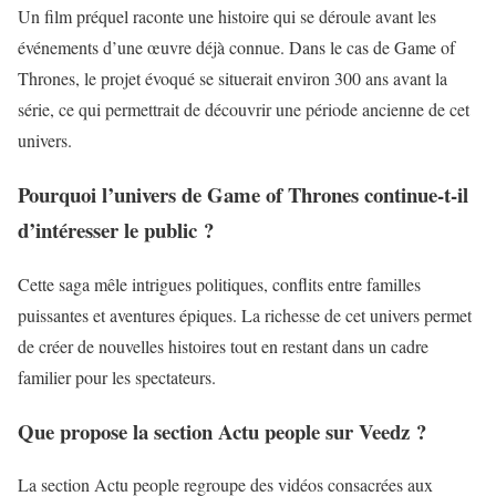
Un film préquel raconte une histoire qui se déroule avant les
événements d’une œuvre déjà connue. Dans le cas de Game of
Thrones, le projet évoqué se situerait environ 300 ans avant la
série, ce qui permettrait de découvrir une période ancienne de cet
univers.
Pourquoi l’univers de Game of Thrones continue-t-il
d’intéresser le public ?
Cette saga mêle intrigues politiques, conflits entre familles
puissantes et aventures épiques. La richesse de cet univers permet
de créer de nouvelles histoires tout en restant dans un cadre
familier pour les spectateurs.
Que propose la section Actu people sur Veedz ?
La section Actu people regroupe des vidéos consacrées aux