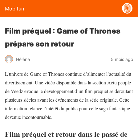
Mobifun
Film préquel : Game of Thrones
prépare son retour
Hélène
5 mois ago
L’univers de Game of Thrones continue d’alimenter l’actualité du
divertissement. Une vidéo disponible dans la section Actu people
de Veedz évoque le développement d’un film préquel se déroulant
plusieurs siècles avant les événements de la série originale. Cette
information relance l’intérêt du public pour cette saga fantastique
devenue incontournable.
Film préquel et retour dans le passé de