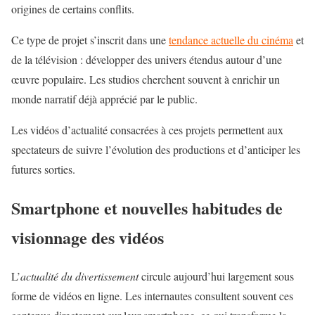
origines de certains conflits.
Ce type de projet s’inscrit dans une
tendance actuelle du cinéma
et
de la télévision : développer des univers étendus autour d’une
œuvre populaire. Les studios cherchent souvent à enrichir un
monde narratif déjà apprécié par le public.
Les vidéos d’actualité consacrées à ces projets permettent aux
spectateurs de suivre l’évolution des productions et d’anticiper les
futures sorties.
Smartphone et nouvelles habitudes de
visionnage des vidéos
L’
actualité du divertissement
circule aujourd’hui largement sous
forme de vidéos en ligne. Les internautes consultent souvent ces