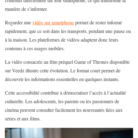
contenus directement sur leur smartphone, ce qui transforme la
manière de s’informer.
Regarder une
vidéo sur smartphone
permet de rester informé
rapidement, que ce soit dans les transports, pendant une pause ou
à la maison. Les plateformes de vidéos adaptent donc leurs
contenus à ces usages mobiles.
La vidéo consacrée au film préquel Game of Thrones disponible
sur Veedz illustre cette évolution. Le format court permet de
découvrir les informations essentielles en quelques instants.
Cette accessibilité contribue à démocratiser l’accès à l’actualité
culturelle. Les adolescents, les parents ou les passionnés de
cinéma peuvent consulter facilement les nouveautés liées aux
séries et aux films.