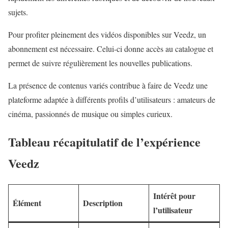
sujets.
Pour profiter pleinement des vidéos disponibles sur Veedz, un
abonnement est nécessaire. Celui-ci donne accès au catalogue et
permet de suivre régulièrement les nouvelles publications.
La présence de contenus variés contribue à faire de Veedz une
plateforme adaptée à différents profils d’utilisateurs : amateurs de
cinéma, passionnés de musique ou simples curieux.
Tableau récapitulatif de l’expérience
Veedz
Intérêt pour
Élément
Description
l’utilisateur