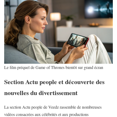
Le film préquel de Game of Thrones bientôt sur grand écran
Section Actu people et découverte des
nouvelles du divertissement
La section
Actu people
de Veedz rassemble de nombreuses
vidéos consacrées aux célébrités et aux productions