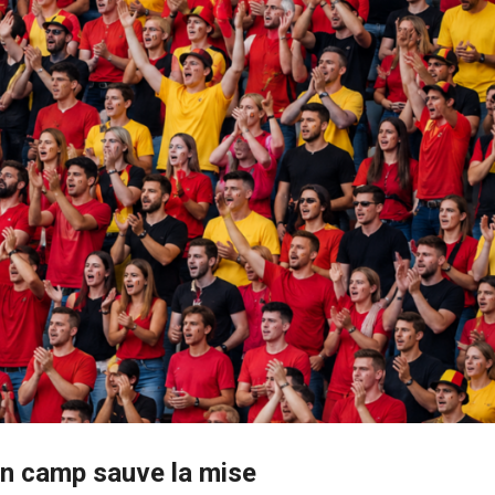
on camp sauve la mise