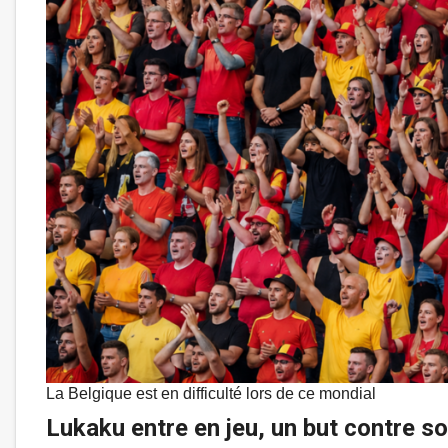
La Belgique est en difficulté lors de ce mondial
Lukaku entre en jeu, un but contre s