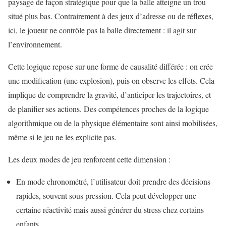
paysage de façon stratégique pour que la balle atteigne un trou
situé plus bas. Contrairement à des jeux d’adresse ou de réflexes,
ici, le joueur ne contrôle pas la balle directement : il agit sur
l’environnement.
Cette logique repose sur une forme de causalité différée : on crée
une modification (une explosion), puis on observe les effets. Cela
implique de comprendre la gravité, d’anticiper les trajectoires, et
de planifier ses actions. Des compétences proches de la logique
algorithmique ou de la physique élémentaire sont ainsi mobilisées,
même si le jeu ne les explicite pas.
Les deux modes de jeu renforcent cette dimension :
En mode chronométré, l’utilisateur doit prendre des décisions
rapides, souvent sous pression. Cela peut développer une
certaine réactivité mais aussi générer du stress chez certains
enfants.