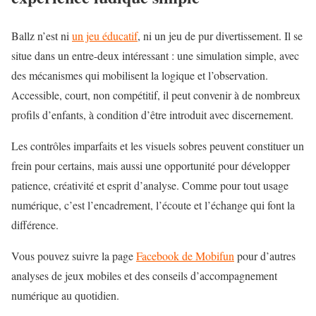
Ballz n’est ni
un jeu éducatif
, ni un jeu de pur divertissement. Il se
situe dans un entre-deux intéressant : une simulation simple, avec
des mécanismes qui mobilisent la logique et l’observation.
Accessible, court, non compétitif, il peut convenir à de nombreux
profils d’enfants, à condition d’être introduit avec discernement.
Les contrôles imparfaits et les visuels sobres peuvent constituer un
frein pour certains, mais aussi une opportunité pour développer
patience, créativité et esprit d’analyse. Comme pour tout usage
numérique, c’est l’encadrement, l’écoute et l’échange qui font la
différence.
Vous pouvez suivre la page
Facebook de Mobifun
pour d’autres
analyses de jeux mobiles et des conseils d’accompagnement
numérique au quotidien.