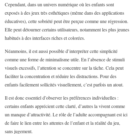
Cependant, dans un univers numérique où les enfants sont
exposés à des jeux très esthétiques (même dans des applications
éducatives), cette sobriété peut être perçue comme une régression.
Elle peut détourner certains utilisateurs, notamment les plus jeunes
habitués à des interfaces riches et colorées.
Néanmoins, il est aussi possible d’interpréter cette simplicité
comme une forme de minimalisme utile. En l’absence de stimuli
visuels excessifs, l’attention se concentre sur la tâche. Cela peut
faciliter la concentration et réduire les distractions. Pour des
enfants facilement sollicités visuellement, c’est parfois un atout.
Il est donc essentiel d’observer les préférences individuelles :
certains enfants apprécient cette clarté, d’autres la vivent comme
un manque d’attractivité. Le rôle de l’adulte accompagnant est ici
de faire le lien entre les attentes de l’enfant et la réalité du jeu,
sans jugement.