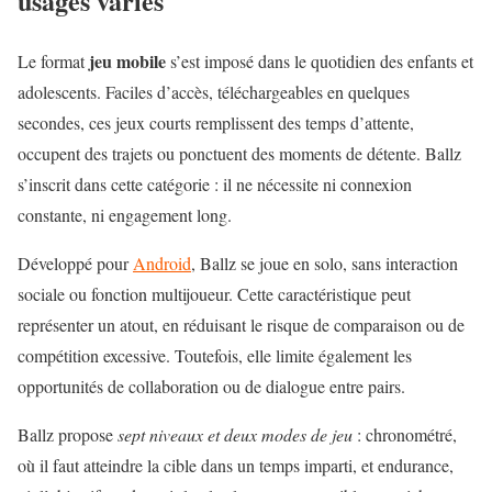
usages variés
jeu mobile
Le format
s’est imposé dans le quotidien des enfants et
adolescents. Faciles d’accès, téléchargeables en quelques
secondes, ces jeux courts remplissent des temps d’attente,
occupent des trajets ou ponctuent des moments de détente. Ballz
s’inscrit dans cette catégorie : il ne nécessite ni connexion
constante, ni engagement long.
Développé pour
Android
, Ballz se joue en solo, sans interaction
sociale ou fonction multijoueur. Cette caractéristique peut
représenter un atout, en réduisant le risque de comparaison ou de
compétition excessive. Toutefois, elle limite également les
opportunités de collaboration ou de dialogue entre pairs.
Ballz propose
sept niveaux et deux modes de jeu
: chronométré,
où il faut atteindre la cible dans un temps imparti, et endurance,