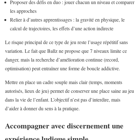
Proposer des défis en duo : jouer chacun un niveau et comparer
les approches
Relier à d’autres apprentissages : la gravité en physique, le
calcul de trajectoires, les effets d’une action indirecte
Le risque principal de ce type de jeu reste l’usage répétitif sans
variation. Le fait que Ballz ne propose que 7 niveaux limite ce
danger, mais la recherche d’amélioration continue (record,
optimisation) peut entraîner une forme de boucle addictive.
Mettre en place un cadre souple mais clair (temps, moments
autorisés, lieux de jeu) permet de conserver une place saine au jeu
dans la vie de l’enfant. L’objectif n’est pas d’interdire, mais
d’aider à donner du sens à la pratique.
Accompagner avec discernement une
expérience ludique simple