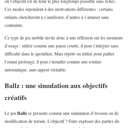
où l’objectif est de tenir le plus longtemps possible sans échec.
Ces modes répondent à des motivations différentes : certains
enfants chercheront à s’améliorer, d’autres à s’amuser sans
contrainte.
Ce type de jeu mobile invite donc à une réflexion sur les moments
d’usage : utilisé comme une pause courte, il peut s’intégrer sans
difficulté dans le quotidien. Mais répété ou utilisé pour pallier
l’ennui prolongé, il peut s’installer comme une routine
automatique, sans apport véritable.
Ballz : une simulation aux objectifs
créatifs
Ballz
Le jeu
se présente comme une simulation d’érosion ou de
modification de terrain. L’objectif ? Faire exploser des parties du