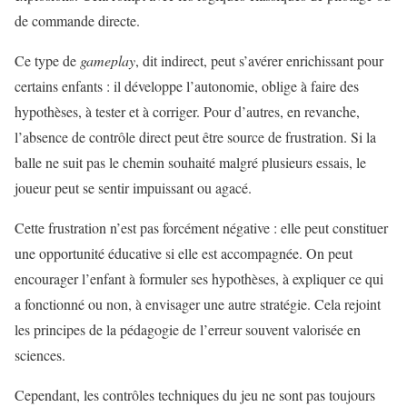
de commande directe.
Ce type de
gameplay
, dit indirect, peut s’avérer enrichissant pour
certains enfants : il développe l’autonomie, oblige à faire des
hypothèses, à tester et à corriger. Pour d’autres, en revanche,
l’absence de contrôle direct peut être source de frustration. Si la
balle ne suit pas le chemin souhaité malgré plusieurs essais, le
joueur peut se sentir impuissant ou agacé.
Cette frustration n’est pas forcément négative : elle peut constituer
une opportunité éducative si elle est accompagnée. On peut
encourager l’enfant à formuler ses hypothèses, à expliquer ce qui
a fonctionné ou non, à envisager une autre stratégie. Cela rejoint
les principes de la pédagogie de l’erreur souvent valorisée en
sciences.
Cependant, les contrôles techniques du jeu ne sont pas toujours