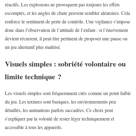
réactifs. Les explosions ne provoquent pas toujours les effets
escomptés, et les angles de chute peuvent sembler aléatoires. Cela
renforce le sentiment de perte de contrôle. Une vigilance s’impose
donc dans l’observation de l’attitude de l’enfant : si l’énervement
devient récurrent, il peut être pertinent de proposer une pause ou
un jeu alternatif plus maîtrisé.
Visuels simples : sobriété volontaire ou
limite technique ?
Les visuels simples sont fréquemment cités comme un point faible
du jeu. Les textures sont basiques, les environnements peu
détaillés, les animations parfois saccadées. Ce choix peut
s’expliquer par la volonté de rester léger techniquement et
accessible à tous les appareils.