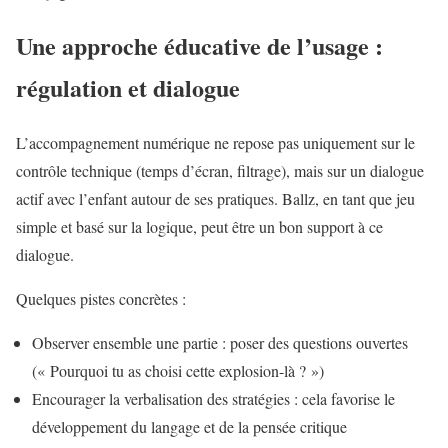
Une approche éducative de l’usage :
régulation et dialogue
L’accompagnement numérique ne repose pas uniquement sur le
contrôle technique (temps d’écran, filtrage), mais sur un dialogue
actif avec l’enfant autour de ses pratiques. Ballz, en tant que jeu
simple et basé sur la logique, peut être un bon support à ce
dialogue.
Quelques pistes concrètes :
Observer ensemble une partie : poser des questions ouvertes
(« Pourquoi tu as choisi cette explosion-là ? »)
Encourager la verbalisation des stratégies : cela favorise le
développement du langage et de la pensée critique