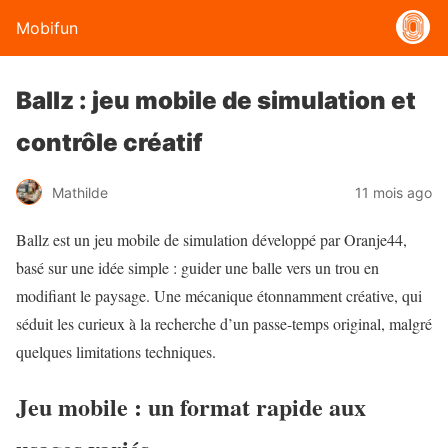
Mobifun
Ballz : jeu mobile de simulation et
contrôle créatif
Mathilde
11 mois ago
Ballz est un jeu mobile de simulation développé par Oranje44,
basé sur une idée simple : guider une balle vers un trou en
modifiant le paysage. Une mécanique étonnamment créative, qui
séduit les curieux à la recherche d’un passe-temps original, malgré
quelques limitations techniques.
Jeu mobile : un format rapide aux