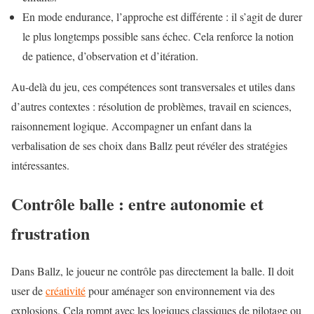
En mode endurance, l’approche est différente : il s’agit de durer
le plus longtemps possible sans échec. Cela renforce la notion
de patience, d’observation et d’itération.
Au-delà du jeu, ces compétences sont transversales et utiles dans
d’autres contextes : résolution de problèmes, travail en sciences,
raisonnement logique. Accompagner un enfant dans la
verbalisation de ses choix dans Ballz peut révéler des stratégies
intéressantes.
Contrôle balle : entre autonomie et
frustration
Dans Ballz, le joueur ne contrôle pas directement la balle. Il doit
user de
créativité
pour aménager son environnement via des
explosions. Cela rompt avec les logiques classiques de pilotage ou