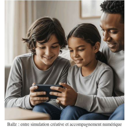
Ballz : entre simulation créative et accompagnement numérique