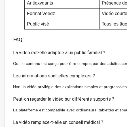
Antioxydants
Présence de
Format Veedz
Vidéo court
Public visé
Tous les âg
FAQ
La vidéo est-elle adaptée à un public familial ?
Oui, le contenu est conçu pour être compris par des adultes c
Les informations sont-elles complexes ?
Non, la vidéo privilégie des explications simples et progressive
Peut-on regarder la vidéo sur différents supports ?
La plateforme est compatible avec ordinateurs, tablettes et sm
La vidéo remplace-t-elle un conseil médical ?