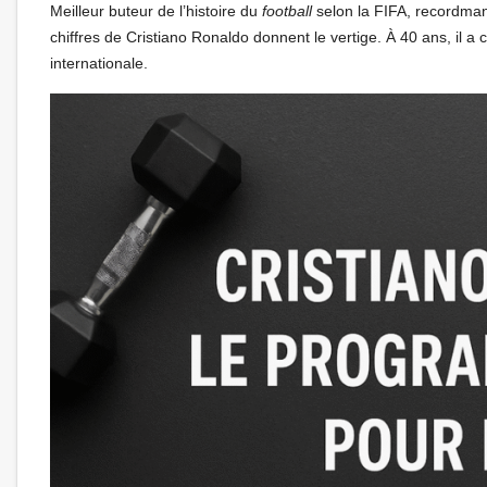
Meilleur buteur de l’histoire du
football
selon la FIFA, recordman
chiffres de Cristiano Ronaldo donnent le vertige. À 40 ans, il
internationale.