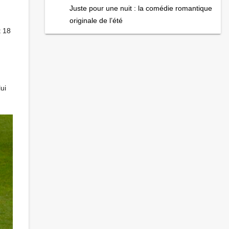
Juste pour une nuit : la comédie romantique
originale de l’été
t 18
ui