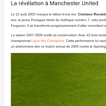
La révélation à Manchester United
Le 12 août 2003 marque le début d’une ère.
Cristiano Ronald
ans, le jeune Portugais hérite du mythique numéro 7, celui por
Ferguson, il se transforme progressivement d’ailier virevoltant 
La saison 2007-2008 scelle sa consécration. Avec 42 buts tout
championnat-
Ligue des Champions
. Cette performance lui vaut
un phénomène dès ce match amical de 2003 contre le Sporting