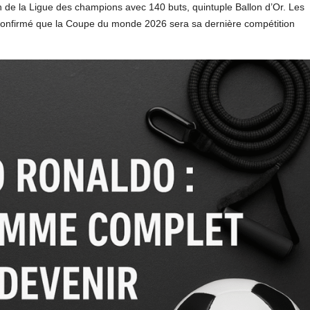
 de la Ligue des champions avec 140 buts, quintuple Ballon d’Or. Les
 a confirmé que la Coupe du monde 2026 sera sa dernière compétition