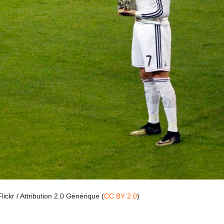
lickr / Attribution 2.0 Générique (
CC BY 2.0
)