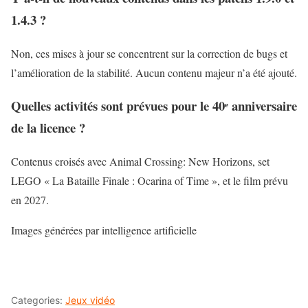
1.4.3 ?
Non, ces mises à jour se concentrent sur la correction de bugs et
l’amélioration de la stabilité. Aucun contenu majeur n’a été ajouté.
Quelles activités sont prévues pour le 40ᵉ anniversaire
de la licence ?
Contenus croisés avec Animal Crossing: New Horizons, set
LEGO « La Bataille Finale : Ocarina of Time », et le film prévu
en 2027.
Images générées par intelligence artificielle
Categories:
Jeux vidéo