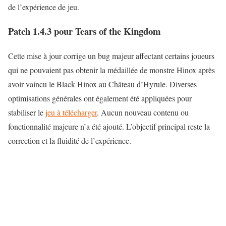
de l’expérience de jeu.
Patch 1.4.3 pour Tears of the Kingdom
Cette mise à jour corrige un bug majeur affectant certains joueurs
qui ne pouvaient pas obtenir la médaillée de monstre Hinox après
avoir vaincu le Black Hinox au Château d’Hyrule. Diverses
optimisations générales ont également été appliquées pour
stabiliser le
jeu à télécharger
. Aucun nouveau contenu ou
fonctionnalité majeure n’a été ajouté. L’objectif principal reste la
correction et la fluidité de l’expérience.