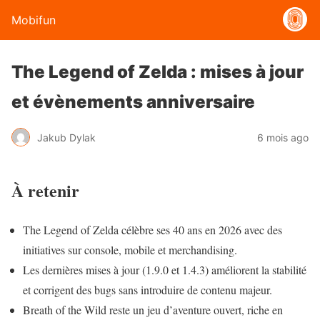
Mobifun
The Legend of Zelda : mises à jour
et évènements anniversaire
Jakub Dylak
6 mois ago
À retenir
The Legend of Zelda célèbre ses 40 ans en 2026 avec des
initiatives sur console, mobile et merchandising.
Les dernières mises à jour (1.9.0 et 1.4.3) améliorent la stabilité
et corrigent des bugs sans introduire de contenu majeur.
Breath of the Wild reste un jeu d’aventure ouvert, riche en