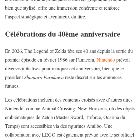
bien que stylisé, offre une immersion cohérente et renforce
l’aspect stratégique et aventureux du titre.
Célébrations du 40ème anniversaire
En 2026, The Legend of Zelda fête ses 40 ans depuis la sortie du
premier épisode en février 1986 sur Famicom.
Nintendo
prévoit
diverses initiatives pour marquer cet anniversaire, bien que le
président
Shuntaro Furukawa
reste discret sur les annonces
futures.
Les célébrations incluent des contenus croisés avec d’autres titres
Nintendo, comme Animal Crossing: New Horizons, où des objets
emblématiques de Zelda (Master Sword, Triforce, Ocarina du
Temps) sont accessibles via des figurines Amiibo. Une
collaboration avec LEGO est également prévue avec le set officiel