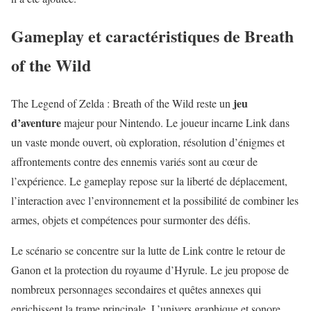
Gameplay et caractéristiques de Breath
of the Wild
jeu
The Legend of Zelda : Breath of the Wild reste un
d’aventure
majeur pour Nintendo. Le joueur incarne Link dans
un vaste monde ouvert, où exploration, résolution d’énigmes et
affrontements contre des ennemis variés sont au cœur de
l’expérience. Le gameplay repose sur la liberté de déplacement,
l’interaction avec l’environnement et la possibilité de combiner les
armes, objets et compétences pour surmonter des défis.
Le scénario se concentre sur la lutte de Link contre le retour de
Ganon et la protection du
royaume d’Hyrule
. Le jeu propose de
nombreux personnages secondaires et quêtes annexes qui
enrichissent la trame principale. L’univers graphique et sonore,