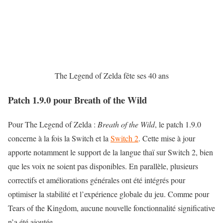
The Legend of Zelda fête ses 40 ans
Patch 1.9.0 pour Breath of the Wild
Pour The Legend of Zelda :
Breath of the Wild
, le patch 1.9.0
concerne à la fois la Switch et la
Switch 2
. Cette mise à jour
apporte notamment le support de la langue thaï sur Switch 2, bien
que les voix ne soient pas disponibles. En parallèle, plusieurs
correctifs et améliorations générales ont été intégrés pour
optimiser la stabilité et l’expérience globale du jeu. Comme pour
Tears of the Kingdom, aucune nouvelle fonctionnalité significative
n’a été ajoutée.