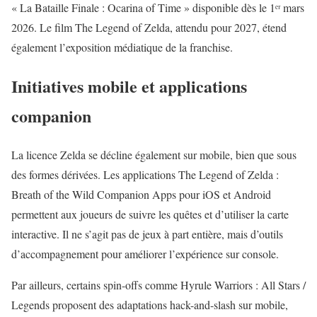
« La Bataille Finale : Ocarina of Time » disponible dès le 1ᵉʳ mars
2026. Le film The Legend of Zelda, attendu pour 2027, étend
également l’exposition médiatique de la franchise.
Initiatives mobile et applications
companion
La licence Zelda se décline également sur mobile, bien que sous
des formes dérivées. Les applications The Legend of Zelda :
Breath of the Wild Companion Apps pour iOS et Android
permettent aux joueurs de suivre les quêtes et d’utiliser la carte
interactive. Il ne s’agit pas de jeux à part entière, mais d’outils
d’accompagnement pour améliorer l’expérience sur console.
Par ailleurs, certains spin-offs comme Hyrule Warriors : All Stars /
Legends proposent des adaptations hack-and-slash sur mobile,