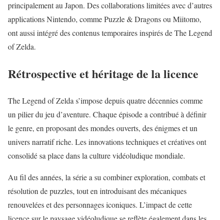
principalement au Japon. Des collaborations limitées avec d’autres
applications Nintendo, comme Puzzle & Dragons ou Miitomo,
ont aussi intégré des contenus temporaires inspirés de The Legend
of Zelda.
Rétrospective et héritage de la licence
The Legend of Zelda s’impose depuis quatre décennies comme
un pilier du jeu d’aventure. Chaque épisode a contribué à définir
le genre, en proposant des mondes ouverts, des énigmes et un
univers narratif riche. Les innovations techniques et créatives ont
consolidé sa place dans la culture vidéoludique mondiale.
Au fil des années, la série a su combiner exploration, combats et
résolution de puzzles
, tout en introduisant des mécaniques
renouvelées et des personnages iconiques. L’impact de cette
licence sur le paysage vidéoludique se reflète également dans les