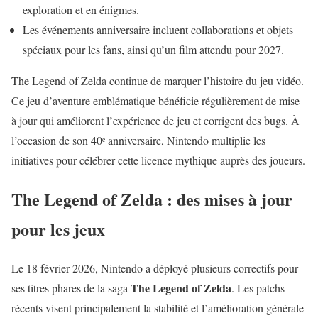
exploration et en énigmes.
Les événements anniversaire incluent collaborations et objets
spéciaux pour les fans, ainsi qu’un film attendu pour 2027.
The Legend of Zelda continue de marquer l’histoire du jeu vidéo.
Ce jeu d’aventure emblématique bénéficie régulièrement de mise
à jour qui améliorent l’expérience de jeu et corrigent des bugs. À
l’occasion de son 40ᵉ anniversaire, Nintendo multiplie les
initiatives pour célébrer cette licence mythique auprès des joueurs.
The Legend of Zelda : des mises à jour
pour les jeux
Le 18 février 2026, Nintendo a déployé plusieurs correctifs pour
The Legend of Zelda
ses titres phares de la saga
. Les patchs
récents visent principalement la stabilité et l’amélioration générale