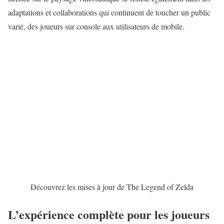
adaptations et collaborations qui continuent de toucher un public
varié, des joueurs sur console aux utilisateurs de mobile.
Découvrez les mises à jour de The Legend of Zelda
L’expérience complète pour les joueurs