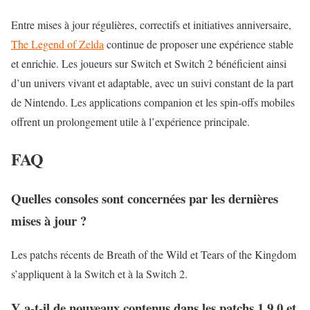
Entre mises à jour régulières, correctifs et initiatives anniversaire,
The Legend of Zelda
continue de proposer une expérience stable
et enrichie. Les joueurs sur Switch et Switch 2 bénéficient ainsi
d’un univers vivant et adaptable, avec un suivi constant de la part
de Nintendo. Les applications companion et les spin-offs mobiles
offrent un prolongement utile à l’expérience principale.
FAQ
Quelles consoles sont concernées par les dernières
mises à jour ?
Les patchs récents de Breath of the Wild et Tears of the Kingdom
s’appliquent à la Switch et à la Switch 2.
Y a-t-il de nouveaux contenus dans les patchs 1.9.0 et