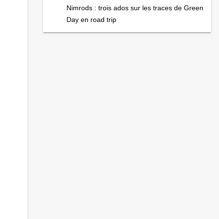
Nimrods : trois ados sur les traces de Green
Day en road trip