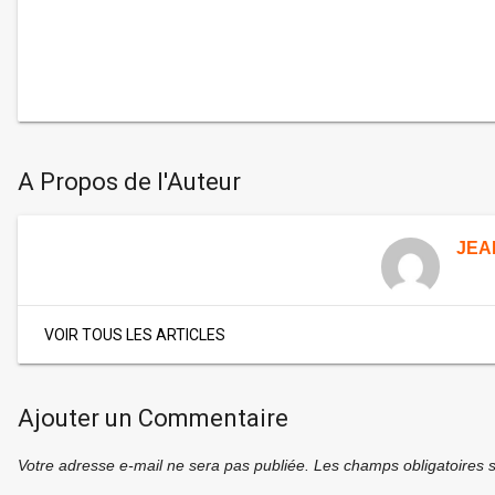
A Propos de l'Auteur
JEA
VOIR TOUS LES ARTICLES
Ajouter un Commentaire
Votre adresse e-mail ne sera pas publiée.
Les champs obligatoires 