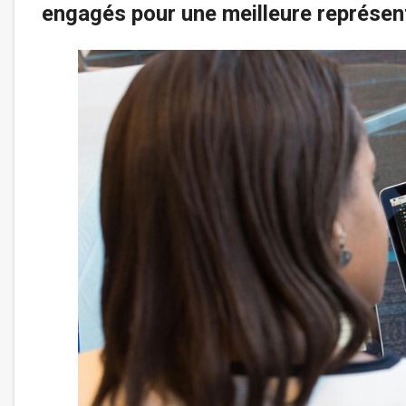
engagés pour une meilleure représent