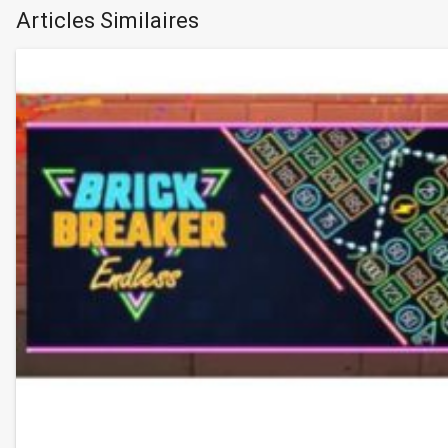
Articles Similaires