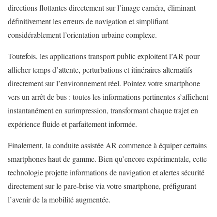
directions flottantes directement sur l’image caméra, éliminant
définitivement les erreurs de navigation et simplifiant
considérablement l’orientation urbaine complexe.
Toutefois, les applications transport public exploitent l’AR pour
afficher temps d’attente, perturbations et itinéraires alternatifs
directement sur l’environnement réel. Pointez votre smartphone
vers un arrêt de bus : toutes les informations pertinentes s’affichent
instantanément en surimpression, transformant chaque trajet en
expérience fluide et parfaitement informée.
Finalement, la conduite assistée AR commence à équiper certains
smartphones haut de gamme. Bien qu’encore expérimentale, cette
technologie projette informations de navigation et alertes sécurité
directement sur le pare-brise via votre smartphone, préfigurant
l’avenir de la mobilité augmentée.