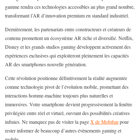
gamme rendra ces technologies accessibles au plus grand nombre,
transformant l’AR d’innovation premium en standard industriel.
Dernièrement, les partenariats entre constructeurs et créateurs de
contenu promettent un écosystème AR riche et diversifié. Netflix,
Disney et les grands studios gaming développent activement des
expériences exclusives qui exploiteront pleinement les capacités
AR des smartphones nouvelle génération.
Cette révolution positionne définitivement la réalité augmentée
comme technologie pivot de l’évolution mobile, promettant des
interactions homme-machine toujours plus naturelles et
immersives. Votre smartphone devient progressivement la fenêtre
privilégiée entre réel et virtuel, ouvrant des possibilités créatives
infinies. Ne manquez pas de visiter la page
X de Mobifun
pour
rester informer de beaucoup d’autres évènements gaming et
mobile.