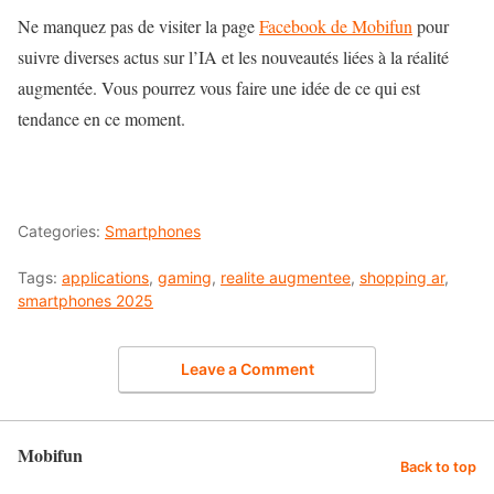
Ne manquez pas de visiter la page
Facebook de Mobifun
pour
suivre diverses actus sur l’IA et les nouveautés liées à la réalité
augmentée. Vous pourrez vous faire une idée de ce qui est
tendance en ce moment.
Categories:
Smartphones
Tags:
applications
,
gaming
,
realite augmentee
,
shopping ar
,
smartphones 2025
Leave a Comment
Mobifun
Back to top