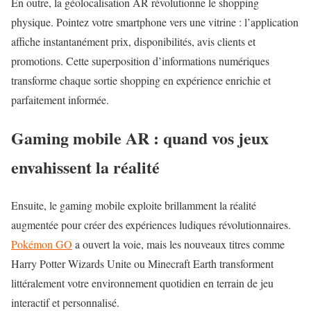
En outre, la géolocalisation AR révolutionne le shopping
physique. Pointez votre smartphone vers une vitrine : l’application
affiche instantanément prix, disponibilités, avis clients et
promotions. Cette superposition d’informations numériques
transforme chaque sortie shopping en expérience enrichie et
parfaitement informée.
Gaming mobile AR : quand vos jeux
envahissent la réalité
Ensuite, le gaming mobile exploite brillamment la réalité
augmentée pour créer des expériences ludiques révolutionnaires.
Pokémon GO
a ouvert la voie, mais les nouveaux titres comme
Harry Potter Wizards Unite ou Minecraft Earth transforment
littéralement votre environnement quotidien en terrain de jeu
interactif et personnalisé.