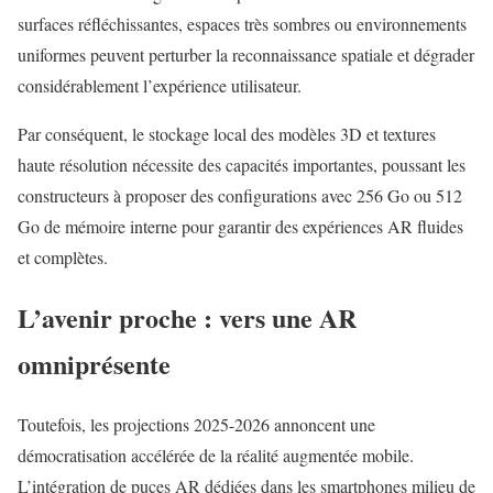
surfaces réfléchissantes, espaces très sombres ou environnements
uniformes peuvent perturber la reconnaissance spatiale et dégrader
considérablement l’expérience utilisateur.
Par conséquent, le stockage local des modèles 3D et textures
haute résolution nécessite des capacités importantes, poussant les
constructeurs à proposer des configurations avec 256 Go ou 512
Go de mémoire interne pour garantir des expériences AR fluides
et complètes.
L’avenir proche : vers une AR
omniprésente
Toutefois, les projections 2025-2026 annoncent une
démocratisation accélérée de la réalité augmentée mobile.
L’intégration de puces AR dédiées dans les smartphones milieu de