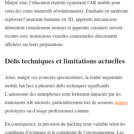
Malgré tout, l’éducation exploite également l’AR mobile pour
créer des cours immersifs révolutionnaires. Étudiants en médecine
explorent l’anatomie humaine en 3D, apprentis mécaniciens
démontent virtuellement moteurs et apprentis cuisiniers suivent
recettes avec instructions visuelles contextuelles directement
affichées sur leurs préparations.
Défis techniques et limitations actuelles
Ainsi, malgré ces avancées spectaculaires, la réalité augmentée
mobile fait face à plusieurs défis techniques significatifs.
L’autonomie des smartphones reste fortement impactée par les
traitements AR intensifs, particulièrement lors de sessions
gaming
prolongées ou d’usage professionnel continu.
En conséquence, la précision du tracking reste variable selon les
conditions d’éclairage et la complexité de l’environnement. Les