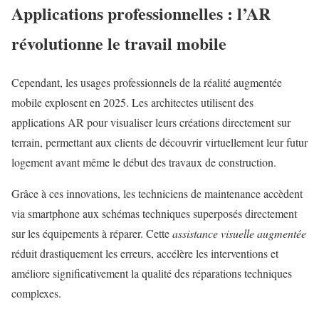
Applications professionnelles : l’AR
révolutionne le travail mobile
Cependant, les usages professionnels de la réalité augmentée
mobile explosent en 2025. Les architectes utilisent des
applications AR pour visualiser leurs créations directement sur
terrain, permettant aux clients de découvrir virtuellement leur futur
logement avant même le début des travaux de construction.
Grâce à ces innovations, les techniciens de maintenance accèdent
via smartphone aux schémas techniques superposés directement
sur les équipements à réparer. Cette
assistance visuelle augmentée
réduit drastiquement les erreurs, accélère les interventions et
améliore significativement la qualité des réparations techniques
complexes.