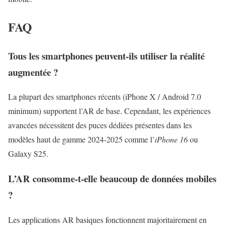
FAQ
Tous les smartphones peuvent-ils utiliser la réalité
augmentée ?
La plupart des smartphones récents (iPhone X / Android 7.0
minimum) supportent l’AR de base. Cependant, les expériences
avancées nécessitent des puces dédiées présentes dans les
modèles haut de gamme 2024-2025 comme l’
iPhone 16
ou
Galaxy S25.
L’AR consomme-t-elle beaucoup de données mobiles
?
Les applications AR basiques fonctionnent majoritairement en