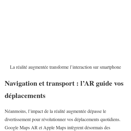
La réalité augmentée transforme l’interaction sur smartphone
Navigation et transport : l’AR guide vos
déplacements
Néanmoins, l’impact de la réalité augmentée dépasse le
divertissement pour révolutionner vos déplacements quotidiens.
Google Maps AR
et Apple Maps intègrent désormais des