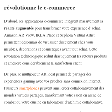
révolutionne le e-commerce
D’abord, les applications e-commerce intègrent massivement la
réalité augmentée
pour transformer votre expérience d’achat.
Amazon AR View, IKEA Place et Sephora Virtual Artist
permettent désormais de visualiser directement chez vous
meubles, décorations et cosmétiques avant tout achat. Cette
révolution technologique réduit drastiquement les retours produits
et améliore considérablement la satisfaction client.
De plus, le multijoueur AR local permet de partager des
expériences gaming avec vos proches sans connexion internet.
Plusieurs
smartphones
peuvent ainsi créer collaborativement des
mondes virtuels partagés, transformant votre salon en arène de
combat ou votre cuisine en laboratoire d’alchimie collaborative.