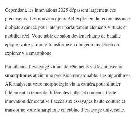
Cependant, les innovations 2025 dépassent largement ces
précurseurs. Les nouveaux jeux AR exploitent la reconnaissance
d’objets avancée pour intégrer parfaitement éléments virtuels et
mobilier réel. Votre table de salon devient champ de bataille
épique, votre jardin se transforme en dungeon mystérieux à
explorer via smartphone.
Par ailleurs, l’essayage virtuel de vêtements via les nouveaux
smartphones
atteint une précision remarquable. Les algorithmes
AR analysent votre morphologie via la caméra pour simuler
fidèlement la tenue de différentes tailles et couleurs. Cette
innovation démocratise l’accès aux essayages haute-couture et
transforme votre smartphone en cabine d’essayage universelle.