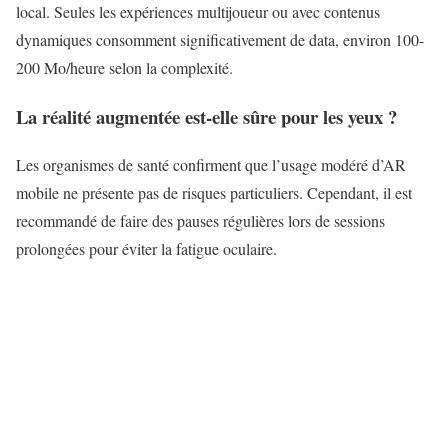
local. Seules les expériences multijoueur ou avec contenus
dynamiques consomment significativement de data, environ 100-
200 Mo/heure selon la complexité.
La réalité augmentée est-elle sûre pour les yeux ?
Les organismes de santé confirment que l’usage modéré d’
AR
mobile
ne présente pas de risques particuliers. Cependant, il est
recommandé de faire des pauses régulières lors de sessions
prolongées pour éviter la fatigue oculaire.