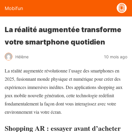
Mobifun
La réalité augmentée transforme
votre smartphone quotidien
Hélène
10 mois ago
La réalité augmentée révolutionne l’usage des smartphones en
2025, fusionnant monde physique et numérique pour créer des
expériences immersives inédites. Des applications shopping aux
jeux mobile nouvelle génération, cette technologie redéfinit
fondamentalement la façon dont vous interagissez avec votre
environnement via votre écran.
Shopping AR : essayer avant d’acheter