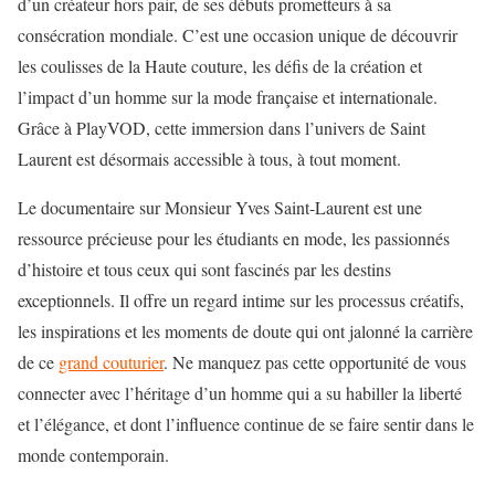
d’un créateur hors pair, de ses débuts prometteurs à sa
consécration mondiale. C’est une occasion unique de découvrir
les coulisses de la Haute couture, les défis de la création et
l’impact d’un homme sur la mode française et internationale.
Grâce à PlayVOD, cette immersion dans l’
univers de Saint
Laurent
est désormais accessible à tous, à tout moment.
Le documentaire sur Monsieur Yves Saint-Laurent est une
ressource précieuse pour les étudiants en mode, les passionnés
d’histoire et tous ceux qui sont fascinés par les destins
exceptionnels. Il offre un regard intime sur les processus créatifs,
les inspirations et les moments de doute qui ont jalonné la carrière
de ce
grand couturier
. Ne manquez pas cette opportunité de vous
connecter avec l’héritage d’un homme qui a su habiller la liberté
et l’élégance, et dont l’influence continue de se faire sentir dans le
monde contemporain.