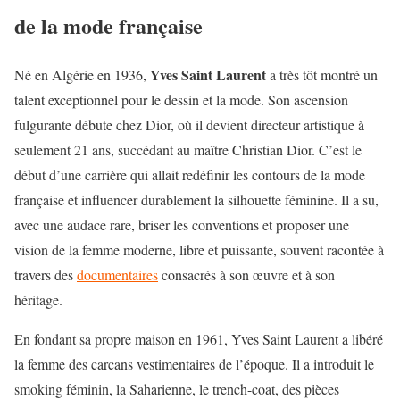
de la mode française
Yves Saint Laurent
Né en Algérie en 1936,
a très tôt montré un
talent exceptionnel pour le dessin et la mode. Son ascension
fulgurante débute chez Dior, où il devient directeur artistique à
seulement 21 ans, succédant au maître Christian Dior. C’est le
début d’une carrière qui allait redéfinir les contours de la mode
française et influencer durablement la silhouette féminine. Il a su,
avec une audace rare, briser les conventions et proposer une
vision de la femme moderne, libre et puissante, souvent racontée à
travers des
documentaires
consacrés à son œuvre et à son
héritage.
En fondant sa propre maison en 1961, Yves Saint Laurent a libéré
la femme des carcans vestimentaires de l’époque. Il a introduit le
smoking féminin, la Saharienne, le trench-coat, des pièces