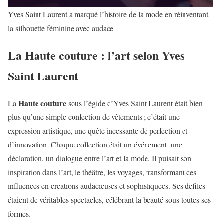
Yves Saint Laurent a marqué l’histoire de la mode en réinventant
la silhouette féminine avec audace
La Haute couture : l’art selon Yves
Saint Laurent
Haute couture
La
sous l’égide d’Yves Saint Laurent était bien
plus qu’une simple confection de vêtements ; c’était une
expression artistique, une quête incessante de perfection et
d’innovation. Chaque collection était un événement, une
déclaration, un dialogue entre l’art et la mode. Il puisait son
inspiration dans l’art, le théâtre, les voyages, transformant ces
influences en créations audacieuses et sophistiquées. Ses défilés
étaient de véritables spectacles, célébrant la beauté sous toutes ses
formes.