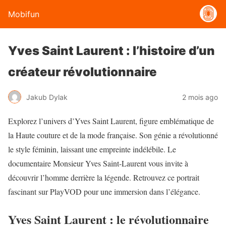
Mobifun
Yves Saint Laurent : l’histoire d’un
créateur révolutionnaire
Jakub Dylak
2 mois ago
Explorez l’univers d’Yves Saint Laurent, figure emblématique de
la Haute couture et de la mode française. Son génie a révolutionné
le style féminin, laissant une empreinte indélébile. Le
documentaire Monsieur Yves Saint-Laurent vous invite à
découvrir l’homme derrière la légende. Retrouvez ce portrait
fascinant sur PlayVOD pour une immersion dans l’élégance.
Yves Saint Laurent : le révolutionnaire