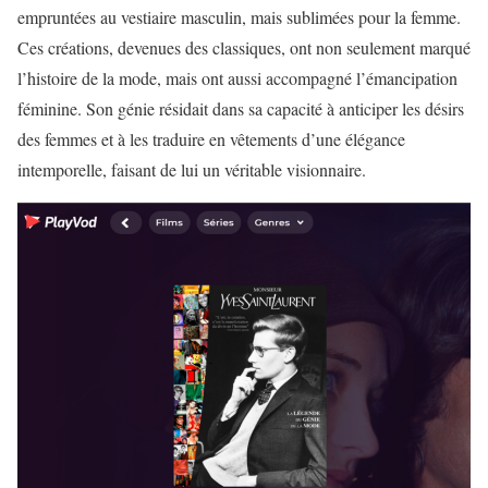
empruntées au vestiaire masculin, mais sublimées pour la femme.
Ces créations, devenues des classiques, ont non seulement marqué
l’histoire de la mode, mais ont aussi accompagné l’émancipation
féminine. Son génie résidait dans sa capacité à anticiper les désirs
des femmes et à les traduire en vêtements d’une élégance
intemporelle, faisant de lui un véritable visionnaire.