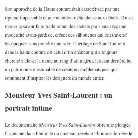
Son approche de la Haute couture était caractérisée par une
rigueur impeccable et une attention méticuleuse aux détails. Il a su
marier le savoir-faire traditionnel des ateliers parisiens avec une
modernité avant-gardiste, créant des silhouettes qui ont traversé
les époques sans prendre une ride. L’héritage de Saint Laurent
dans la haute couture est celui d’un créateur qui a toujours
cherché à élever la mode au rang d’art majeur, laissant derrière lui
un patrimoine inestimable de créations emblématiques qui
continuent d’inspirer les designers du monde entier.
Monsieur Yves Saint-Laurent : un
portrait intime
Le documentaire
Monsieur Yves Saint-Laurent
offre une plongée
fascinante dans l’intimité du créateur, révélant l’homme derrière le