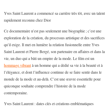
Yves Saint Laurent a commencé sa carrière très tôt, avec un talent
rapidement reconnu chez Dior
Ce documentaire n’est pas seulement une biographie ; c’est une
exploration de la création, du processus artistique et des sacrifices
qu’il exige. Il met en lumière la relation fusionnelle entre Yves
Saint Laurent et
Pierre Bergé
, son partenaire en affaires et dans la
vie, un duo qui a bâti un empire de la mode. Le film est un
hommage vibrant
à un homme qui a dédié sa vie à la beauté et à
l’élégance, et dont l’influence continue de se faire sentir dans le
monde de la mode et au-delà. C’est une œuvre essentielle pour
quiconque souhaite comprendre l’histoire de la mode
contemporaine.
Yves Saint Laurent : dates clés et créations emblématiques