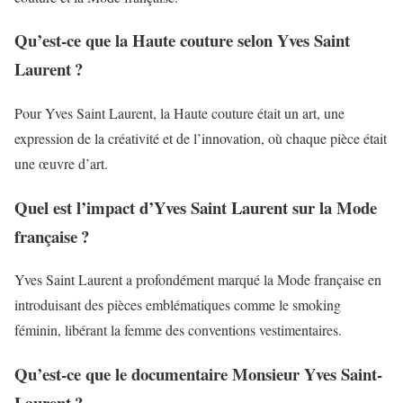
Qu’est-ce que la Haute couture selon Yves Saint
Laurent ?
Pour Yves Saint Laurent, la Haute couture était un art, une
expression de la créativité et de l’innovation, où chaque pièce était
une œuvre d’art.
Quel est l’impact d’Yves Saint Laurent sur la Mode
française ?
Yves Saint Laurent a profondément marqué la Mode française en
introduisant des pièces emblématiques comme le smoking
féminin, libérant la femme des conventions vestimentaires.
Qu’est-ce que le documentaire Monsieur Yves Saint-
Laurent ?