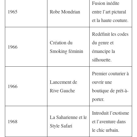
Fusion inédite
1965
Robe Mondrian
entre l’art pictural
et la haute couture.
Redéfinit les codes
Création du
du genre et
1966
Smoking féminin
émancipe la
silhouette.
Premier couturier à
Lancement de
ouvrir une
1966
Rive Gauche
boutique de prêt-à-
porter.
Introduit l’exotisme
La Saharienne et le
1968
et l’aventure dans
Style Safari
le chic urbain.