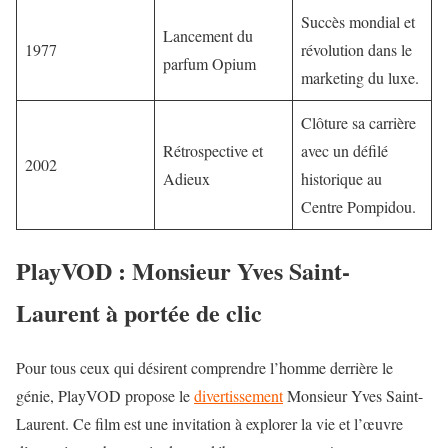
Succès mondial et
Lancement du
1977
révolution dans le
parfum Opium
marketing du luxe.
Clôture sa carrière
Rétrospective et
avec un défilé
2002
Adieux
historique au
Centre Pompidou.
PlayVOD : Monsieur Yves Saint-
Laurent à portée de clic
Pour tous ceux qui désirent comprendre l’homme derrière le
génie, PlayVOD propose le
divertissement
Monsieur Yves Saint-
Laurent. Ce film est une invitation à explorer la vie et l’œuvre