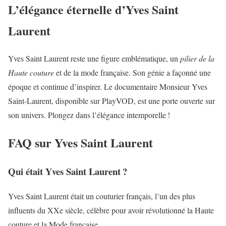
L’élégance éternelle d’Yves Saint
Laurent
Yves Saint Laurent reste une figure emblématique, un
pilier de la
Haute couture
et de la mode française. Son génie a façonné une
époque et continue d’inspirer. Le documentaire Monsieur Yves
Saint-Laurent, disponible sur PlayVOD, est une porte ouverte sur
son univers. Plongez dans l’élégance intemporelle !
FAQ sur Yves Saint Laurent
Qui était Yves Saint Laurent ?
Yves Saint Laurent était un couturier français, l’un des plus
influents du XXe siècle, célèbre pour avoir révolutionné la Haute
couture et la Mode française.