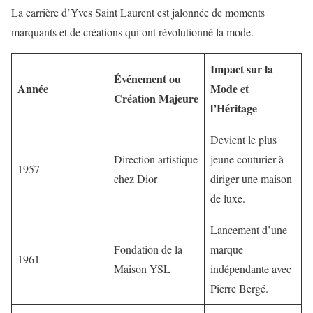
La carrière d’Yves Saint Laurent est jalonnée de moments
marquants et de créations qui ont révolutionné la mode.
Impact sur la
Événement ou
Année
Mode et
Création Majeure
l’Héritage
Devient le plus
Direction artistique
jeune couturier à
1957
chez Dior
diriger une maison
de luxe.
Lancement d’une
Fondation de la
marque
1961
Maison YSL
indépendante avec
Pierre Bergé.