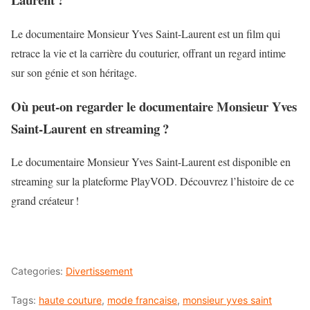
Le documentaire Monsieur Yves Saint-Laurent est un film qui
retrace la vie et la carrière du couturier, offrant un regard intime
sur son génie et son héritage.
Où peut-on regarder le documentaire Monsieur Yves
Saint-Laurent en streaming ?
Le documentaire Monsieur Yves Saint-Laurent est disponible en
streaming sur la plateforme PlayVOD. Découvrez l’histoire de ce
grand créateur !
Categories:
Divertissement
Tags:
haute couture
,
mode francaise
,
monsieur yves saint