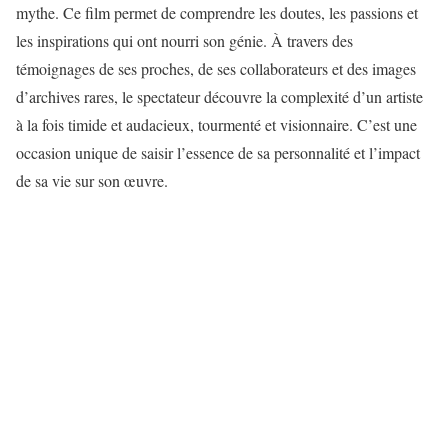
mythe. Ce film permet de comprendre les doutes, les passions et
les inspirations qui ont nourri son génie. À travers des
témoignages de ses proches, de ses collaborateurs et des images
d’archives rares, le spectateur découvre la complexité d’un artiste
à la fois timide et audacieux, tourmenté et visionnaire. C’est une
occasion unique de saisir l’essence de sa personnalité et l’impact
de sa vie sur son œuvre.