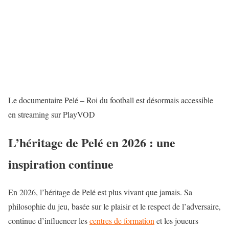
Le documentaire Pelé – Roi du football est désormais accessible
en streaming sur PlayVOD
L’héritage de Pelé en 2026 : une
inspiration continue
En 2026, l’héritage de Pelé est plus vivant que jamais. Sa
philosophie du jeu, basée sur le plaisir et le respect de l’adversaire,
continue d’influencer les
centres de formation
et les joueurs