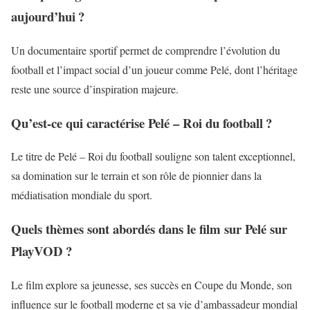
aujourd’hui ?
Un documentaire sportif permet de comprendre l’évolution du
football et l’impact social d’un joueur comme Pelé, dont l’héritage
reste une source d’inspiration majeure.
Qu’est-ce qui caractérise Pelé – Roi du football ?
Le titre de Pelé – Roi du football souligne son talent exceptionnel,
sa domination sur le terrain et son rôle de pionnier dans la
médiatisation mondiale du sport.
Quels thèmes sont abordés dans le film sur Pelé sur
PlayVOD ?
Le film explore sa jeunesse, ses succès en Coupe du Monde, son
influence sur le football moderne et sa vie d’ambassadeur mondial