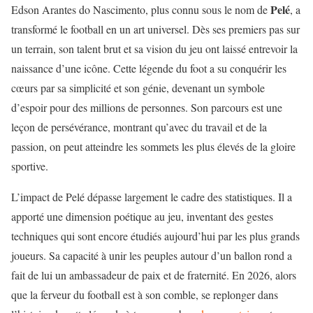
Pelé
Edson Arantes do Nascimento, plus connu sous le nom de
, a
transformé le football en un art universel. Dès ses premiers pas sur
un terrain, son talent brut et sa vision du jeu ont laissé entrevoir la
naissance d’une icône. Cette légende du foot a su conquérir les
cœurs par sa simplicité et son génie, devenant un symbole
d’espoir pour des millions de personnes. Son parcours est une
leçon de persévérance, montrant qu’avec du travail et de la
passion, on peut atteindre les sommets les plus élevés de la gloire
sportive.
L’impact de Pelé dépasse largement le cadre des statistiques. Il a
apporté une dimension poétique au jeu, inventant des gestes
techniques qui sont encore étudiés aujourd’hui par les plus grands
joueurs. Sa capacité à unir les peuples autour d’un ballon rond a
fait de lui un ambassadeur de paix et de fraternité. En 2026, alors
que la ferveur du football est à son comble, se replonger dans