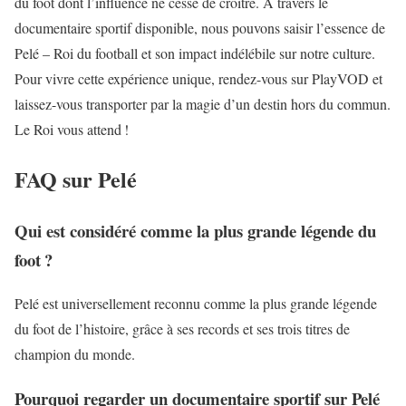
du foot dont l’influence ne cesse de croître. À travers le
documentaire sportif disponible, nous pouvons saisir l’essence de
Pelé – Roi du football et son impact indélébile sur notre culture.
Pour vivre cette expérience unique, rendez-vous sur PlayVOD et
laissez-vous transporter par la magie d’un destin hors du commun.
Le Roi vous attend !
FAQ sur Pelé
Qui est considéré comme la plus grande légende du
foot ?
Pelé est universellement reconnu comme la plus grande légende
du foot de l’histoire, grâce à ses records et ses trois titres de
champion du monde.
Pourquoi regarder un documentaire sportif sur Pelé