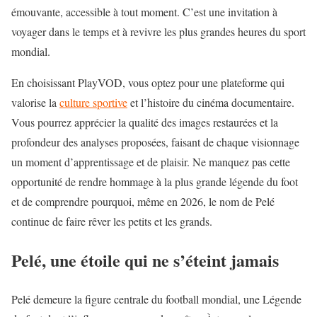
émouvante, accessible à tout moment. C’est une invitation à
voyager dans le temps et à revivre les plus grandes heures du sport
mondial.
En choisissant PlayVOD, vous optez pour une plateforme qui
valorise la
culture sportive
et l’histoire du cinéma documentaire.
Vous pourrez apprécier la qualité des images restaurées et la
profondeur des analyses proposées, faisant de chaque visionnage
un moment d’apprentissage et de plaisir. Ne manquez pas cette
opportunité de rendre hommage à la plus grande légende du foot
et de comprendre pourquoi, même en 2026, le nom de Pelé
continue de faire rêver les petits et les grands.
Pelé, une étoile qui ne s’éteint jamais
Pelé demeure la figure centrale du football mondial, une Légende