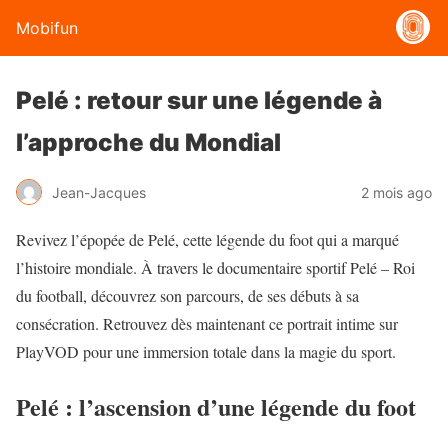
Mobifun
Pelé : retour sur une légende à
l’approche du Mondial
Jean-Jacques
2 mois ago
Revivez l’épopée de Pelé, cette légende du foot qui a marqué
l’histoire mondiale. À travers le documentaire sportif Pelé – Roi
du football, découvrez son parcours, de ses débuts à sa
consécration. Retrouvez dès maintenant ce portrait intime sur
PlayVOD pour une immersion totale dans la magie du sport.
Pelé : l’ascension d’une légende du foot