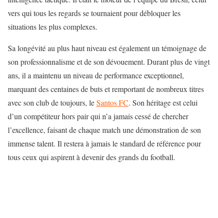
vers qui tous les regards se tournaient pour débloquer les
situations les plus complexes.
Sa longévité au plus haut niveau est également un témoignage de
son professionnalisme et de son dévouement. Durant plus de vingt
ans, il a maintenu un niveau de performance exceptionnel,
marquant des centaines de buts et remportant de nombreux titres
avec son club de toujours, le
Santos FC
. Son héritage est celui
d’un compétiteur hors pair qui n’a jamais cessé de chercher
l’excellence, faisant de chaque match une démonstration de son
immense talent. Il restera à jamais le standard de référence pour
tous ceux qui aspirent à devenir des grands du football.