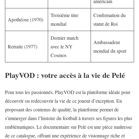
américain
Troisième titre
Confirmation du
Apothéose (1970)
mondial
statut de Roi
Dernier match
Ambassadeur
Retraite (1977)
avec le NY
mondial du sport
Cosmos
PlayVOD : votre accès à la vie de Pelé
Pour tous les passionnés, PlayVOD est la plateforme idéale pour
découvrir ou redécouvrir la vie de ce joueur d’exception. En
proposant des contenus de qualité, la plateforme permet de
s’immerger dans l’
histoire du football
à travers ses figures les plus
emblématiques. Le documentaire sur Pelé est une pièce maîtresse
de ce catalogue, offrant une expérience de visionnage riche et