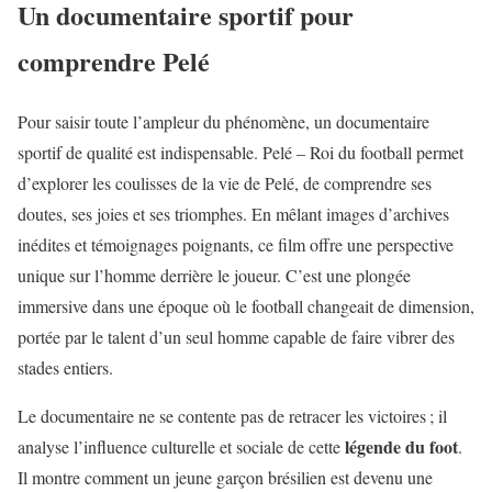
Un documentaire sportif pour
comprendre Pelé
Pour saisir toute l’ampleur du phénomène, un documentaire
sportif de qualité est indispensable. Pelé – Roi du football permet
d’explorer les coulisses de la vie de Pelé, de comprendre ses
doutes, ses joies et ses triomphes. En mêlant images d’archives
inédites et témoignages poignants, ce film offre une perspective
unique sur l’homme derrière le joueur. C’est une plongée
immersive dans une époque où le football changeait de dimension,
portée par le talent d’un seul homme capable de faire vibrer des
stades entiers.
Le documentaire ne se contente pas de retracer les victoires ; il
légende du foot
analyse l’influence culturelle et sociale de cette
.
Il montre comment un jeune garçon brésilien est devenu une