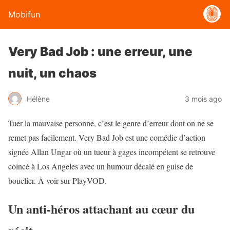
Mobifun
Very Bad Job : une erreur, une
nuit, un chaos
Hélène
3 mois ago
Tuer la mauvaise personne, c’est le genre d’erreur dont on ne se
remet pas facilement. Very Bad Job est une comédie d’action
signée Allan Ungar où un tueur à gages incompétent se retrouve
coincé à Los Angeles avec un humour décalé en guise de
bouclier. À voir sur PlayVOD.
Un anti-héros attachant au cœur du