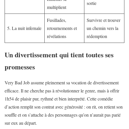
sortie
multiplient
Fusillades,
Survivre et trouver
5. La nuit infernale
retournements et
un chemin vers la
révélations
rédemption
Un divertissement qui tient toutes ses
promesses
Very Bad Job assume pleinement sa vocation de divertissement
efficace. Il ne cherche pas à révolutionner le genre, mais à offrir
1h54 de plaisir pur, rythmé et bien interprété. Cette comédie
d’action remplit son contrat avec générosité : on rit, on retient son
souffle et on s’attache à des personnages qu’on n’aurait pas parié
sur eux au départ.