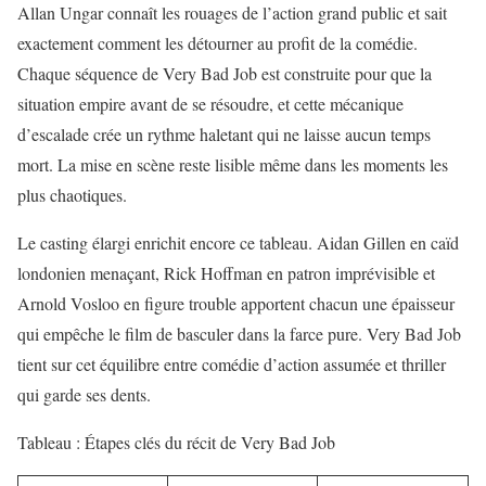
Allan Ungar connaît les rouages de l’action grand public et sait
exactement comment les détourner au profit de la comédie.
Chaque séquence de Very Bad Job est construite pour que la
situation empire avant de se résoudre, et cette mécanique
d’escalade crée un rythme haletant qui ne laisse aucun temps
mort. La mise en scène reste lisible même dans les moments les
plus chaotiques.
Le casting élargi enrichit encore ce tableau. Aidan Gillen en caïd
londonien menaçant,
Rick Hoffman
en patron imprévisible et
Arnold Vosloo en figure trouble apportent chacun une épaisseur
qui empêche le film de basculer dans la farce pure. Very Bad Job
tient sur cet équilibre entre comédie d’action assumée et thriller
qui garde ses dents.
Tableau : Étapes clés du récit de Very Bad Job