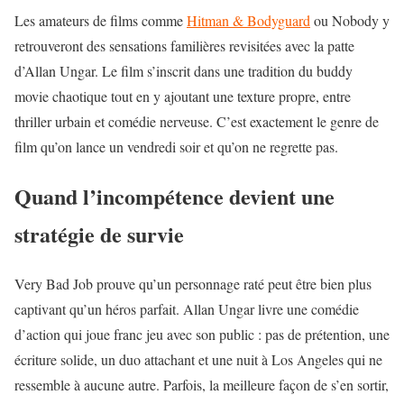
Les amateurs de films comme
Hitman & Bodyguard
ou Nobody y
retrouveront des sensations familières revisitées avec la patte
d’Allan Ungar. Le film s’inscrit dans une tradition du buddy
movie chaotique tout en y ajoutant une texture propre, entre
thriller urbain et comédie nerveuse. C’est exactement le genre de
film qu’on lance un vendredi soir et qu’on ne regrette pas.
Quand l’incompétence devient une
stratégie de survie
Very Bad Job prouve qu’un personnage raté peut être bien plus
captivant qu’un héros parfait. Allan Ungar livre une comédie
d’action qui joue franc jeu avec son public : pas de prétention, une
écriture solide, un duo attachant et une nuit à Los Angeles qui ne
ressemble à aucune autre. Parfois, la meilleure façon de s’en sortir,