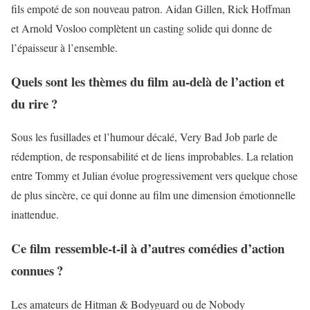
fils empoté de son nouveau patron. Aidan Gillen, Rick Hoffman
et Arnold Vosloo complètent un casting solide qui donne de
l’épaisseur à l’ensemble.
Quels sont les thèmes du film au-delà de l’action et
du rire ?
Sous les fusillades et l’humour décalé, Very Bad Job parle de
rédemption, de responsabilité et de liens improbables. La relation
entre Tommy et Julian évolue progressivement vers quelque chose
de plus sincère, ce qui donne au film une dimension émotionnelle
inattendue.
Ce film ressemble-t-il à d’autres comédies d’action
connues ?
Les amateurs de Hitman & Bodyguard ou de Nobody