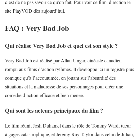
c’est de ne pas savoir ce qu’on fait. Pour voir ce film, direction le
site
PlayVOD
dès aujourd’hui.
FAQ : Very Bad Job
Qui réalise Very Bad Job et quel est son style ?
Very Bad Job est réalisé par Allan Ungar, cinéaste canadien
rompu aux films d’action rythmés. Il développe ici un registre plus
comique qu’à l’accoutumée, en jouant sur l’absurdité des
situations et la maladresse de ses personnages pour créer une
comédie d’action efficace et bien menée.
Qui sont les acteurs principaux du film ?
Le film réunit Josh Duhamel dans le rôle de Tommy Ward, tueur
à gages catastrophique, et Jeremy Ray Taylor dans celui de Julian,