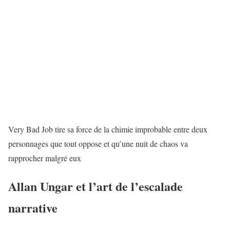
Very Bad Job tire sa force de la chimie improbable entre deux
personnages que tout oppose et qu’une nuit de chaos va
rapprocher malgré eux
Allan Ungar et l’art de l’escalade
narrative