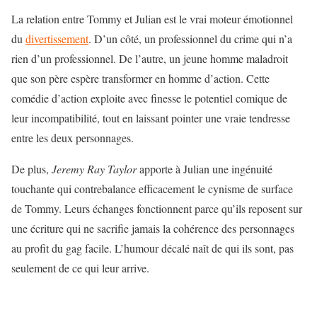
La relation entre Tommy et Julian est le vrai moteur émotionnel
du
divertissement
. D’un côté, un professionnel du crime qui n’a
rien d’un professionnel. De l’autre, un jeune homme maladroit
que son père espère transformer en homme d’action. Cette
comédie d’action exploite avec finesse le potentiel comique de
leur incompatibilité, tout en laissant pointer une vraie tendresse
entre les deux personnages.
De plus,
Jeremy Ray Taylor
apporte à Julian une ingénuité
touchante qui contrebalance efficacement le cynisme de surface
de Tommy. Leurs échanges fonctionnent parce qu’ils reposent sur
une écriture qui ne sacrifie jamais la cohérence des personnages
au profit du gag facile. L’humour décalé naît de qui ils sont, pas
seulement de ce qui leur arrive.