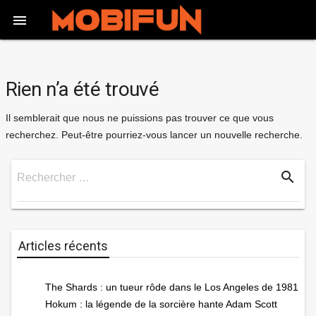

Rien n’a été trouvé
Il semblerait que nous ne puissions pas trouver ce que vous
recherchez. Peut-être pourriez-vous lancer un nouvelle recherche.
search
Rechercher …
Rechercher
Articles récents
The Shards : un tueur rôde dans le Los Angeles de 1981
Hokum : la légende de la sorcière hante Adam Scott