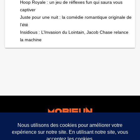
Hoop Royale : un jeu de réflexes fun qui saura vous
captiver
Juste pour une nuit : la comédie romantique originale de
l’été
Insidious : L’Invasion du Lointain, Jacob Chase relance
la machine
facebook
twitter
mobifun ©