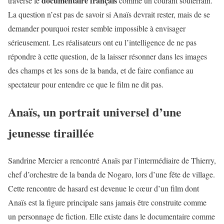
documentaire français
traverse le
comme un courant souterrain.
La question n’est pas de savoir si Anaïs devrait rester, mais de se
demander pourquoi rester semble impossible à envisager
sérieusement. Les réalisateurs ont eu l’intelligence de ne pas
répondre à cette question, de la laisser résonner dans les images
des champs et les sons de la banda, et de faire confiance au
spectateur pour entendre ce que le film ne dit pas.
Anaïs, un portrait universel d’une
jeunesse tiraillée
Sandrine Mercier a rencontré Anaïs par l’intermédiaire de Thierry,
chef d’orchestre de la banda de Nogaro, lors d’une fête de village.
Cette rencontre de hasard est devenue le cœur d’un film dont
Anaïs est la figure principale sans jamais être construite comme
un personnage de fiction. Elle existe dans le documentaire comme