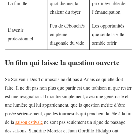
La famille
quotidienne, la
prix inévitable de
chaleur du foyer
l’émancipation
Peu de débouchés
Les opportunités
L’avenir
en pleine
que seule la ville
professionnel
diagonale du vide
semble offrir
Un film qui laisse la question ouverte
Se Souvenir Des Tournesols ne dit pas à Anaïs ce qu’elle doit
faire. Il ne dit pas non plus que partir est une trahison ni que rester
est une résignation. Il montre simplement, avec une générosité et
une lumière qui lui appartiennent, que la question mérite d’être
posée sérieusement, que les tournesols qui penchent la tête à la fin
de la
saison estivale
ne sont pas seulement un signe de passage
des saisons. Sandrine Mercier et Juan Gordillo Hidalgo ont