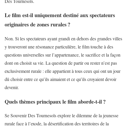
Des Tournesols.
Le film est-il uniquement destiné aux spectateurs
originaires de zones rurales ?
Non. Si les spectateurs ayant grandi en dehors des grandes villes
y trouveront une résonance particulière, le film touche à des
questions universelles sur l’appartenance, le sacrifice et la façon
dont on choisit sa vie. La question de partir ou rester n’est pas
exclusivement rurale : elle appartient à tous ceux qui ont un jour
dû choisir entre ce qu’ils aimaient et ce qu’ils croyaient devoir
devenir.
Quels thèmes principaux le film aborde-t-il ?
Se Souvenir Des Tournesols explore le dilemme de la jeunesse
rurale face à l’exode, la désertification des territoires de la