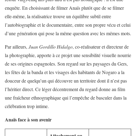
enquête. En choisissant de filmer Anaïs plutôt que de se filmer
elle-même, la réalisatrice trouve un équilibre subtil entre
l’autobiographie et le documentaire, entre son propre vécu et celui
d’une génération qui pose la même question avec les mêmes mots.
Par ailleurs,
Juan Gordillo Hidalgo
, co-réalisateur et directeur de
la photographie, apporte à ce projet une sensibilité visuelle nourrie
de ses origines espagnoles. Son regard sur les
paysages du Gers
,
les fêtes de la banda et les visages des habitants de Nogaro a la
douceur de quelqu’un qui découvre un territoire dont il n’est pas
l’héritier direct. Ce léger décentrement du regard donne au film
une fraîcheur ethnographique qui l’empêche de basculer dans la
célébration trop intime.
Anaïs face à son avenir
Attachement au