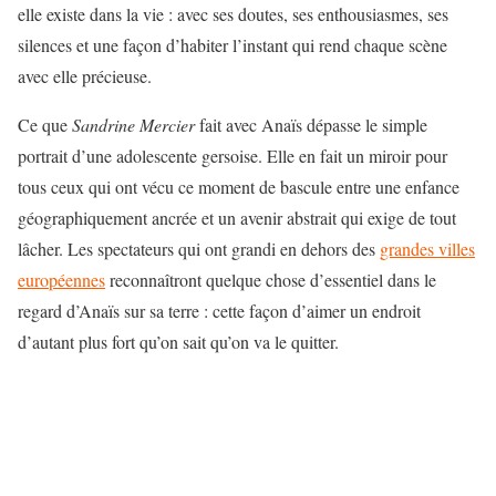
elle existe dans la vie : avec ses doutes, ses enthousiasmes, ses
silences et une façon d’habiter l’instant qui rend chaque scène
avec elle précieuse.
Ce que
Sandrine Mercier
fait avec Anaïs dépasse le simple
portrait d’une adolescente gersoise. Elle en fait un miroir pour
tous ceux qui ont vécu ce moment de bascule entre une enfance
géographiquement ancrée et un avenir abstrait qui exige de tout
lâcher. Les spectateurs qui ont grandi en dehors des
grandes villes
européennes
reconnaîtront quelque chose d’essentiel dans le
regard d’Anaïs sur sa terre : cette façon d’aimer un endroit
d’autant plus fort qu’on sait qu’on va le quitter.