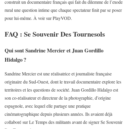
construit un documentaire français qui fait du dilemme de l’
exode
rural
une question intime que chaque spectateur finit par se poser
pour lui-même. À voir sur PlayVOD.
FAQ : Se Souvenir Des Tournesols
Qui sont Sandrine Mercier et Juan Gordillo
Hidalgo ?
Sandrine Mercier est une réalisatrice et journaliste française
originaire du Sud-Ouest, dont le travail documentaire explore les
territoires et les questions de société. Juan Gordillo Hidalgo est
son co-réalisateur et directeur de la photographie, d’origine
espagnole, avec lequel elle partage une pratique
cinématographique depuis plusieurs années. Ils avaient déjà
collaboré sur Le Temps des militants avant de signer Se Souvenir