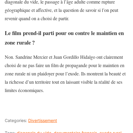
diagonale du vide, le passage à l’âge adulte comme rupture
géographique et affective, et la question de savoir si l’on peut
revenir quand on a choisi de partir.
Le film prend-il parti pour ou contre le maintien en
zone rurale ?
Non. Sandrine Mercier et Juan Gordillo Hidalgo ont clairement
choisi de ne pas faire un film de propagande pour le maintien en
zone rurale ni un plaidoyer pour l’exode. Ils montrent la beauté et
la richesse d’un territoire tout en laissant visible la réalité de ses
limites économiques.
Categories:
Divertissement
Tags:
diagonale du vide
,
documentaire francais
,
exode rural
,