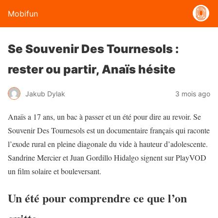
Mobifun
Se Souvenir Des Tournesols :
rester ou partir, Anaïs hésite
Jakub Dylak
3 mois ago
Anaïs a 17 ans, un bac à passer et un été pour dire au revoir. Se
Souvenir Des Tournesols est un documentaire français qui raconte
l’exode rural en pleine diagonale du vide à hauteur d’adolescente.
Sandrine Mercier et Juan Gordillo Hidalgo signent sur PlayVOD
un film solaire et bouleversant.
Un été pour comprendre ce que l’on