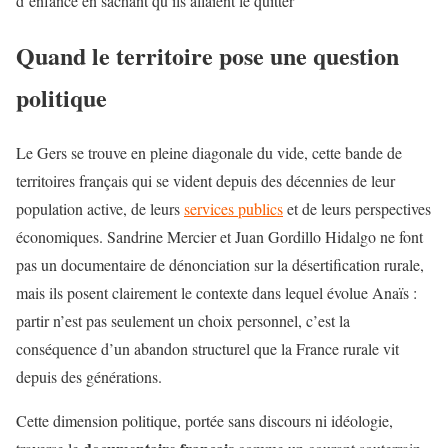
d’enfance en sachant qu’ils allaient le quitter
Quand le territoire pose une question
politique
Le Gers se trouve en pleine diagonale du vide, cette bande de
territoires français qui se vident depuis des décennies de leur
population active, de leurs
services publics
et de leurs perspectives
économiques. Sandrine Mercier et Juan Gordillo Hidalgo ne font
pas un documentaire de dénonciation sur la désertification rurale,
mais ils posent clairement le contexte dans lequel évolue Anaïs :
partir n’est pas seulement un choix personnel, c’est la
conséquence d’un abandon structurel que la France rurale vit
depuis des générations.
Cette dimension politique, portée sans discours ni idéologie,