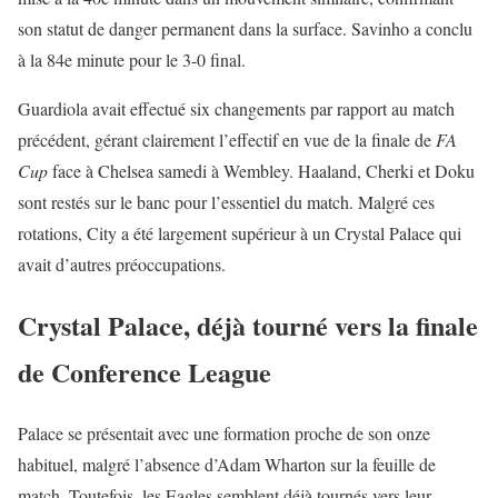
son statut de danger permanent dans la surface. Savinho a conclu
à la 84e minute pour le 3-0 final.
Guardiola avait effectué six changements par rapport au match
précédent, gérant clairement l’effectif en vue de la finale de
FA
Cup
face à Chelsea samedi à Wembley. Haaland, Cherki et Doku
sont restés sur le banc pour l’essentiel du match. Malgré ces
rotations, City a été largement supérieur à un Crystal Palace qui
avait d’autres préoccupations.
Crystal Palace, déjà tourné vers la finale
de Conference League
Palace se présentait avec une formation proche de son onze
habituel, malgré l’absence d’Adam Wharton sur la feuille de
match. Toutefois, les Eagles semblent déjà tournés vers leur