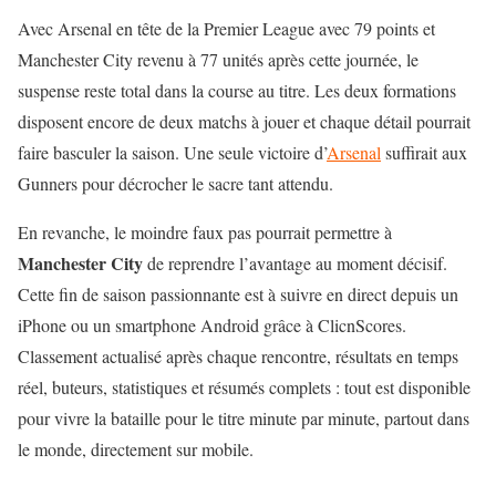
Avec Arsenal en tête de la Premier League avec 79 points et
Manchester City revenu à 77 unités après cette journée, le
suspense reste total dans la course au titre. Les deux formations
disposent encore de deux matchs à jouer et chaque détail pourrait
faire basculer la saison. Une seule victoire d’
Arsenal
suffirait aux
Gunners pour décrocher le sacre tant attendu.
En revanche, le moindre faux pas pourrait permettre à
Manchester City
de reprendre l’avantage au moment décisif.
Cette fin de saison passionnante est à suivre en direct depuis un
iPhone ou un smartphone Android grâce à ClicnScores.
Classement actualisé après chaque rencontre, résultats en temps
réel, buteurs, statistiques et résumés complets : tout est disponible
pour vivre la bataille pour le titre minute par minute, partout dans
le monde, directement sur mobile.