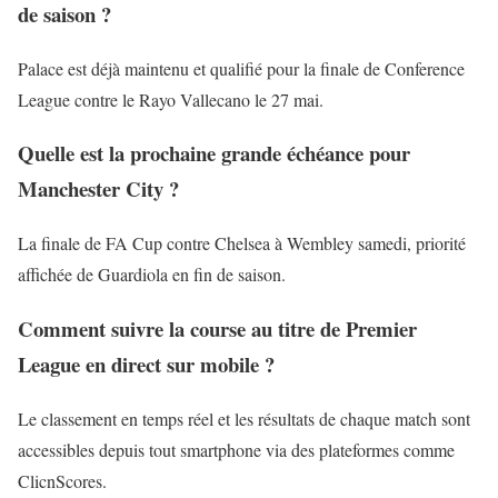
de saison ?
Palace est déjà maintenu et qualifié pour la finale de Conference
League contre le Rayo Vallecano le 27 mai.
Quelle est la prochaine grande échéance pour
Manchester City ?
La finale de FA Cup contre Chelsea à Wembley samedi, priorité
affichée de Guardiola en fin de saison.
Comment suivre la course au titre de Premier
League en direct sur mobile ?
Le classement en temps réel et les résultats de chaque match sont
accessibles depuis tout smartphone via des plateformes comme
ClicnScores.