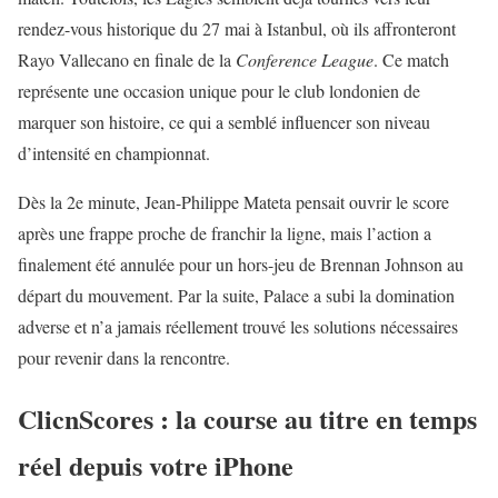
rendez-vous historique du 27 mai à Istanbul, où ils affronteront
Rayo Vallecano en finale de la
Conference League
. Ce match
représente une occasion unique pour le club londonien de
marquer son histoire, ce qui a semblé influencer son niveau
d’intensité en championnat.
Dès la 2e minute, Jean-Philippe Mateta pensait ouvrir le score
après une frappe proche de franchir la ligne, mais l’action a
finalement été annulée pour un hors-jeu de Brennan Johnson au
départ du mouvement. Par la suite, Palace a subi la domination
adverse et n’a jamais réellement trouvé les solutions nécessaires
pour revenir dans la rencontre.
ClicnScores : la course au titre en temps
réel depuis votre iPhone