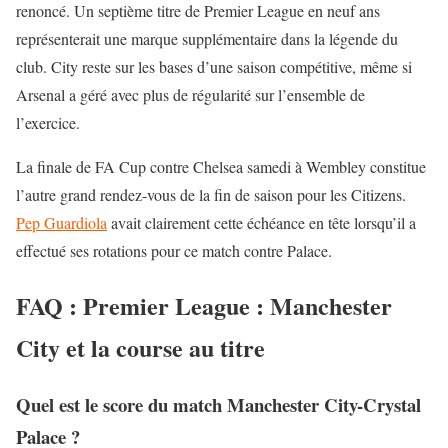
renoncé. Un septième titre de Premier League en neuf ans
représenterait une marque supplémentaire dans la légende du
club. City reste sur les bases d’une saison compétitive, même si
Arsenal
a géré avec plus de régularité sur l’ensemble de
l’exercice.
La finale de FA Cup contre Chelsea samedi à Wembley constitue
l’autre grand rendez-vous de la fin de saison pour les Citizens.
Pep Guardiola
avait clairement cette échéance en tête lorsqu’il a
effectué ses rotations pour ce match contre Palace.
FAQ : Premier League : Manchester
City et la course au titre
Quel est le score du match Manchester City-Crystal
Palace ?