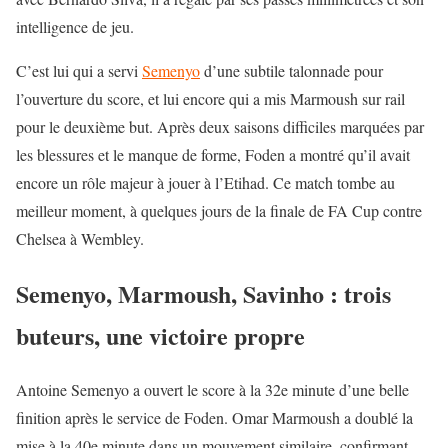
intelligence de jeu.
C’est lui qui a servi
Semenyo
d’une subtile talonnade pour
l’ouverture du score, et lui encore qui a mis Marmoush sur rail
pour le deuxième but. Après deux saisons difficiles marquées par
les blessures et le manque de forme, Foden a montré qu’il avait
encore un rôle majeur à jouer à l’Etihad. Ce match tombe au
meilleur moment, à quelques jours de la finale de FA Cup contre
Chelsea à Wembley.
Semenyo, Marmoush, Savinho : trois
buteurs, une victoire propre
Antoine Semenyo a ouvert le score à la 32e minute d’une belle
finition après le service de Foden. Omar Marmoush a doublé la
mise à la 40e minute dans un mouvement similaire, confirmant