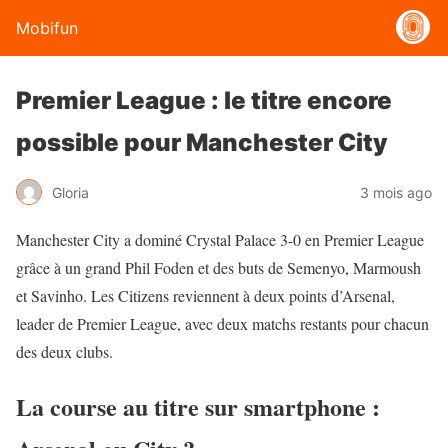
Mobifun
Premier League : le titre encore
possible pour Manchester City
Gloria
3 mois ago
Manchester City a dominé Crystal Palace 3-0 en Premier League
grâce à un grand Phil Foden et des buts de Semenyo, Marmoush
et Savinho. Les Citizens reviennent à deux points d’Arsenal,
leader de Premier League, avec deux matchs restants pour chacun
des deux clubs.
La course au titre sur smartphone :