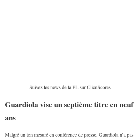
Suivez les news de la PL sur ClicnScores
Guardiola vise un septième titre en neuf
ans
Malgré un ton mesuré en conférence de presse, Guardiola n’a pas