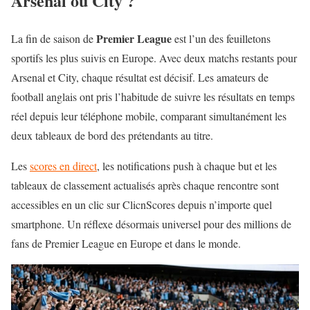
Arsenal ou City ?
Premier League
La fin de saison de
est l’un des feuilletons
sportifs les plus suivis en Europe. Avec deux matchs restants pour
Arsenal et City, chaque résultat est décisif. Les amateurs de
football anglais ont pris l’habitude de suivre les résultats en temps
réel depuis leur téléphone mobile, comparant simultanément les
deux tableaux de bord des prétendants au titre.
Les
scores en direct
, les notifications push à chaque but et les
tableaux de classement actualisés après chaque rencontre sont
accessibles en un clic sur ClicnScores depuis n’importe quel
smartphone. Un réflexe désormais universel pour des millions de
fans de Premier League en Europe et dans le monde.