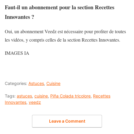
Faut-il un abonnement pour la section Recettes
Innovantes ?
Oui, un abonnement Veedz est nécessaire pour profiter de toutes
les vidéos, y compris celles de la section Recettes Innovantes.
IMAGES IA
Categories:
Astuces
,
Cuisine
Tags:
astuces
,
cuisine
,
Piña Colada tricolore
,
Recettes
Innovantes
,
veedz
Leave a Comment