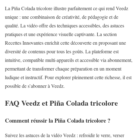
La Piña Colada tricolore illustre parfaitement ce qui rend Veedz
unique : une combinaison de créativité, de pédagogie et de
qualité. La vidéo offre des techniques accessibles, des astuces
pratiques et une expérience visuelle captivante. La section
Recettes Innovantes enrichit cette découverte en proposant une
diversité de contenus pour tous les goûts. La plateforme est
intuitive, compatible multi-appareils et accessible via abonnement,
permettant de transformer chaque préparation en un moment
ludique et instructif. Pour explorer pleinement cette richesse, il est
possible de s’abonner à Veedz.
FAQ Veedz et Piña Colada tricolore
Comment réussir la Piña Colada tricolore ?
Suivez les astuces de la vidéo Veedz : refroidir le verre, verser