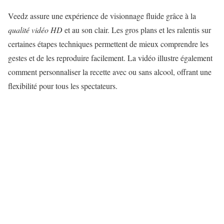
Veedz assure une expérience de visionnage fluide grâce à la
qualité vidéo HD
et au son clair. Les gros plans et les ralentis sur
certaines étapes techniques permettent de mieux comprendre les
gestes et de les reproduire facilement. La vidéo illustre également
comment personnaliser la recette avec ou sans alcool, offrant une
flexibilité pour tous les spectateurs.