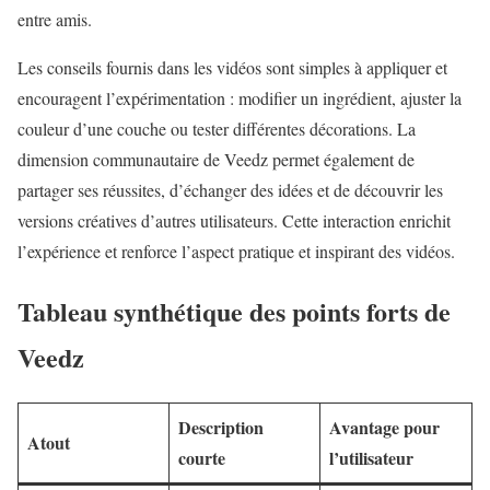
entre amis.
Les conseils fournis dans les vidéos sont simples à appliquer et
encouragent l’expérimentation : modifier un ingrédient, ajuster la
couleur d’une couche ou tester différentes décorations. La
dimension communautaire de Veedz permet également de
partager ses réussites, d’échanger des idées et de découvrir les
versions créatives d’autres utilisateurs. Cette interaction enrichit
l’expérience et renforce l’aspect pratique et inspirant des vidéos.
Tableau synthétique des points forts de
Veedz
Description
Avantage pour
Atout
courte
l’utilisateur