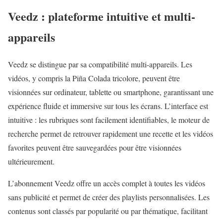
Veedz : plateforme intuitive et multi-
appareils
Veedz se distingue par sa
compatibilité multi-appareils
. Les
vidéos, y compris la Piña Colada tricolore, peuvent être
visionnées sur ordinateur, tablette ou smartphone, garantissant une
expérience fluide et immersive sur tous les écrans. L’interface est
intuitive : les rubriques sont facilement identifiables, le moteur de
recherche permet de retrouver rapidement une recette et les vidéos
favorites peuvent être sauvegardées pour être visionnées
ultérieurement.
L’abonnement Veedz offre un accès complet à toutes les vidéos
sans publicité et permet de créer des playlists personnalisées. Les
contenus sont classés par popularité ou par thématique, facilitant