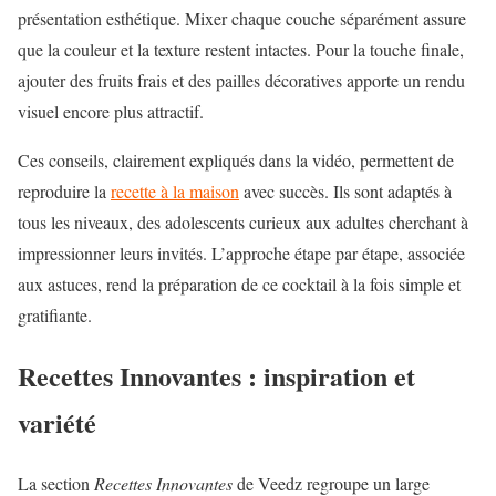
présentation esthétique. Mixer chaque couche séparément assure
que la couleur et la texture restent intactes. Pour la touche finale,
ajouter des
fruits frais
et des pailles décoratives apporte un rendu
visuel encore plus attractif.
Ces conseils, clairement expliqués dans la vidéo, permettent de
reproduire la
recette à la maison
avec succès. Ils sont adaptés à
tous les niveaux, des adolescents curieux aux adultes cherchant à
impressionner leurs invités. L’approche étape par étape, associée
aux astuces, rend la préparation de ce cocktail à la fois simple et
gratifiante.
Recettes Innovantes : inspiration et
variété
La section
Recettes Innovantes
de Veedz regroupe un large