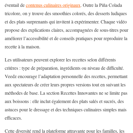
éventail de
contenus culinaires originaux
. Outre la Piña Colada
tricolore, on y trouve des smoothies colorés, des desserts ludiques
et des plats surprenants qui invitent à expérimenter. Chaque vidéo
propose des explications claires, accompagnées de sous-titres pour
améliorer l’accessibilité et de conseils pratiques pour reproduire la
recette à la maison.
Les utilisateurs peuvent explorer les recettes selon différents
critères : type de préparation, ingrédients ou niveau de difficulté.
Veedz encourage l’adaptation personnelle des recettes, permettant
aux spectateurs de créer leurs propres versions tout en suivant les
méthodes de base. La section Recettes Innovantes ne se limite pas
aux boissons : elle inclut également des plats salés et sucrés, des
astuces pour le dressage et des techniques culinaires simples mais
efficaces.
Cette diversité rend la plateforme attrayante pour les familles, les