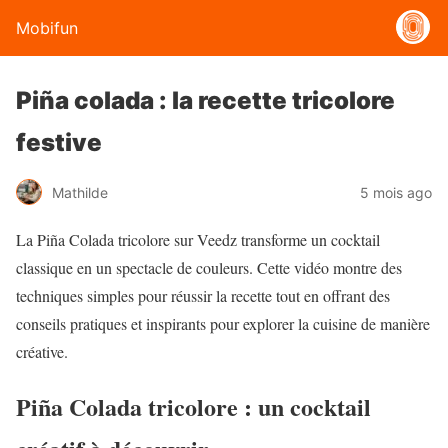
Mobifun
Piña colada : la recette tricolore
festive
Mathilde
5 mois ago
La Piña Colada tricolore sur Veedz transforme un cocktail
classique en un spectacle de couleurs. Cette vidéo montre des
techniques simples pour réussir la recette tout en offrant des
conseils pratiques et inspirants pour explorer la cuisine de manière
créative.
Piña Colada tricolore : un cocktail