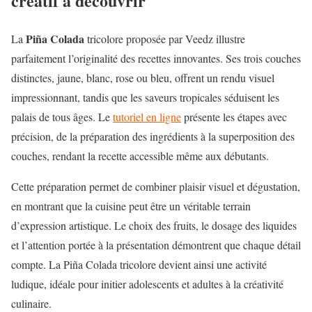
créatif à découvrir
Piña Colada
La
tricolore proposée par Veedz illustre
parfaitement l’originalité des recettes innovantes. Ses trois couches
distinctes, jaune, blanc, rose ou bleu, offrent un rendu visuel
impressionnant, tandis que les saveurs tropicales séduisent les
palais de tous âges. Le
tutoriel en ligne
présente les étapes avec
précision, de la préparation des ingrédients à la superposition des
couches, rendant la recette accessible même aux débutants.
Cette préparation permet de combiner plaisir visuel et dégustation,
en montrant que la cuisine peut être un véritable terrain
d’expression artistique. Le choix des fruits, le dosage des liquides
et l’attention portée à la présentation démontrent que chaque détail
compte. La Piña Colada tricolore devient ainsi une activité
ludique, idéale pour initier adolescents et adultes à la créativité
culinaire.