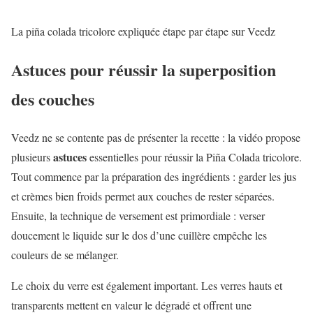
La piña colada tricolore expliquée étape par étape sur Veedz
Astuces pour réussir la superposition
des couches
Veedz ne se contente pas de présenter la recette : la vidéo propose
astuces
plusieurs
essentielles pour réussir la Piña Colada tricolore.
Tout commence par la préparation des ingrédients : garder les jus
et crèmes bien froids permet aux couches de rester séparées.
Ensuite, la technique de versement est primordiale : verser
doucement le liquide sur le dos d’une cuillère empêche les
couleurs de se mélanger.
Le choix du verre est également important. Les verres hauts et
transparents mettent en valeur le dégradé et offrent une