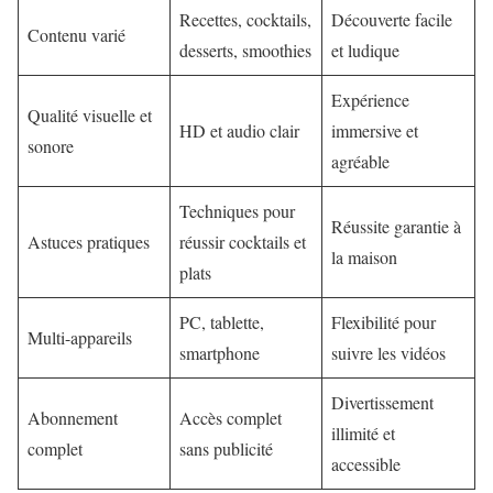
Recettes, cocktails,
Découverte facile
Contenu varié
desserts, smoothies
et ludique
Expérience
Qualité visuelle et
HD et audio clair
immersive et
sonore
agréable
Techniques pour
Réussite garantie à
Astuces pratiques
réussir cocktails et
la maison
plats
PC, tablette,
Flexibilité pour
Multi-appareils
smartphone
suivre les vidéos
Divertissement
Abonnement
Accès complet
illimité et
complet
sans publicité
accessible