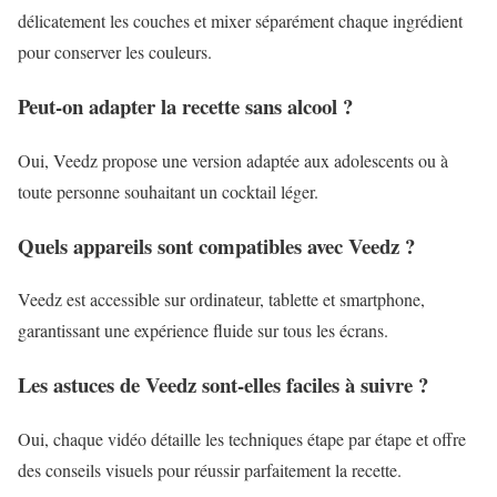
délicatement les couches et mixer séparément chaque ingrédient
pour conserver les couleurs.
Peut-on adapter la recette sans alcool ?
Oui, Veedz propose une version adaptée aux adolescents ou à
toute personne souhaitant un cocktail léger.
Quels appareils sont compatibles avec Veedz ?
Veedz est accessible sur ordinateur, tablette et smartphone,
garantissant une expérience fluide sur tous les écrans.
Les astuces de Veedz sont-elles faciles à suivre ?
Oui, chaque vidéo détaille les techniques étape par étape et offre
des conseils visuels pour réussir parfaitement la recette.