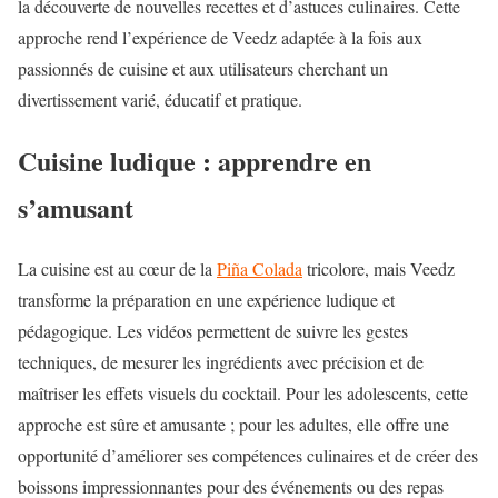
la découverte de nouvelles recettes et d’astuces culinaires. Cette
approche rend l’expérience de Veedz adaptée à la fois aux
passionnés de cuisine et aux utilisateurs cherchant un
divertissement varié, éducatif et pratique.
Cuisine ludique : apprendre en
s’amusant
La cuisine est au cœur de la
Piña Colada
tricolore, mais Veedz
transforme la préparation en une expérience ludique et
pédagogique. Les vidéos permettent de suivre les gestes
techniques, de mesurer les ingrédients avec précision et de
maîtriser les effets visuels du cocktail. Pour les adolescents, cette
approche est sûre et amusante ; pour les adultes, elle offre une
opportunité d’améliorer ses compétences culinaires et de créer des
boissons impressionnantes pour des événements ou des repas