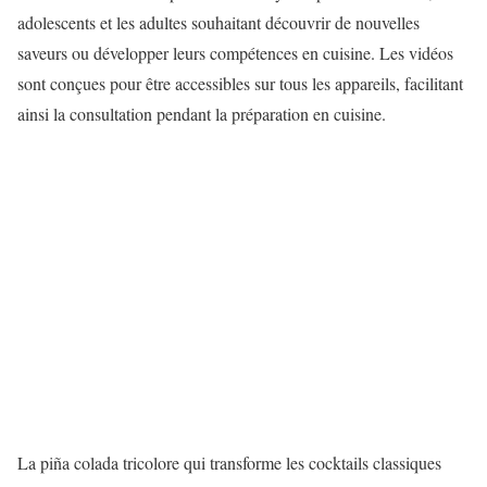
adolescents et les adultes souhaitant découvrir de nouvelles
saveurs ou développer leurs compétences en cuisine. Les vidéos
sont conçues pour être accessibles sur tous les appareils, facilitant
ainsi la consultation pendant la préparation en cuisine.
La piña colada tricolore qui transforme les cocktails classiques