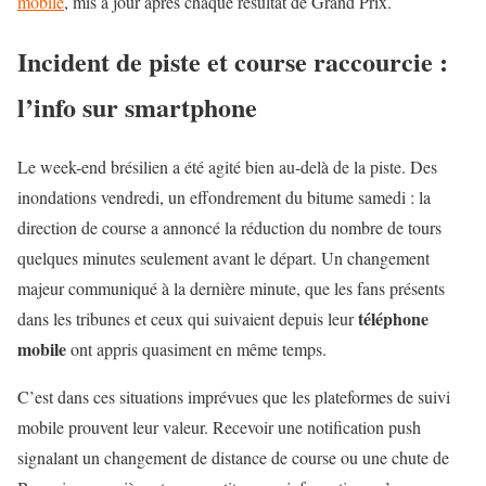
mobile
, mis à jour après chaque résultat de Grand Prix.
Incident de piste et course raccourcie :
l’info sur smartphone
Le week-end brésilien a été agité bien au-delà de la piste. Des
inondations vendredi, un effondrement du bitume samedi : la
direction de course a annoncé la réduction du nombre de tours
quelques minutes seulement avant le départ. Un changement
majeur communiqué à la dernière minute, que les fans présents
téléphone
dans les tribunes et ceux qui suivaient depuis leur
mobile
ont appris quasiment en même temps.
C’est dans ces situations imprévues que les plateformes de suivi
mobile prouvent leur valeur. Recevoir une notification push
signalant un changement de distance de course ou une chute de