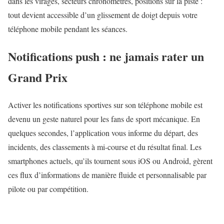
dans les virages, secteurs chronométrés, positions sur la piste :
tout devient accessible d’un glissement de doigt depuis votre
téléphone mobile pendant les séances.
Notifications push : ne jamais rater un
Grand Prix
Activer les notifications sportives sur son téléphone mobile est
devenu un geste naturel pour les fans de sport mécanique. En
quelques secondes, l’application vous informe du départ, des
incidents, des classements à mi-course et du résultat final. Les
smartphones actuels, qu’ils tournent sous iOS ou Android, gèrent
ces flux d’informations de manière fluide et personnalisable par
pilote ou par compétition.