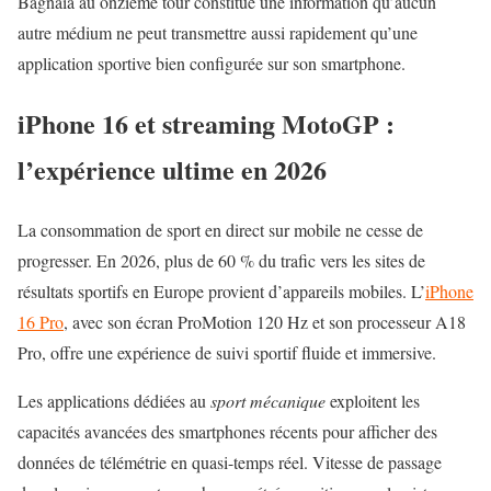
Bagnaia au onzième tour constitue une information qu’aucun
autre médium ne peut transmettre aussi rapidement qu’une
application sportive bien configurée sur son smartphone.
iPhone 16 et streaming MotoGP :
l’expérience ultime en 2026
La consommation de sport en direct sur mobile ne cesse de
progresser. En 2026, plus de 60 % du trafic vers les sites de
résultats sportifs en Europe provient d’appareils mobiles. L’
iPhone
16 Pro
, avec son écran ProMotion 120 Hz et son processeur A18
Pro, offre une expérience de suivi sportif fluide et immersive.
Les applications dédiées au
sport mécanique
exploitent les
capacités avancées des smartphones récents pour afficher des
données de télémétrie en quasi-temps réel. Vitesse de passage