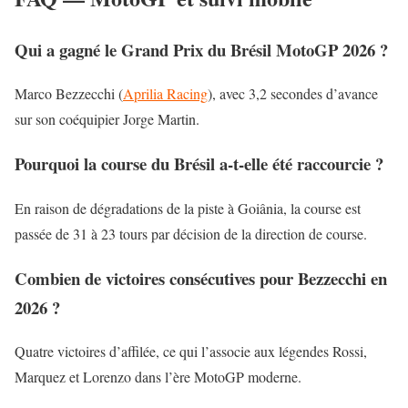
Qui a gagné le Grand Prix du Brésil MotoGP 2026 ?
Marco Bezzecchi (
Aprilia Racing
), avec 3,2 secondes d’avance
sur son coéquipier Jorge Martin.
Pourquoi la course du Brésil a-t-elle été raccourcie ?
En raison de dégradations de la piste à Goiânia, la course est
passée de 31 à 23 tours par décision de la direction de course.
Combien de victoires consécutives pour Bezzecchi en
2026 ?
Quatre victoires d’affilée, ce qui l’associe aux légendes Rossi,
Marquez et Lorenzo dans l’ère MotoGP moderne.