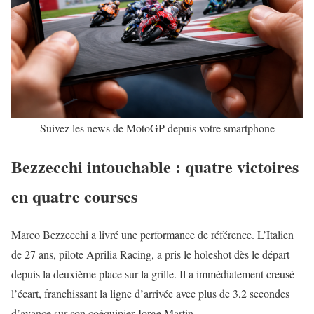
Suivez les news de MotoGP depuis votre smartphone
Bezzecchi intouchable : quatre victoires
en quatre courses
Marco Bezzecchi a livré une performance de référence. L’Italien
de 27 ans, pilote Aprilia Racing, a pris le holeshot dès le départ
depuis la deuxième place sur la grille. Il a immédiatement creusé
l’écart, franchissant la ligne d’arrivée avec plus de 3,2 secondes
d’avance sur son coéquipier Jorge Martin.