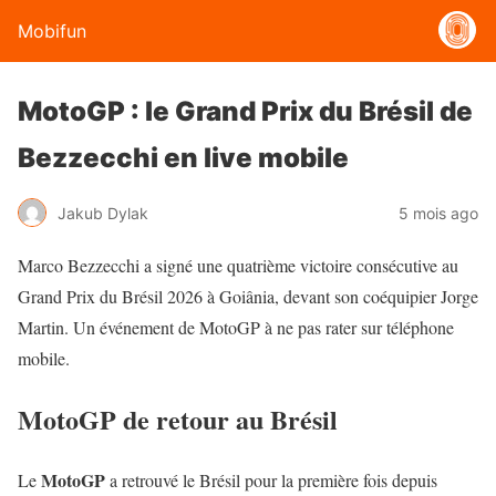
Mobifun
MotoGP : le Grand Prix du Brésil de
Bezzecchi en live mobile
Jakub Dylak
5 mois ago
Marco Bezzecchi a signé une quatrième victoire consécutive au
Grand Prix du Brésil 2026 à Goiânia, devant son coéquipier Jorge
Martin. Un événement de MotoGP à ne pas rater sur téléphone
mobile.
MotoGP de retour au Brésil
MotoGP
Le
a retrouvé le Brésil pour la première fois depuis