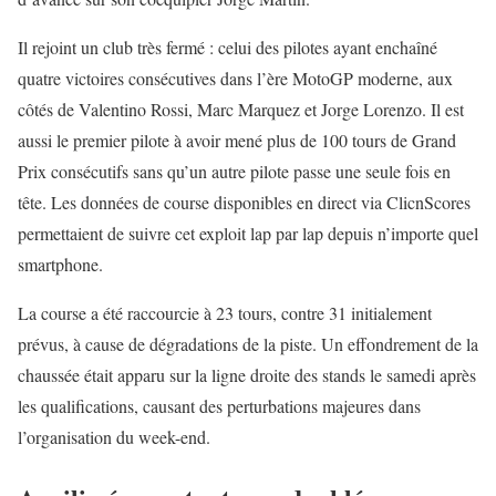
Il rejoint un club très fermé : celui des pilotes ayant enchaîné
quatre victoires consécutives dans l’ère MotoGP moderne, aux
côtés de Valentino Rossi, Marc Marquez et Jorge Lorenzo. Il est
aussi le premier pilote à avoir mené plus de 100 tours de Grand
Prix consécutifs sans qu’un autre pilote passe une seule fois en
tête. Les données de course disponibles en direct via
ClicnScores
permettaient de suivre cet exploit lap par lap depuis n’importe quel
smartphone.
La course a été raccourcie à 23 tours, contre 31 initialement
prévus, à cause de dégradations de la piste. Un effondrement de la
chaussée était apparu sur la ligne droite des stands le samedi après
les qualifications, causant des perturbations majeures dans
l’organisation du week-end.