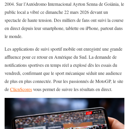
2004. Sur l’Autódromo Internacional Ayrton Senna de Goiânia, le
public local a vibré ce dimanche 22 mars 2026 devant un
spectacle de haute tension. Des milliers de fans ont suivi la course
en direct depuis leur smartphone, tablette ou iPhone, partout dans
le monde.
Les applications de suivi sportif mobile ont enregistré une grande
affluence pour ce retour en Amérique du Sud. La demande de
notifications sportives en temps réel a explosé dès les essais du
vendredi, confirmant que le sport mécanique séduit une audience
de plus en plus connectée. Pour les passionnés de MotoGP, le site
de
ClicnScores
vous permet de suivre les résultats en direct.