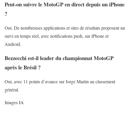
Peut-on suivre le MotoGP en direct depuis un iPhone
?
Oui. De nombreuses applications et sites de résultats proposent un
suivi en temps réel, avec notifications push, sur iPhone et
Android.
Bezzecchi est-il leader du championnat MotoGP
après le Brésil ?
Oui, avec 11 points d’avance sur Jorge Martin au classement
général.
Images IA