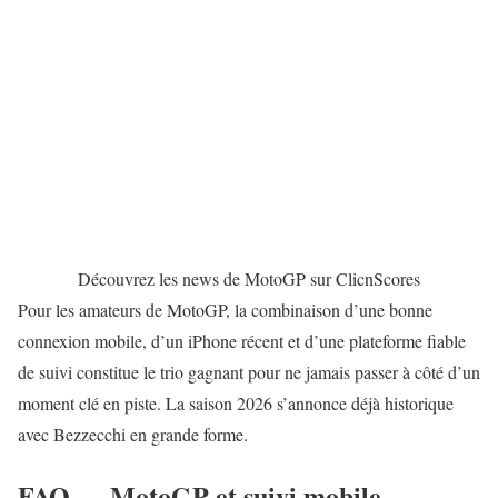
Découvrez les news de MotoGP sur ClicnScores
Pour les amateurs de MotoGP, la combinaison d’une bonne
connexion mobile, d’un iPhone récent et d’une plateforme fiable
de suivi constitue le trio gagnant pour ne jamais passer à côté d’un
moment clé en piste. La saison 2026 s’annonce déjà historique
avec
Bezzecchi
en grande forme.
FAQ — MotoGP et suivi mobile