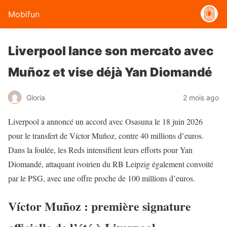
Mobifun
Liverpool lance son mercato avec
Muñoz et vise déjà Yan Diomandé
Gloria
2 mois ago
Liverpool a annoncé un accord avec Osasuna le 18 juin 2026
pour le transfert de Víctor Muñoz, contre 40 millions d’euros.
Dans la foulée, les Reds intensifient leurs efforts pour Yan
Diomandé, attaquant ivoirien du RB Leipzig également convoité
par le PSG, avec une offre proche de 100 millions d’euros.
Víctor Muñoz : première signature