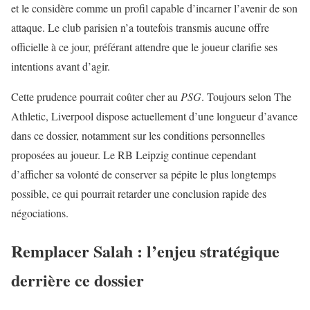
et le considère comme un profil capable d’incarner l’avenir de son
attaque. Le club parisien n’a toutefois transmis aucune offre
officielle à ce jour, préférant attendre que le joueur clarifie ses
intentions avant d’agir.
Cette prudence pourrait coûter cher au
PSG
. Toujours selon The
Athletic, Liverpool dispose actuellement d’une longueur d’avance
dans ce dossier, notamment sur les conditions personnelles
proposées au joueur. Le RB Leipzig continue cependant
d’afficher sa volonté de conserver sa pépite le plus longtemps
possible, ce qui pourrait retarder une conclusion rapide des
négociations.
Remplacer Salah : l’enjeu stratégique
derrière ce dossier