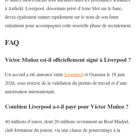
à Anfield. Liverpool, désormais privé d’Arne Slot sur le banc,
devra également statuer rapidement sur le nom de son futur
entraîneur pour accompagner cette nouvelle phase de recrutement.
FAQ
Víctor Muñoz est-il officiellement signé à Liverpool ?
Un accord a été annoncé entre
Liverpool
et Osasuna le 18 juin
2026, sous réserve de la validation du permis de travail et d’une
autorisation internationale.
Combien Liverpool a-t-il payé pour Víctor Muñoz ?
40 millions d’euros, dont 20 millions reviennent au Real Madrid,
club formateur du joueur, via une clause de pourcentage à la