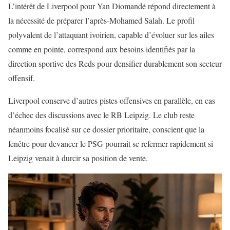
L’intérêt de Liverpool pour Yan Diomandé répond directement à
la nécessité de préparer l’après-Mohamed Salah. Le profil
polyvalent de l’attaquant ivoirien, capable d’évoluer sur les ailes
comme en pointe, correspond aux besoins identifiés par la
direction sportive des Reds pour densifier durablement son secteur
offensif.
Liverpool conserve d’autres pistes offensives en parallèle, en cas
d’échec des discussions avec le RB Leipzig. Le club reste
néanmoins focalisé sur ce dossier prioritaire, conscient que la
fenêtre pour devancer le PSG pourrait se refermer rapidement si
Leipzig venait à durcir sa position de vente.