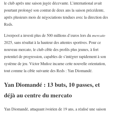
le club après une saison jugée décevante. L’international avait
pourtant prolongé son contrat de deux ans la saison précédente,
après plusieurs mois de négociations tendues avec la direction des
Reds.
Liverpool a investi plus de 500 millions d’euros lors du
mercato
2025, sans résultat à la hauteur des attentes sportives. Pour ce
nouveau mercato, le club cible des profils plus jeunes, à fort
potentiel de progression, capables de s’intégrer rapidement à son
système de jeu. Víctor Muñoz incarne cette nouvelle orientation,
tout comme la cible suivante des Reds : Yan Diomandé.
Yan Diomandé : 13 buts, 10 passes, et
déjà au centre du mercato
Yan Diomandé, attaquant ivoirien de 19 ans, a réalisé une saison