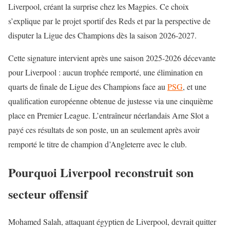
Liverpool, créant la surprise chez les Magpies. Ce choix
s’explique par le projet sportif des Reds et par la perspective de
disputer la Ligue des Champions dès la saison 2026-2027.
Cette signature intervient après une saison 2025-2026 décevante
pour Liverpool : aucun trophée remporté, une élimination en
quarts de finale de Ligue des Champions face au
PSG
, et une
qualification européenne obtenue de justesse via une cinquième
place en Premier League. L’entraîneur néerlandais Arne Slot a
payé ces résultats de son poste, un an seulement après avoir
remporté le titre de champion d’Angleterre avec le club.
Pourquoi Liverpool reconstruit son
secteur offensif
Mohamed Salah, attaquant égyptien de Liverpool, devrait quitter