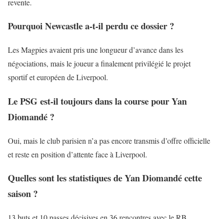
revente.
Pourquoi Newcastle a-t-il perdu ce dossier ?
Les Magpies avaient pris une longueur d’avance dans les
négociations, mais le joueur a finalement privilégié le projet
sportif et européen de Liverpool.
Le PSG est-il toujours dans la course pour Yan
Diomandé ?
Oui, mais le club parisien n’a pas encore transmis d’offre officielle
et reste en position d’attente face à Liverpool.
Quelles sont les statistiques de Yan Diomandé cette
saison ?
13 buts et 10 passes décisives en 36 rencontres avec le RB