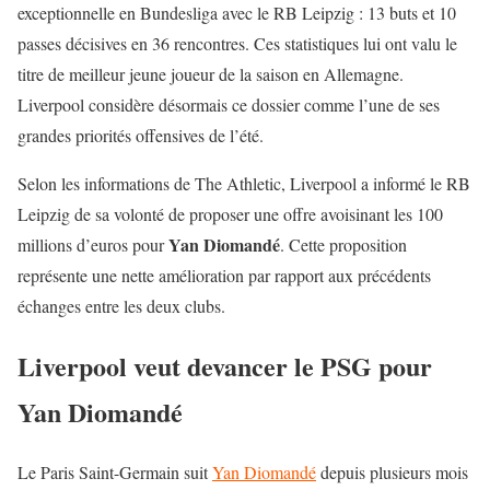
exceptionnelle en Bundesliga avec le RB Leipzig : 13 buts et 10
passes décisives en 36 rencontres. Ces statistiques lui ont valu le
titre de meilleur jeune joueur de la saison en Allemagne.
Liverpool considère désormais ce dossier comme l’une de ses
grandes priorités offensives de l’été.
Selon les informations de The Athletic, Liverpool a informé le RB
Leipzig de sa volonté de proposer une offre avoisinant les 100
Yan Diomandé
millions d’euros pour
. Cette proposition
représente une nette amélioration par rapport aux précédents
échanges entre les deux clubs.
Liverpool veut devancer le PSG pour
Yan Diomandé
Le Paris Saint-Germain suit
Yan Diomandé
depuis plusieurs mois