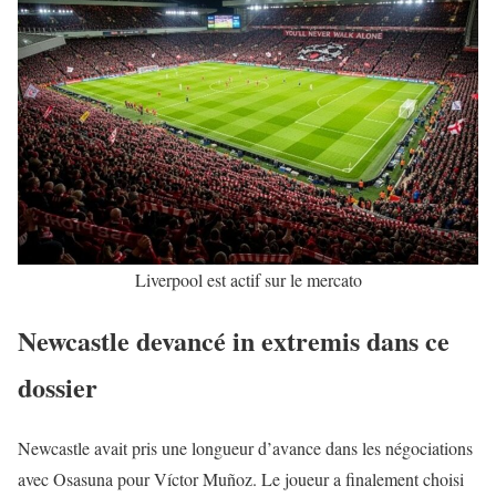
Liverpool est actif sur le mercato
Newcastle devancé in extremis dans ce
dossier
Newcastle avait pris une longueur d’avance dans les négociations
avec Osasuna pour
Víctor Muñoz
. Le joueur a finalement choisi