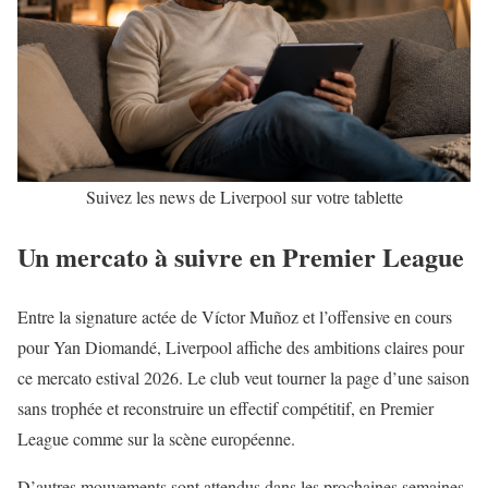
Suivez les news de Liverpool sur votre tablette
Un mercato à suivre en Premier League
Entre la signature actée de Víctor Muñoz et l’offensive en cours
pour Yan Diomandé, Liverpool affiche des ambitions claires pour
ce mercato estival 2026. Le club veut tourner la page d’une saison
sans trophée et reconstruire un effectif compétitif, en
Premier
League
comme sur la scène européenne.
D’autres mouvements sont attendus dans les prochaines semaines