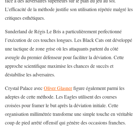
face à des adversaires supérieurs sur le plan du jeu au sol.
L’efficacité de la méthode justifie son utilisation répétée malgré les
critiques esthétiques.
Sunderland de Régis Le Bris a particulièrement perfectionné
l’exécution de ces touches longues. Les Black Cats ont développé
une tactique de zone grise où les attaquants partent du côté
aveugle du premier défenseur pour faciliter la déviation. Cette
approche scientifique maximise les chances de succès et
déstabilise les adversaires.
Crystal Palace avec
Oliver Glasner
figure également parmi les
adeptes de cette méthode. Les Eagles utilisent des courses
croisées pour framer le but après la déviation initiale. Cette
organisation millimétrée transforme une simple touche en véritable
coup de pied arrêté offensif qui génère des occasions franches.