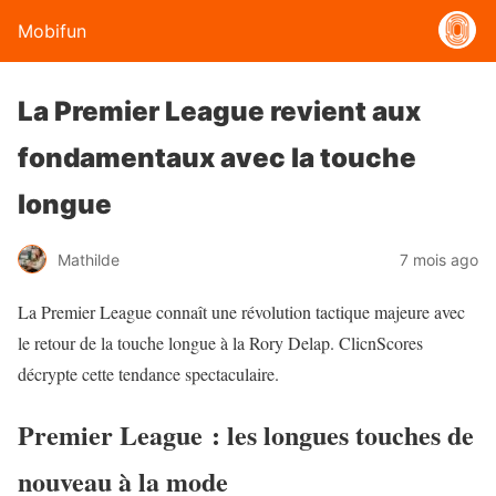
Mobifun
La Premier League revient aux
fondamentaux avec la touche
longue
Mathilde
7 mois ago
La Premier League connaît une révolution tactique majeure avec
le retour de la touche longue à la Rory Delap. ClicnScores
décrypte cette tendance spectaculaire.
Premier League : les longues touches de
nouveau à la mode