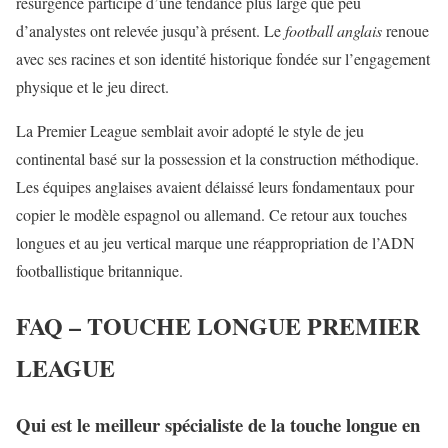
résurgence participe d’une tendance plus large que peu
d’analystes ont relevée jusqu’à présent. Le
football anglais
renoue
avec ses racines et son identité historique fondée sur l’engagement
physique et le jeu direct.
La Premier League semblait avoir adopté le style de jeu
continental basé sur la possession et la construction méthodique.
Les équipes anglaises avaient délaissé leurs fondamentaux pour
copier le modèle espagnol ou allemand. Ce retour aux touches
longues et au jeu vertical marque une réappropriation de l’ADN
footballistique britannique.
FAQ – TOUCHE LONGUE PREMIER
LEAGUE
Qui est le meilleur spécialiste de la touche longue en