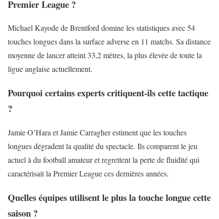
Premier League ?
Michael Kayode de Brentford domine les statistiques avec 54
touches longues dans la surface adverse en 11 matchs. Sa distance
moyenne de lancer atteint 33,2 mètres, la plus élevée de toute la
ligue anglaise actuellement.
Pourquoi certains experts critiquent-ils cette tactique
?
Jamie O’Hara et Jamie Carragher estiment que les touches
longues dégradent la qualité du spectacle. Ils comparent le jeu
actuel à du football amateur et regrettent la perte de fluidité qui
caractérisait la Premier League ces dernières années.
Quelles équipes utilisent le plus la touche longue cette
saison ?