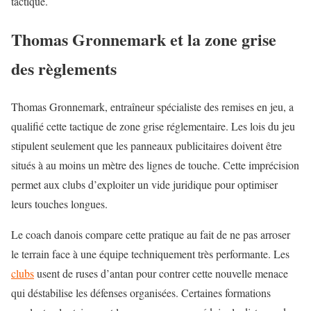
tactique.
Thomas Gronnemark et la zone grise
des règlements
Thomas Gronnemark, entraîneur spécialiste des remises en jeu, a
qualifié cette tactique de zone grise réglementaire. Les lois du jeu
stipulent seulement que les panneaux publicitaires doivent être
situés à au moins un mètre des lignes de touche. Cette imprécision
permet aux clubs d’exploiter un vide juridique pour optimiser
leurs touches longues.
Le coach danois compare cette pratique au fait de ne pas arroser
le terrain face à une équipe techniquement très performante. Les
clubs
usent de ruses d’antan pour contrer cette nouvelle menace
qui déstabilise les défenses organisées. Certaines formations