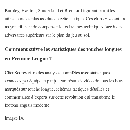
Burnley, Everton, Sunderland et Brentford figurent parmi les
utilisateurs les plus assidus de cette tactique. Ces clubs y voient un
moyen efficace de compenser leurs lacunes techniques face à des
adversaires supérieurs sur le plan du jeu au sol.
Comment suivre les statistiques des touches longues
en Premier League ?
ClicnScores offre des analyses complètes avec statistiques
avancées par équipe et par joueur, résumés vidéo de tous les buts
marqués sur touche longue, schémas tactiques détaillés et
commentaires d’experts sur cette révolution qui transforme le
football anglais moderne.
Images IA