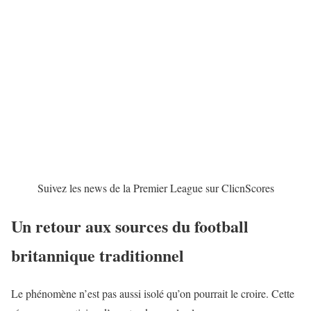
Suivez les news de la Premier League sur ClicnScores
Un retour aux sources du football
britannique traditionnel
Le phénomène n’est pas aussi isolé qu’on pourrait le croire. Cette