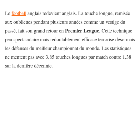
Le
football
anglais redevient anglais. La touche longue, remisée
aux oubliettes pendant plusieurs années comme un vestige du
Premier League
passé, fait son grand retour en
. Cette technique
peu spectaculaire mais redoutablement efficace terrorise désormais
les défenses du meilleur championnat du monde. Les statistiques
ne mentent pas avec 3,85 touches longues par match contre 1,38
sur la dernière décennie.