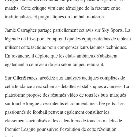
matchs. Cette critique virulente témoigne de la fracture entre
traditionalistes et pragmatiques du football moderne.
Jamie Carragher partage partiellement cet avis sur Sky Sports. La
légende de Liverpool comprend que les équipes de bas de tableau
utilisent cette tactique pour compenser leurs lacunes techniques.
En revanche, il déplore que les clubs ambitieux s’abaissent
également à ce niveau de jeu selon lui peu reluisant.
ClicnScores
Sur
, accédez aux analyses tactiques complètes de
cette tendance avec schémas détaillés et statistiques avancées. La
plateforme propose des résumés vidéo de tous les buts marqués
sur touche longue avec ralentis et commentaires d’experts. Les
passionnés de football peuvent également consulter les
classements actualisés et les calendriers de tous les matchs de
Premier League pour suivre l’évolution de cette révolution