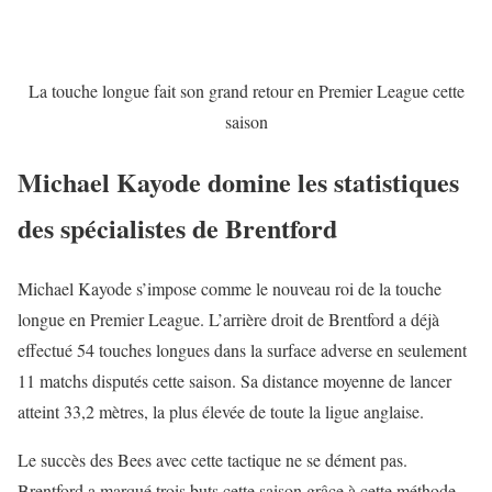
La touche longue fait son grand retour en Premier League cette
saison
Michael Kayode domine les statistiques
des spécialistes de Brentford
Michael Kayode s’impose comme le nouveau roi de la touche
longue en Premier League. L’arrière droit de
Brentford
a déjà
effectué 54 touches longues dans la surface adverse en seulement
11 matchs disputés cette saison. Sa distance moyenne de lancer
atteint 33,2 mètres, la plus élevée de toute la ligue anglaise.
Le succès des Bees avec cette tactique ne se dément pas.
Brentford a marqué trois buts cette saison grâce à cette méthode