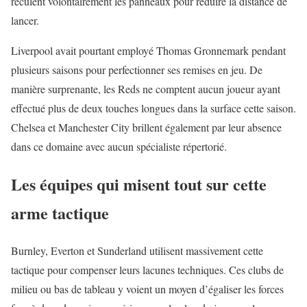
reculent volontairement les panneaux pour réduire la distance de
lancer.
Liverpool avait pourtant employé Thomas Gronnemark pendant
plusieurs saisons pour perfectionner ses remises en jeu. De
manière surprenante, les Reds ne comptent aucun joueur ayant
effectué plus de deux touches longues dans la surface cette saison.
Chelsea et Manchester City brillent également par leur absence
dans ce domaine avec aucun spécialiste répertorié.
Les équipes qui misent tout sur cette
arme tactique
Burnley, Everton et
Sunderland
utilisent massivement cette
tactique pour compenser leurs lacunes techniques. Ces clubs de
milieu ou bas de tableau y voient un moyen d’égaliser les forces