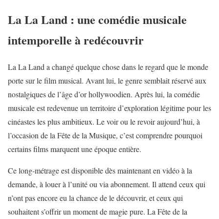
La La Land : une comédie musicale
intemporelle à redécouvrir
La La Land a changé quelque chose dans le regard que le monde
porte sur le film musical. Avant lui, le genre semblait réservé aux
nostalgiques de l’âge d’or hollywoodien. Après lui, la comédie
musicale est redevenue un territoire d’exploration légitime pour les
cinéastes les plus ambitieux. Le voir ou le revoir aujourd’hui, à
l’occasion de la Fête de la Musique, c’est comprendre pourquoi
certains films marquent une époque entière.
Ce long-métrage est disponible dès maintenant en vidéo à la
demande, à louer à l’unité ou via abonnement. Il attend ceux qui
n’ont pas encore eu la chance de le découvrir, et ceux qui
souhaitent s’offrir un moment de magie pure. La Fête de la