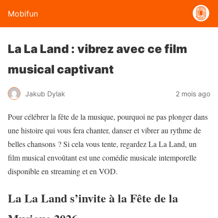
Mobifun
La La Land : vibrez avec ce film
musical captivant
Jakub Dylak
2 mois ago
Pour célébrer la fête de la musique, pourquoi ne pas plonger dans
une histoire qui vous fera chanter, danser et vibrer au rythme de
belles chansons ? Si cela vous tente, regardez La La Land, un
film musical envoûtant est une comédie musicale intemporelle
disponible en streaming et en VOD.
La La Land s’invite à la Fête de la