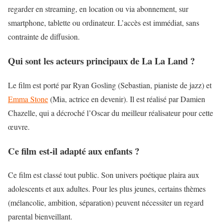
regarder en streaming
, en location ou via abonnement, sur
smartphone, tablette ou ordinateur. L’accès est immédiat, sans
contrainte de diffusion.
Qui sont les acteurs principaux de La La Land ?
Le film est porté par Ryan Gosling (Sebastian, pianiste de jazz) et
Emma Stone
(Mia, actrice en devenir). Il est réalisé par Damien
Chazelle, qui a décroché l’Oscar du meilleur réalisateur pour cette
œuvre.
Ce film est-il adapté aux enfants ?
Ce film est classé tout public. Son univers poétique plaira aux
adolescents et aux adultes. Pour les plus jeunes, certains thèmes
(mélancolie, ambition, séparation) peuvent nécessiter un regard
parental bienveillant.