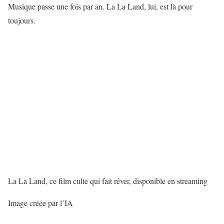
Musique passe une fois par an. La La Land, lui, est là pour
toujours.
La La Land, ce film culte qui fait rêver, disponible en streaming
Image créée par l’IA