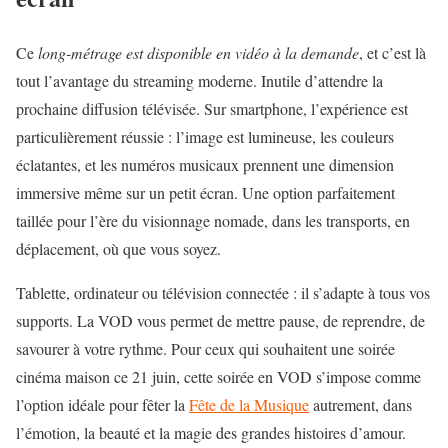
Ce
long-métrage est disponible en vidéo à la demande
, et c’est là
tout l’avantage du streaming moderne. Inutile d’attendre la
prochaine diffusion télévisée. Sur smartphone, l’expérience est
particulièrement réussie : l’image est lumineuse, les couleurs
éclatantes, et les numéros musicaux prennent une dimension
immersive même sur un petit écran. Une option parfaitement
taillée pour l’ère du visionnage nomade, dans les transports, en
déplacement, où que vous soyez.
Tablette, ordinateur ou télévision connectée : il s’adapte à tous vos
supports. La VOD vous permet de mettre pause, de reprendre, de
savourer à votre rythme. Pour ceux qui souhaitent une soirée
cinéma maison ce 21 juin, cette soirée en VOD s’impose comme
l’option idéale pour fêter la
Fête de la Musique
autrement, dans
l’émotion, la beauté et la magie des grandes histoires d’amour.