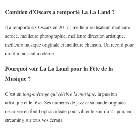
Combien d’Oscars a remporté La La Land ?
Il a remporté six Oscars en 2017 : meilleur réalisateur, meilleure
actrice, meilleure photographie, meilleure direction artistique,
meilleure musique originale et meilleure chanson. Un record pour
un film musical moderne.
Pourquoi voir La La Land pour la Fête de la
Musique ?
C’est un
long-métrage qui célèbre la musique
, la passion
artistique et le rêve. Ses numéros de jazz et sa bande originale
oscarisée en font l’option idéale pour vibrer le soir du 21 juin, en
streaming sur tous vos écrans.