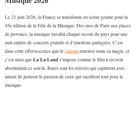
Musique 2026
Le 21 juin 2026, la France se transforme en scène géante pour la
45e édition de la Fête de la Musique. Des rues de Paris aux places
de province, la musique envahit chaque recoin du pays pour une
nuit entière de concerts gratuits et d’émotions partagées. C’est
dans cette effervescence que le
cinéma
retrouve toute sa magie, et
La La Land
c’est ainsi que
s’impose comme le film à (re)voir
absolument ce soir-là. Rares sont les œuvres qui capturent avec
autant de justesse la passion de ceux qui sacrifient tout pour la
musique.