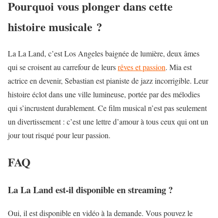
Pourquoi vous plonger dans cette
histoire musicale ?
La La Land, c’est Los Angeles baignée de lumière, deux âmes
qui se croisent au carrefour de leurs
rêves et passion
. Mia est
actrice en devenir, Sebastian est pianiste de jazz incorrigible. Leur
histoire éclot dans une ville lumineuse, portée par des mélodies
qui s’incrustent durablement. Ce film musical n’est pas seulement
un divertissement : c’est une lettre d’amour à tous ceux qui ont un
jour tout risqué pour leur passion.
FAQ
La La Land est-il disponible en streaming ?
Oui, il est disponible en vidéo à la demande. Vous pouvez le