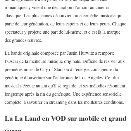
romantiques y voient une déclaration d’amour au cinéma
classique. Les plus jeunes découvrent une
comédie musicale
qui
parle de leur génération, de leurs espoirs et de leurs peurs. Chaque
spectateur y projette une part de lui-même, et c’est là la marque
des grandes œuvres.
La bande originale composée par Justin Hurwitz a remporté
l’Oscar de la meilleure musique originale. Difficile de résister aux
premières notes de City of Stars ou à l’énergie contagieuse du
générique d’ouverture sur l’autoroute de Los Angeles. Ce film
musical s’écoute autant qu’il se regarde, et ses mélodies résonnent
longtemps après la fin du générique. Une expérience sensorielle
complète, à savourer en streaming dans les meilleures conditions.
La La Land en VOD sur mobile et grand
écran