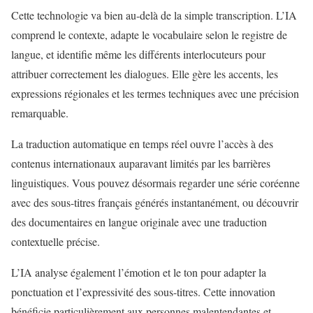
Cette technologie va bien au-delà de la simple transcription. L’IA
comprend le contexte, adapte le vocabulaire selon le registre de
langue, et identifie même les différents interlocuteurs pour
attribuer correctement les dialogues. Elle gère les accents, les
expressions régionales et les termes techniques avec une précision
remarquable.
La traduction automatique en temps réel ouvre l’accès à des
contenus internationaux auparavant limités par les barrières
linguistiques. Vous pouvez désormais regarder une série coréenne
avec des sous-titres français générés instantanément, ou découvrir
des documentaires en langue originale avec une traduction
contextuelle précise.
L’IA analyse également l’émotion et le ton pour adapter la
ponctuation et l’expressivité des sous-titres. Cette innovation
bénéficie particulièrement aux personnes malentendantes et