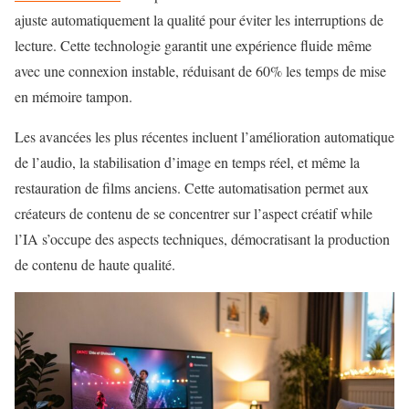
ajuste automatiquement la qualité pour éviter les interruptions de
lecture. Cette technologie garantit une expérience fluide même
avec une connexion instable, réduisant de 60% les temps de mise
en mémoire tampon.
Les avancées les plus récentes incluent l’amélioration automatique
de l’audio, la stabilisation d’image en temps réel, et même la
restauration de films anciens. Cette automatisation permet aux
créateurs de contenu de se concentrer sur l’aspect créatif while
l’IA s’occupe des aspects techniques, démocratisant la production
de contenu de haute qualité.