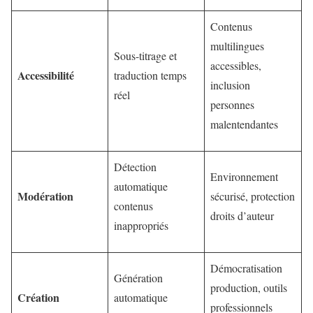
Contenus
multilingues
Sous-titrage et
accessibles,
Accessibilité
traduction temps
inclusion
réel
personnes
malentendantes
Détection
Environnement
automatique
Modération
sécurisé, protection
contenus
droits d’auteur
inappropriés
Démocratisation
Génération
production, outils
Création
automatique
professionnels