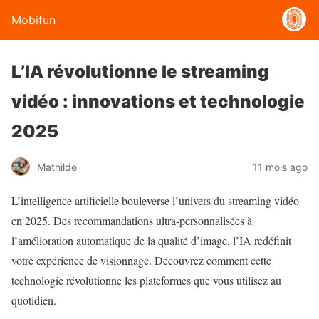
Mobifun
L’IA révolutionne le streaming
vidéo : innovations et technologie
2025
Mathilde
11 mois ago
L’intelligence artificielle bouleverse l’univers du streaming vidéo
en 2025. Des recommandations ultra-personnalisées à
l’amélioration automatique de la qualité d’image, l’IA redéfinit
votre expérience de visionnage. Découvrez comment cette
technologie révolutionne les plateformes que vous utilisez au
quotidien.