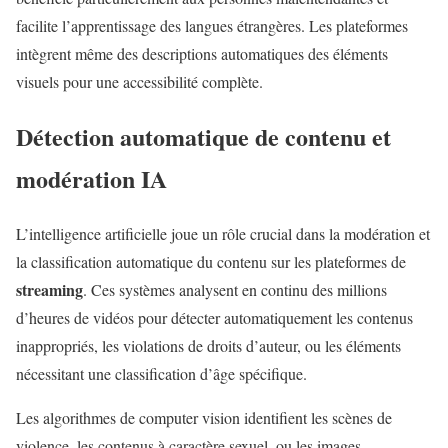
facilite l’apprentissage des langues étrangères. Les plateformes
intègrent même des descriptions automatiques des éléments
visuels pour une accessibilité complète.
Détection automatique de contenu et
modération IA
L’intelligence artificielle joue un rôle crucial dans la modération et
la classification automatique du contenu sur les plateformes de
streaming
. Ces systèmes analysent en continu des millions
d’heures de vidéos pour détecter automatiquement les contenus
inappropriés, les violations de droits d’auteur, ou les éléments
nécessitant une classification d’âge spécifique.
Les algorithmes de computer vision identifient les scènes de
violence, les contenus à caractère sexuel, ou les images