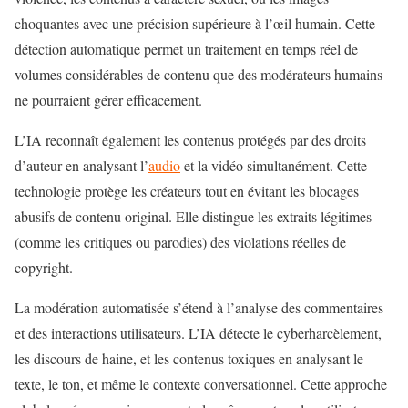
choquantes avec une précision supérieure à l’œil humain. Cette
détection automatique permet un traitement en temps réel de
volumes considérables de contenu que des modérateurs humains
ne pourraient gérer efficacement.
L’IA reconnaît également les contenus protégés par des droits
d’auteur en analysant l’
audio
et la vidéo simultanément. Cette
technologie protège les créateurs tout en évitant les blocages
abusifs de contenu original. Elle distingue les extraits légitimes
(comme les critiques ou parodies) des violations réelles de
copyright.
La modération automatisée s’étend à l’analyse des commentaires
et des interactions utilisateurs. L’IA détecte le cyberharcèlement,
les discours de haine, et les contenus toxiques en analysant le
texte, le ton, et même le contexte conversationnel. Cette approche