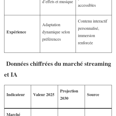
d’effets et musique
accessibles
Contenu interactif
Adaptation
personnalisé,
Expérience
dynamique selon
immersion
préférences
renforcée
Données chiffrées du marché streaming
et IA
Projection
Indicateur
Valeur 2025
Source
2030
Marché