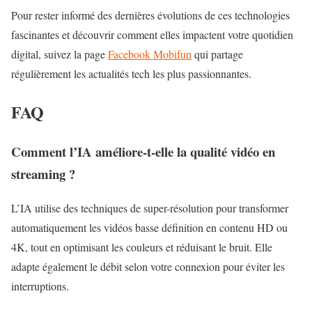
Pour rester informé des dernières évolutions de ces technologies
fascinantes et découvrir comment elles impactent votre quotidien
digital, suivez la page
Facebook Mobifun
qui partage
régulièrement les actualités tech les plus passionnantes.
FAQ
Comment l’IA améliore-t-elle la qualité vidéo en
streaming ?
L’IA utilise des techniques de super-résolution pour transformer
automatiquement les vidéos basse définition en contenu HD ou
4K, tout en optimisant les couleurs et réduisant le bruit. Elle
adapte également le débit selon votre connexion pour éviter les
interruptions.