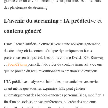
globale crée un environnement plus sûr pour tous les utilisateurs
des plateformes de streaming.
L’avenir du streaming : IA prédictive et
contenu généré
L’intelligence artificielle ouvre la voie à une nouvelle génération
de streaming où le contenu s’adapte dynamiquement à vos
préférences en temps réel. Les outils comme DALL-E 3, Runway
et
SoundStorm
permettent de créer du contenu immersif avec une
qualité proche du réel, révolutionnant la création audiovisuelle.
L’IA prédictive analyse vos habitudes pour anticiper vos envies
avant même que vous les exprimiez. Elle peut générer
automatiquement des bandes-annonces personnalisées, modifier la
fin d’un épisode selon vos préférences, ou créer des contenus