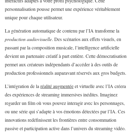
interactifs adaptés à votre profil psychologique. Cette
personnalisation pousse permet une expérience véritablement
unique pour chaque utilisateur.
La génération automatique de contenu par l’IA transforme la
production audiovisuelle
. Des scénarios aux effets visuels, en
passant par la composition musicale, l’intelligence artificielle
devient un partenaire créatif à part entière. Cette démocratisation
permet aux créateurs indépendants d’accéder à des outils de
production professionnels auparavant réservés aux gros budgets.
L’intégration de la
réalité augmentée
et virtuelle avec l’IA créera
des expériences de streaming immersives inédites. Imaginez
regarder un film où vous pouvez interagir avec les personnages,
ou une série qui s’adapte à vos émotions détectées par l’IA. Ces
innovations redéfinissent les frontières entre consommation
passive et participation active dans l’univers du streaming vidéo.