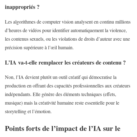
inappropriés ?
Les algorithmes de computer vision analysent en continu millions
d’heures de vidéos pour identifier automatiquement la violence,
les contenus sexuels, ou les violations de droits d’auteur avec une
précision supérieure à l’œil humain.
L’IA va-t-elle remplacer les créateurs de contenu ?
Non, l’IA devient plutôt un outil créatif qui démocratise la
production en offrant des capacités professionnelles aux créateurs
indépendants. Elle génère des éléments techniques (effets,
musique) mais la créativité humaine reste essentielle pour le
storytelling et l’émotion.
Points forts de l’impact de l’IA sur le