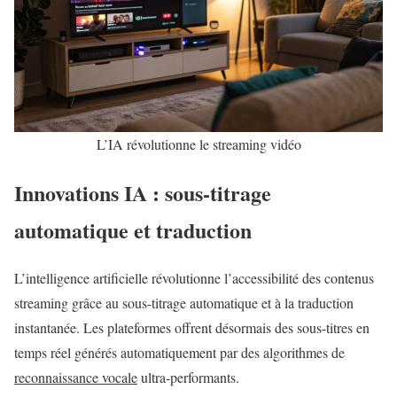
L’IA révolutionne le streaming vidéo
Innovations IA : sous-titrage
automatique et traduction
L’intelligence artificielle révolutionne l’accessibilité des contenus
streaming grâce au sous-titrage automatique et à la traduction
instantanée. Les plateformes offrent désormais des sous-titres en
temps réel générés automatiquement par des algorithmes de
reconnaissance vocale
ultra-performants.