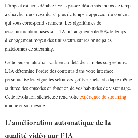
L’impact est considérable : vous passez désormais moins de temps
à chercher quoi regarder et plus de temps à apprécier du contenu
qui vous correspond vraiment. Les algorithmes de
recommandation basés sur l’IA ont augmenté de 80% le temps
d’engagement moyen des utilisateurs sur les principales
plateformes de streaming.
Cette personnalisation va bien au-delà des simples suggestions.
L’IA détermine l’ordre des contenus dans votre interface,
personnalise les vignettes selon vos goûts visuels, et adapte même
la durée des épisodes en fonction de vos habitudes de visionnage.
Cette révolution silencieuse rend votre
expérience de streaming
unique et sur mesure.
L’amélioration automatique de la
qualité vidéo par l’IA