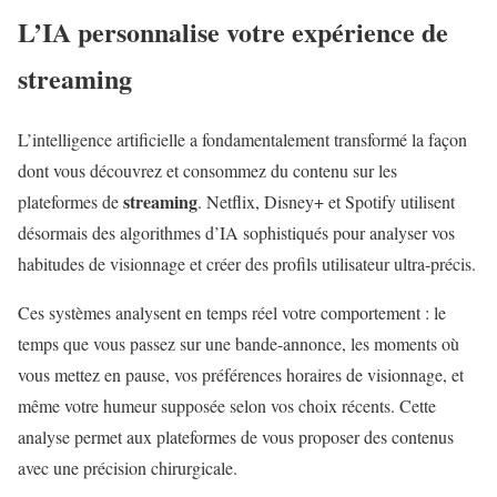
L’IA personnalise votre expérience de
streaming
L’intelligence artificielle a fondamentalement transformé la façon
dont vous découvrez et consommez du contenu sur les
streaming
plateformes de
. Netflix, Disney+ et Spotify utilisent
désormais des algorithmes d’IA sophistiqués pour analyser vos
habitudes de visionnage et créer des profils utilisateur ultra-précis.
Ces systèmes analysent en temps réel votre comportement : le
temps que vous passez sur une bande-annonce, les moments où
vous mettez en pause, vos préférences horaires de visionnage, et
même votre humeur supposée selon vos choix récents. Cette
analyse permet aux plateformes de vous proposer des contenus
avec une précision chirurgicale.