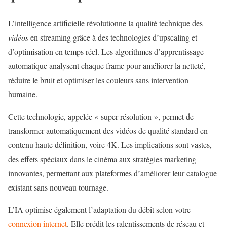
L’intelligence artificielle révolutionne la qualité technique des
vidéos
en streaming grâce à des technologies d’upscaling et
d’optimisation en temps réel. Les algorithmes d’apprentissage
automatique analysent chaque frame pour améliorer la netteté,
réduire le bruit et optimiser les couleurs sans intervention
humaine.
Cette technologie, appelée « super-résolution », permet de
transformer automatiquement des vidéos de qualité standard en
contenu haute définition, voire 4K. Les implications sont vastes,
des effets spéciaux dans le cinéma aux stratégies marketing
innovantes, permettant aux plateformes d’améliorer leur catalogue
existant sans nouveau tournage.
L’IA optimise également l’adaptation du débit selon votre
connexion internet
. Elle prédit les ralentissements de réseau et