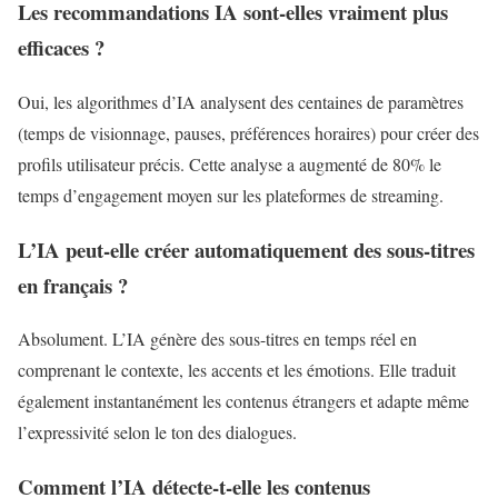
Les recommandations IA sont-elles vraiment plus
efficaces ?
Oui, les algorithmes d’IA analysent des centaines de paramètres
(temps de visionnage, pauses, préférences horaires) pour créer des
profils utilisateur précis. Cette analyse a augmenté de 80% le
temps d’engagement moyen sur les plateformes de streaming.
L’IA peut-elle créer automatiquement des sous-titres
en français ?
Absolument. L’IA génère des sous-titres en temps réel en
comprenant le contexte, les accents et les émotions. Elle traduit
également instantanément les contenus étrangers et adapte même
l’expressivité selon le ton des dialogues.
Comment l’IA détecte-t-elle les contenus