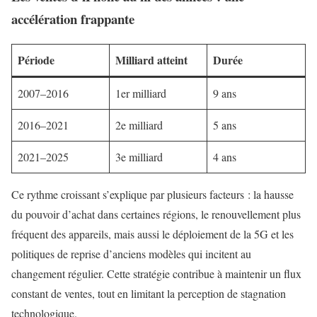
accélération frappante
Période
Milliard atteint
Durée
2007–2016
1er milliard
9 ans
2016–2021
2e milliard
5 ans
2021–2025
3e milliard
4 ans
Ce rythme croissant s’explique par plusieurs facteurs : la hausse
du pouvoir d’achat dans certaines régions, le renouvellement plus
fréquent des appareils, mais aussi le déploiement de la 5G et les
politiques de reprise d’anciens modèles qui incitent au
changement régulier. Cette stratégie contribue à maintenir un flux
constant de ventes
, tout en limitant la perception de stagnation
technologique.