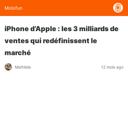
Mobifun
iPhone d’Apple : les 3 milliards de
ventes qui redéfinissent le
marché
Mathilde
12 mois ago