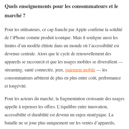
Quels enseignements pour les consommateurs et le
marché ?
Pour les utilisateurs, ce cap franchi par Apple confirme la solidité
de l’iPhone comme produit iconique. Mais il souligne aussi les
limites d’un modèle élitiste dans un monde où l’accessibilité est
devenue centrale. Alors que le cycle de renouvellement des
appareils se raccourcit et que les usages mobiles se diversifient —
streaming, santé connectée, jeux,
paiement mobile
— les
consommateurs arbitrent de plus en plus entre coût, performance
et longévité.
Pour les acteurs du marché, la fragmentation croissante des usages
appelle à repenser les offres. L’équilibre entre innovation,
accessibilité et durabilité est devenu un enjeu stratégique. La
bataille ne se joue plus uniquement sur les ventes d’appareils,