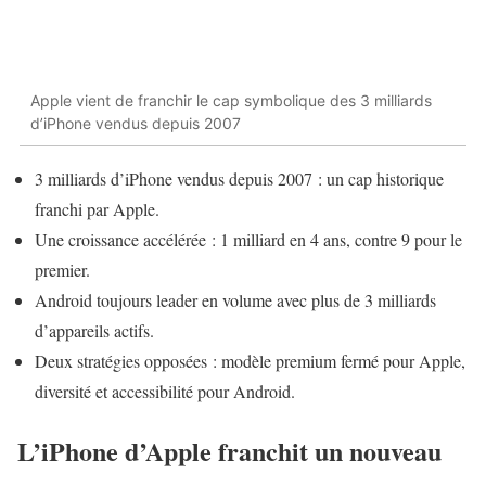
Apple vient de franchir le cap symbolique des 3 milliards
d’iPhone vendus depuis 2007
3 milliards d’iPhone vendus depuis 2007 : un cap historique
franchi par Apple.
Une croissance accélérée : 1 milliard en 4 ans, contre 9 pour le
premier.
Android toujours leader en volume avec plus de 3 milliards
d’appareils actifs.
Deux stratégies opposées : modèle premium fermé pour Apple,
diversité et accessibilité pour Android.
L’iPhone d’Apple franchit un nouveau