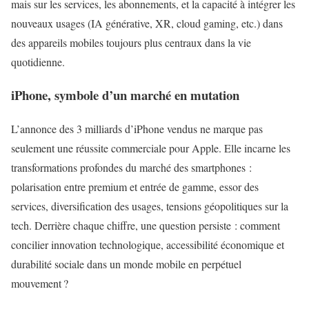
mais sur les services, les abonnements, et la capacité à intégrer les
nouveaux usages (
IA générative
, XR, cloud gaming, etc.) dans
des appareils mobiles toujours plus centraux dans la vie
quotidienne.
iPhone, symbole d’un marché en mutation
L’annonce des 3 milliards d’iPhone vendus ne marque pas
seulement une réussite commerciale pour Apple. Elle incarne les
transformations profondes du marché des smartphones :
polarisation entre premium et entrée de gamme, essor des
services, diversification des usages, tensions géopolitiques sur la
tech. Derrière chaque chiffre, une question persiste : comment
concilier innovation technologique, accessibilité économique et
durabilité sociale dans un monde mobile en perpétuel
mouvement ?