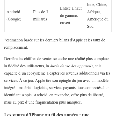
Inde, Chine,
Entrée à haut
Android
Plus de 3
Afrique,
de gamme,
(Google)
milliards
Amérique du
ouvert
Sud
*estimation basée sur les derniers bilans d’Apple et les taux de
remplacement.
Derrière les chiffres de ventes se cache une réalité plus complexe :
la fidélité des utilisateurs, la
durée de vie des appareils
, et la
capacité d’un écosystème à capter les revenus additionnels via les
services. À ce jeu, Apple tire son épingle du jeu avec un modèle
intégré : matériel, logiciels, services payants, tous connectés à un
identifiant Apple. Android, en revanche, offre plus de liberté,
mais au prix d’une fragmentation plus marquée.
Les ventes d’iPhone au fil des années : une