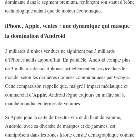
dominante dans le segment premium, renforçant son statut d’icône
technologique autant que de moteur économique.
iPhone, Apple, ventes : une dynamique qui masque
la domination d’Android
3 milliards d’unités vendues ne signifient pas 3 milliards
d’iPhones actifs aujourd’hui. En parallèle, Android compte plus
de 3 milliards de smartphones actuellement en service dans le
monde, selon les dernières données communiquées par Google.
Cette comparaison rappelle que, malgré l’impact médiatique et
Apple
commercial d’
, Android règne toujours en maître sur le
marché mondial en termes de volumes.
Si Apple joue la carte de l’exclusivité et du haut de gamme,
Android, avec sa diversité de marques et de gammes, est
omniprésent dans les zones à forte densité démographique comme