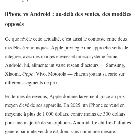
iPhone vs Android : au-delà des ventes, des modèles
opposés
Ce que révèle cette actualité, c’est aussi le contraste entre deux
modèles économiques. Apple privilégie une approche verticale
intégrée, avec des marges élevées et un écosystème fermé.
Android, lui, alimente un vaste réseau d’acteurs — Samsung,
Xiaomi,
Oppo
, Vivo, Motorola — chacun jouant sa carte sur
différents segments de prix.
En termes de revenus, Apple domine largement grâce au prix
moyen élevé de ses appareils. En 2025, un iPhone se vend en
moyenne à plus de 1 000 dollars, contre moins de 300 dollars
pour une majorité de smartphones Android. Le chiffre d’affaires
généré par unité vendue est donc sans commune mesure.