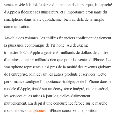
ventes révèle à la fois la force d’attraction de la marque, la capacité
d’Apple à fidéliser ses utilisateurs, et l’importance croissante du
smartphone dans la vie quotidienne, bien au-delà de la simple
communication.
Au-delà des volumes, les chiffres financiers confirment également
la puissance économique de l’iPhone. Au deuxième
trimestre 2025, Apple a généré 94 milliards de dollars de chiffre
d’affaires, dont 44 milliards rien que pour les ventes d’iPhone. Le
smartphone représente ainsi près de la moitié des revenus globaux
de l’entreprise, loin devant les autres produits et services. Cette
performance souligne l’importance stratégique de l’iPhone dans le
modèle d’Apple, fondé sur un écosystème intégré, où le matériel,
les services et les mises à jour logicielles s’alimentent
mutuellement. En dépit d’une concurrence féroce sur le marché
mondial des
smartphones
, l’iPhone conserve une position