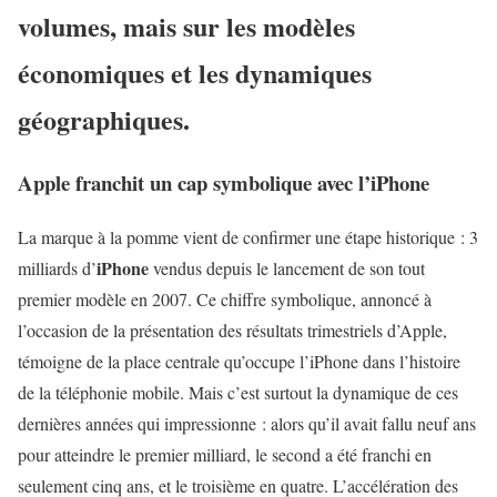
volumes, mais sur les modèles
économiques et les dynamiques
géographiques.
Apple franchit un cap symbolique avec l’iPhone
La marque à la pomme vient de confirmer une étape historique : 3
iPhone
milliards d’
vendus depuis le lancement de son tout
premier modèle en 2007. Ce chiffre symbolique, annoncé à
l’occasion de la présentation des résultats trimestriels d’Apple,
témoigne de la place centrale qu’occupe l’iPhone dans l’histoire
de la téléphonie mobile. Mais c’est surtout la dynamique de ces
dernières années qui impressionne : alors qu’il avait fallu neuf ans
pour atteindre le premier milliard, le second a été franchi en
seulement cinq ans, et le troisième en quatre. L’accélération des