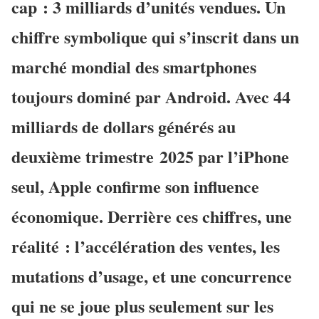
cap : 3 milliards d’unités vendues. Un
chiffre symbolique qui s’inscrit dans un
marché mondial des smartphones
toujours dominé par Android. Avec 44
milliards de dollars générés au
deuxième trimestre 2025 par l’iPhone
seul, Apple confirme son influence
économique. Derrière ces chiffres, une
réalité : l’accélération des ventes, les
mutations d’usage, et une concurrence
qui ne se joue plus seulement sur les