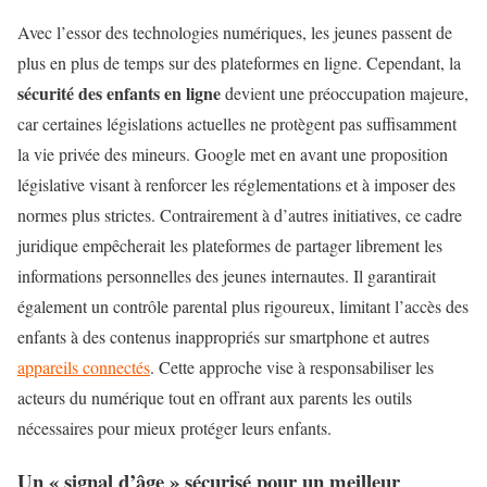
Avec l’essor des technologies numériques, les jeunes passent de
plus en plus de temps sur des plateformes en ligne. Cependant, la
sécurité des enfants en ligne
devient une préoccupation majeure,
car certaines législations actuelles ne protègent pas suffisamment
la vie privée des mineurs. Google met en avant une proposition
législative visant à renforcer les réglementations et à imposer des
normes plus strictes. Contrairement à d’autres initiatives, ce cadre
juridique empêcherait les plateformes de partager librement les
informations personnelles des jeunes internautes. Il garantirait
également un contrôle parental plus rigoureux, limitant l’accès des
enfants à des contenus inappropriés sur smartphone et autres
appareils connectés
. Cette approche vise à responsabiliser les
acteurs du numérique tout en offrant aux parents les outils
nécessaires pour mieux protéger leurs enfants.
Un « signal d’âge » sécurisé pour un meilleur