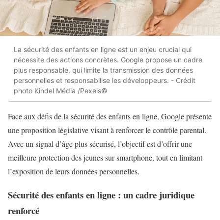
La sécurité des enfants en ligne est un enjeu crucial qui
nécessite des actions concrètes. Google propose un cadre
plus responsable, qui limite la transmission des données
personnelles et responsabilise les développeurs. - Crédit
photo Kindel Média /Pexels©
Face aux défis de la sécurité des enfants en ligne, Google présente
une proposition législative visant à renforcer le contrôle parental.
Avec un signal d’âge plus sécurisé, l’objectif est d’offrir une
meilleure protection des jeunes sur smartphone, tout en limitant
l’exposition de leurs données personnelles.
Sécurité des enfants en ligne : un cadre juridique
renforcé