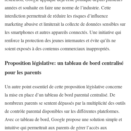
années et souhaite en faire une norme de l’industrie. Cette
interdiction permettrait de réduire les risques d’influence
marketing abusive et limiterait la collecte de données sensibles sur
les smartphones et autres appareils connectés. Une initiative qui
renforce la protection des jeunes internautes et évite qu’ils ne
soient exposés à des contenus commerciaux inappropriés.
Proposition législative:
un tableau de bord centralisé
pour les parents
Un autre point essentiel de cette proposition législative concerne
la mise en place d’un tableau de bord parental centralisé. De
nombreux parents se sentent dépassés par la multiplicité des outils
de contrôle parental disponibles sur les différentes plateformes.
Avec ce tableau de bord, Google propose une solution simple et
intuitive qui permettrait aux parents de gérer l’accès aux