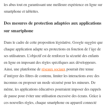
les abus tout en garantissant une meilleure expérience en ligne sur
smartphone et tablettes.
Des mesures de protection adaptées aux applications
sur smartphone
Dans le cadre de cette proposition législative, Google suggère que
chaque application adapte ses protections en fonction de l’âge de
ses utilisateurs. L’objectif est de renforcer la sécurité des enfants
en ligne en imposant des règles spécifiques aux développeurs.
Ainsi, une plateforme de
réseaux sociaux
pourrait être tenue
d’intégrer des filtres de contenu, limiter les interactions avec des
inconnus ou proposer un mode sécurisé pour les mineurs. De
même, les applications éducatives pourraient imposer des rappels
de pause pour éviter une utilisation excessive des écrans. Grâce à
ces nouvelles règles, chaque smartphone ou appareil connecté