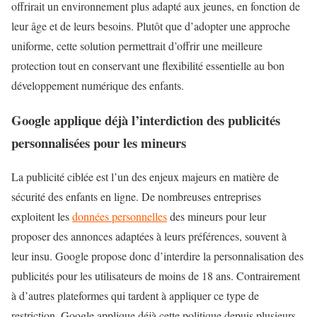
offrirait un environnement plus adapté aux jeunes, en fonction de
leur âge et de leurs besoins. Plutôt que d’adopter une approche
uniforme, cette solution permettrait d’offrir une meilleure
protection tout en conservant une flexibilité essentielle au bon
développement numérique des enfants.
Google applique déjà l’interdiction des publicités
personnalisées pour les mineurs
La publicité ciblée est l’un des enjeux majeurs en matière de
sécurité des enfants en ligne. De nombreuses entreprises
exploitent les
données personnelles
des mineurs pour leur
proposer des annonces adaptées à leurs préférences, souvent à
leur insu. Google propose donc d’interdire la personnalisation des
publicités pour les utilisateurs de moins de 18 ans. Contrairement
à d’autres plateformes qui tardent à appliquer ce type de
restriction, Google applique déjà cette politique depuis plusieurs