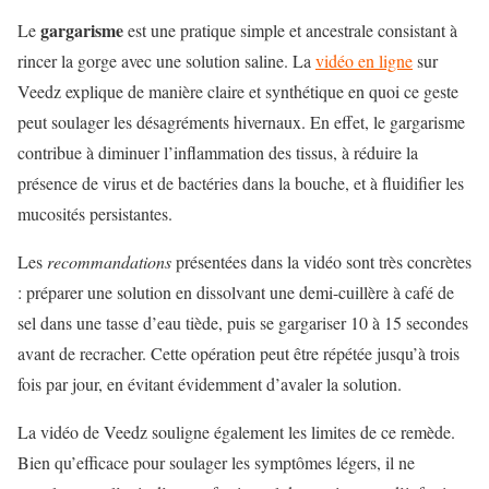
gargarisme
Le
est une pratique simple et ancestrale consistant à
rincer la gorge avec une solution saline. La
vidéo en ligne
sur
Veedz explique de manière claire et synthétique en quoi ce geste
peut soulager les désagréments hivernaux. En effet, le gargarisme
contribue à diminuer l’inflammation des tissus, à réduire la
présence de virus et de bactéries dans la bouche, et à fluidifier les
mucosités persistantes.
Les
recommandations
présentées dans la vidéo sont très concrètes
: préparer une solution en dissolvant une demi-cuillère à café de
sel dans une tasse d’eau tiède, puis se gargariser 10 à 15 secondes
avant de recracher. Cette opération peut être répétée jusqu’à trois
fois par jour, en évitant évidemment d’avaler la solution.
La vidéo de Veedz souligne également les limites de ce remède.
Bien qu’efficace pour soulager les symptômes légers, il ne