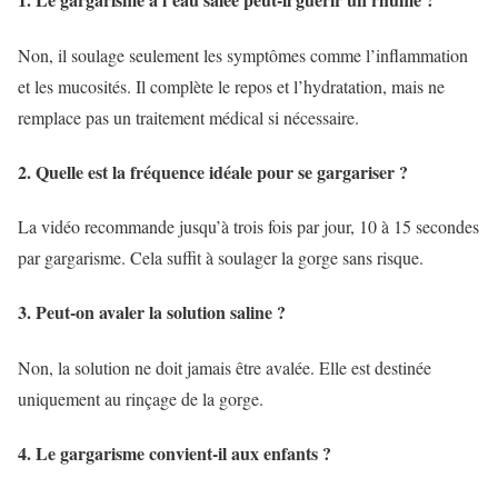
Non, il soulage seulement les symptômes comme l’inflammation
et les mucosités. Il complète le repos et l’hydratation, mais ne
remplace pas un traitement médical si nécessaire.
2. Quelle est la fréquence idéale pour se gargariser ?
La vidéo recommande jusqu’à trois fois par jour, 10 à 15 secondes
par gargarisme. Cela suffit à soulager la gorge sans risque.
3. Peut-on avaler la solution saline ?
Non, la solution ne doit jamais être avalée. Elle est destinée
uniquement au rinçage de la gorge.
4. Le gargarisme convient-il aux enfants ?