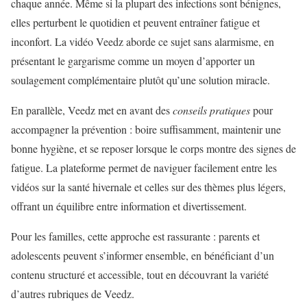
chaque année. Même si la plupart des infections sont bénignes,
elles perturbent le quotidien et peuvent entraîner fatigue et
inconfort. La vidéo Veedz aborde ce sujet sans alarmisme, en
présentant le gargarisme comme un moyen d’apporter un
soulagement complémentaire plutôt qu’une solution miracle.
En parallèle, Veedz met en avant des
conseils pratiques
pour
accompagner la prévention : boire suffisamment, maintenir une
bonne hygiène, et se reposer lorsque le corps montre des signes de
fatigue. La plateforme permet de naviguer facilement entre les
vidéos sur la santé hivernale et celles sur des thèmes plus légers,
offrant un équilibre entre information et divertissement.
Pour les familles, cette approche est rassurante : parents et
adolescents peuvent s’informer ensemble, en bénéficiant d’un
contenu structuré et accessible, tout en découvrant la variété
d’autres rubriques de Veedz.