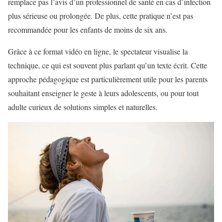
remplace pas l’avis d’un professionnel de santé en cas d’infection
plus sérieuse ou prolongée. De plus, cette pratique n’est pas
recommandée pour les enfants de moins de six ans.
Grâce à ce format vidéo en ligne, le spectateur visualise la
technique, ce qui est souvent plus parlant qu’un texte écrit. Cette
approche pédagogique est particulièrement utile pour les parents
souhaitant enseigner le geste à leurs adolescents, ou pour tout
adulte curieux de solutions simples et naturelles.