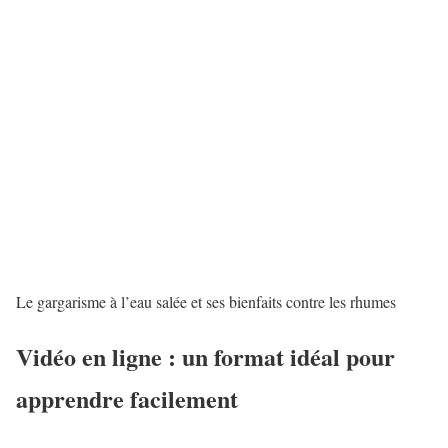
Le gargarisme à l’eau salée et ses bienfaits contre les rhumes
Vidéo en ligne : un format idéal pour
apprendre facilement