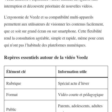
interruption et découverte prioritaire de nouvelles vidéos.
L’ergonomie de Veedz et sa compatibilité multi-appareils
permettent aux utilisateurs de visionner les contenus facilement,
que ce soit sur grand écran ou sur smartphone. Cette flexibilité
rend la consultation agréable, simple et rapide, même pour ceux
qui n’ont pas l’habitude des plateformes numériques.
Repères essentiels autour de la vidéo Veedz
Élément clé
Information utile
Rubrique
Spécial actu d’hiver
Format
Vidéo courte et pédagogique
Parents, adolescents, adultes
Public