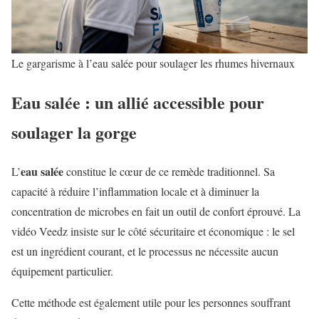
Le gargarisme à l’eau salée pour soulager les rhumes hivernaux
Eau salée : un allié accessible pour
soulager la gorge
eau salée
L’
constitue le cœur de ce remède traditionnel. Sa
capacité à réduire l’inflammation locale et à diminuer la
concentration de microbes en fait un outil de confort éprouvé. La
vidéo Veedz insiste sur le côté sécuritaire et économique : le sel
est un ingrédient courant, et le processus ne nécessite aucun
équipement particulier.
Cette méthode est également utile pour les personnes souffrant