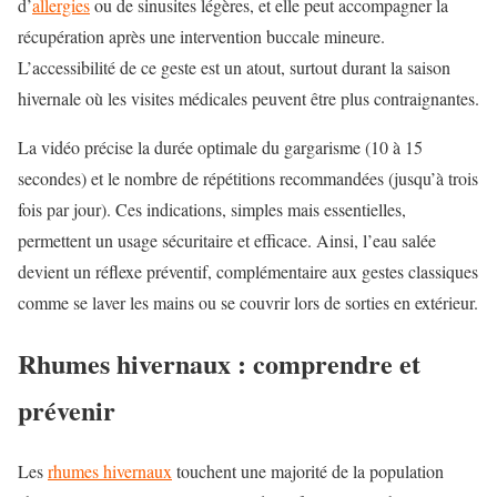
d’
allergies
ou de sinusites légères, et elle peut accompagner la
récupération après une intervention buccale mineure.
L’accessibilité de ce geste est un atout, surtout durant la saison
hivernale où les visites médicales peuvent être plus contraignantes.
La vidéo précise la durée optimale du gargarisme (10 à 15
secondes) et le nombre de répétitions recommandées (jusqu’à trois
fois par jour). Ces indications, simples mais essentielles,
permettent un usage sécuritaire et efficace. Ainsi, l’eau salée
devient un
réflexe préventif
, complémentaire aux gestes classiques
comme se laver les mains ou se couvrir lors de sorties en extérieur.
Rhumes hivernaux : comprendre et
prévenir
Les
rhumes hivernaux
touchent une majorité de la population