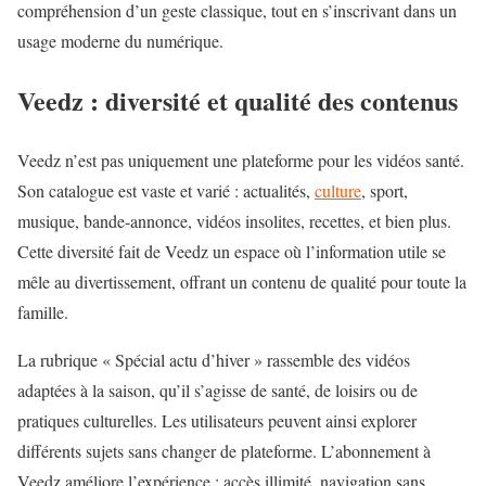
compréhension d’un geste classique, tout en s’inscrivant dans un
usage moderne du numérique.
Veedz : diversité et qualité des contenus
Veedz n’est pas uniquement une plateforme pour les vidéos santé.
Son catalogue est vaste et varié : actualités,
culture
, sport,
musique, bande-annonce, vidéos insolites, recettes, et bien plus.
Cette diversité fait de Veedz un espace où l’information utile se
mêle au divertissement, offrant un contenu de qualité pour toute la
famille.
La rubrique « Spécial actu d’hiver » rassemble des vidéos
adaptées à la saison, qu’il s’agisse de santé, de loisirs ou de
pratiques culturelles. Les utilisateurs peuvent ainsi explorer
différents sujets sans changer de plateforme. L’abonnement à
Veedz améliore l’expérience : accès illimité, navigation sans