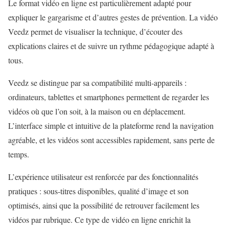
Le format
vidéo en ligne
est particulièrement adapté pour
expliquer le gargarisme et d’autres gestes de prévention. La vidéo
Veedz permet de visualiser la technique, d’écouter des
explications claires et de suivre un rythme pédagogique adapté à
tous.
Veedz se distingue par sa compatibilité multi-appareils :
ordinateurs, tablettes et smartphones permettent de regarder les
vidéos où que l’on soit, à la maison ou en déplacement.
L’interface simple et intuitive de la plateforme rend la navigation
agréable, et les vidéos sont accessibles rapidement, sans perte de
temps.
L’expérience utilisateur est renforcée par des fonctionnalités
pratiques : sous-titres disponibles, qualité d’image et son
optimisés, ainsi que la possibilité de retrouver facilement les
vidéos par rubrique. Ce type de vidéo en ligne enrichit la