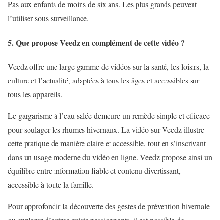
Pas aux enfants de moins de six ans. Les plus grands peuvent
l’utiliser sous surveillance.
5. Que propose Veedz en complément de cette vidéo ?
Veedz offre une large gamme de vidéos sur la santé, les loisirs, la
culture et l’actualité, adaptées à tous les âges et accessibles sur
tous les appareils.
Le gargarisme à l’eau salée demeure un remède simple et efficace
pour soulager les rhumes hivernaux. La vidéo sur Veedz illustre
cette pratique de manière claire et accessible, tout en s’inscrivant
dans un usage moderne du vidéo en ligne. Veedz propose ainsi un
équilibre entre information fiable et contenu divertissant,
accessible à toute la famille.
Pour approfondir la découverte des gestes de prévention hivernale
ou explorer d’autres sujets passionnants, il est possible de