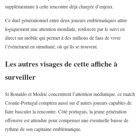
supplémentaire à cette rencontre déjà chargée d’enjeux.
Ce duel générationnel entre deux joueurs emblématiques attire
logiquement une attention mondiale, renforcée par le suivi en
direct sur mobile qui permet à des millions de fans de vivre
l’événement en simultané, où qu’ils se trouvent.
Les autres visages de cette affiche à
surveiller
Si
Ronaldo
et Modrić concentrent l’attention médiatique, ce match
Croatie-Portugal comptera aussi sur d’autres joueurs capables de
faire basculer la rencontre. Côté portugais, la jeune génération
offensive est attendue pour compenser une éventuelle baisse de
rythme de son capitaine emblématique.