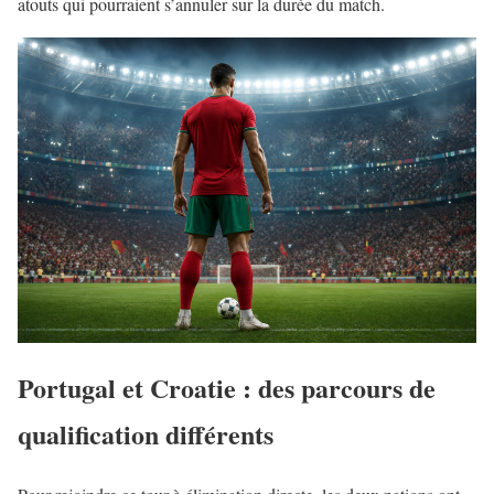
atouts qui pourraient s’annuler sur la durée du match.
Portugal et Croatie : des parcours de
qualification différents