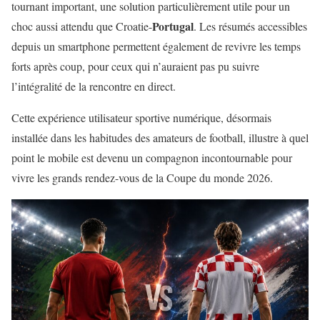
tournant important, une solution particulièrement utile pour un
Portugal
choc aussi attendu que Croatie-
. Les résumés accessibles
depuis un smartphone permettent également de revivre les temps
forts après coup, pour ceux qui n’auraient pas pu suivre
l’intégralité de la rencontre en direct.
Cette expérience utilisateur sportive numérique, désormais
installée dans les habitudes des amateurs de football, illustre à quel
point le mobile est devenu un compagnon incontournable pour
vivre les grands rendez-vous de la Coupe du monde 2026.