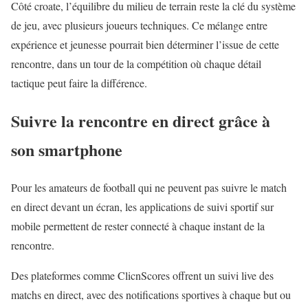
Côté croate, l’équilibre du milieu de terrain reste la clé du système
de jeu, avec plusieurs joueurs techniques. Ce mélange entre
expérience et jeunesse pourrait bien déterminer l’issue de cette
rencontre, dans un tour de la compétition où chaque détail
tactique peut faire la différence.
Suivre la rencontre en direct grâce à
son smartphone
Pour les amateurs de football qui ne peuvent pas suivre le match
en direct devant un écran, les applications de suivi sportif sur
mobile permettent de rester connecté à chaque instant de la
rencontre.
Des plateformes comme ClicnScores offrent un suivi live des
matchs en direct, avec des notifications sportives à chaque but ou