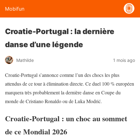
Mobifun
Croatie-Portugal : la dernière
danse d’une légende
Mathilde
1 mois ago
Croatie-Portugal s’annonce comme l’un des chocs les plus
attendus de ce tour à élimination directe. Ce duel 100 % européen
marquera très probablement la dernière danse en Coupe du
monde de Cristiano Ronaldo ou de Luka Modrić.
Croatie-Portugal : un choc au sommet
de ce Mondial 2026