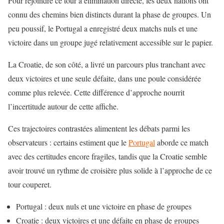
Pour rejoindre ce tour à
élimination directe
, les deux nations ont
connu des chemins bien distincts durant la phase de groupes. Un
peu poussif, le Portugal a enregistré deux matchs nuls et une
victoire dans un groupe jugé relativement accessible sur le papier.
La Croatie, de son côté, a livré un parcours plus tranchant avec
deux victoires et une seule défaite, dans une poule considérée
comme plus relevée. Cette différence d’approche nourrit
l’incertitude autour de cette affiche.
Ces trajectoires contrastées alimentent les débats parmi les
observateurs : certains estiment que le
Portugal
aborde ce match
avec des certitudes encore fragiles, tandis que la Croatie semble
avoir trouvé un rythme de croisière plus solide à l’approche de ce
tour couperet.
Portugal : deux nuls et une victoire en phase de groupes
Croatie : deux victoires et une défaite en phase de groupes