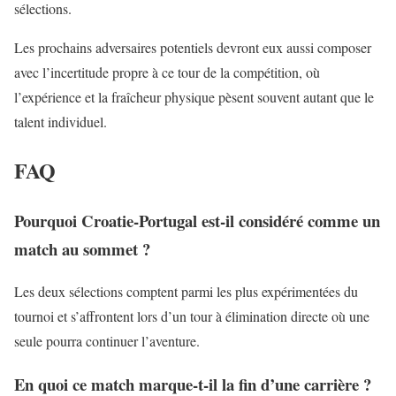
sélections.
Les prochains adversaires potentiels devront eux aussi composer
avec l’incertitude propre à ce tour de la compétition, où
l’expérience et la fraîcheur physique pèsent souvent autant que le
talent individuel.
FAQ
Pourquoi Croatie-Portugal est-il considéré comme un
match au sommet ?
Les deux sélections comptent parmi les plus expérimentées du
tournoi et s’affrontent lors d’un tour à élimination directe où une
seule pourra continuer l’aventure.
En quoi ce match marque-t-il la fin d’une carrière ?