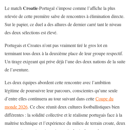
Croatie
Le match
-Portugal s’impose comme l’affiche la plus
relevée de cette première salve de rencontres à élimination directe.
Sur le papier, ce duel a des allures de dernier carré tant le niveau
des deux sélections est élevé.
Portugais et Croates n’ont pas vraiment tiré le gros lot en
terminant tous deux à la deuxième place de leur groupe respectif.
Un tirage exigeant qui prive déjà l’une des deux nations de la suite
de l’aventure.
Les deux équipes abordent cette rencontre avec l’ambition
légitime de poursuivre leur parcours, conscientes qu’une seule
d’entre elles continuera au tour suivant dans cette
Coupe du
monde 2026
. Ce choc réunit deux cultures footballistiques bien
différentes : la solidité collective et le réalisme portugais face à la
maîtrise technique et l’expérience du milieu de terrain croate, deux