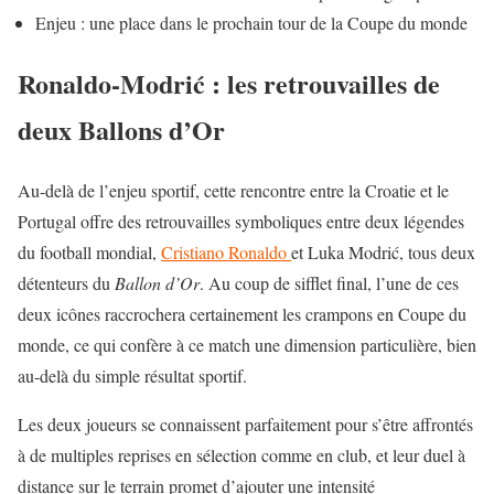
Enjeu : une place dans le prochain tour de la Coupe du monde
Ronaldo-Modrić : les retrouvailles de
deux Ballons d’Or
Au-delà de l’enjeu sportif, cette rencontre entre la Croatie et le
Portugal offre des retrouvailles symboliques entre deux légendes
du football mondial,
Cristiano Ronaldo
et Luka Modrić, tous deux
détenteurs du
Ballon d’Or
. Au coup de sifflet final, l’une de ces
deux icônes raccrochera certainement les crampons en Coupe du
monde, ce qui confère à ce match une dimension particulière, bien
au-delà du simple résultat sportif.
Les deux joueurs se connaissent parfaitement pour s’être affrontés
à de multiples reprises en sélection comme en club, et leur duel à
distance sur le terrain promet d’ajouter une intensité