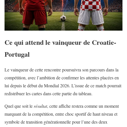
Ce qui attend le vainqueur de Croatie-
Portugal
Le vainqueur de cette rencontre poursuivra son parcours dans la
compétition, avec l’ambition de confirmer les attentes placées en
lui depuis le début du Mondial 2026. L’issue de ce match pourrait
redistribuer les cartes dans cette partie du tableau.
Quel que soit le
résultat
, cette affiche restera comme un moment
marquant de la compétition, entre choc sportif de haut niveau et
symbole de transition générationnelle pour l’une des deux