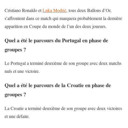
Cristiano Ronaldo et
Luka Modrić
, tous deux Ballons d’Or,
s’affrontent dans ce match qui marquera probablement la dernière
apparition en Coupe du monde de l’un des deux joueurs.
Quel a été le parcours du Portugal en phase de
groupes ?
Le Portugal a terminé deuxième de son groupe avec deux matchs
nuls et une victoire.
Quel a été le parcours de la Croatie en phase de
groupes ?
La Croatie a terminé deuxième de son groupe avec deux victoires
et une défaite.