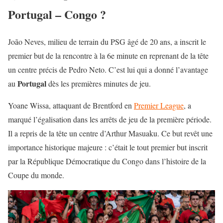
Portugal – Congo ?
João Neves, milieu de terrain du PSG âgé de 20 ans, a inscrit le
premier but de la rencontre à la 6e minute en reprenant de la tête
un centre précis de Pedro Neto. C’est lui qui a donné l’avantage
Portugal
au
dès les premières minutes de jeu.
Yoane Wissa, attaquant de Brentford en
Premier League
, a
marqué l’égalisation dans les arrêts de jeu de la première période.
Il a repris de la tête un centre d’Arthur Masuaku. Ce but revêt une
importance historique majeure : c’était le tout premier but inscrit
par la République Démocratique du Congo dans l’histoire de la
Coupe du monde.