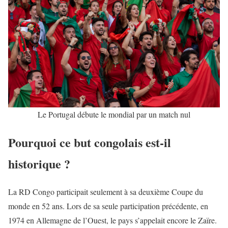
Le Portugal débute le mondial par un match nul
Pourquoi ce but congolais est-il
historique ?
La RD Congo participait seulement à sa deuxième
Coupe du
monde
en 52 ans. Lors de sa seule participation précédente, en
1974 en Allemagne de l’Ouest, le pays s’appelait encore le Zaïre.