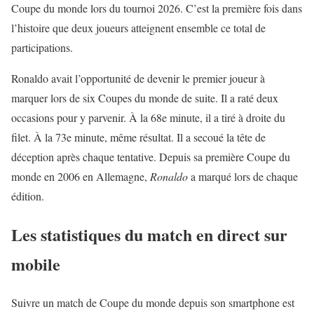
Coupe du monde lors du tournoi 2026. C’est la première fois dans
l’histoire que deux joueurs atteignent ensemble ce total de
participations.
Ronaldo avait l’opportunité de devenir le premier joueur à
marquer lors de six Coupes du monde de suite. Il a raté deux
occasions pour y parvenir. À la 68e minute, il a tiré à droite du
filet. À la 73e minute, même résultat. Il a secoué la tête de
déception après chaque tentative. Depuis sa première Coupe du
monde en 2006 en Allemagne,
Ronaldo
a marqué lors de chaque
édition.
Les statistiques du match en direct sur
mobile
Suivre un match de Coupe du monde depuis son smartphone est