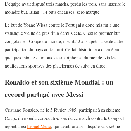
L’équipe avait disputé trois matchs, perdu les trois, sans inscrire le
moindre but. Bilan : 14 buts encaissés, zéro marqué.
Le but de Yoane Wissa contre le Portugal a donc mis fin à une
statistique vieille de plus d’un demi-siècle. C’est le premier but
congolais en Coupe du monde, inscrit 52 ans après la seule autre
participation du pays au tournoi. Ce fait historique a circulé en
quelques minutes sur tous les smartphones du monde, via les
notifications sportives des plateformes de suivi en direct.
Ronaldo et son sixième Mondial : un
record partagé avec Messi
Cristiano Ronaldo, né le 5 février 1985, participait à sa sixième
Coupe du monde consécutive lors de ce match contre le Congo. Il
rejoint ainsi
Lionel Messi
, qui avait lui aussi disputé sa sixième