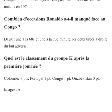
matchs en 1974.
Combien d’occasions Ronaldo a-t-il
manqué
face au
Congo ?
Deux : une à la 68e et une à la 73e minute, les deux tirées à droite
du but adverse.
Quel est le classement du groupe K après la
première journée ?
Colombie 3 pts, Portugal 1 pt, Congo 1 pt, Ouzbékistan 0 pt.
Images IA