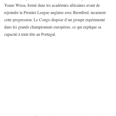
Yoane Wissa, formé dans les académies africaines avant de
rejoindre la Premier League anglaise avec Brentford, incarnent
cette progression. Le Congo dispose d’un groupe expérimenté
dans les grands championnats européens, ce qui explique sa
capacité à tenir tête au Portugal.