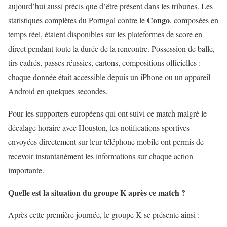
aujourd’hui aussi précis que d’être présent dans les tribunes. Les
Congo
statistiques complètes du Portugal contre le
, composées en
temps réel, étaient disponibles sur les plateformes de score en
direct pendant toute la durée de la rencontre. Possession de balle,
tirs cadrés, passes réussies, cartons, compositions officielles :
chaque donnée était accessible depuis un iPhone ou un appareil
Android en quelques secondes.
Pour les supporters européens qui ont suivi ce match malgré le
décalage horaire avec Houston, les notifications sportives
envoyées directement sur leur téléphone mobile ont permis de
recevoir instantanément les informations sur chaque action
importante.
Quelle est la situation du groupe K après ce match ?
Après cette première journée, le
groupe K
se présente ainsi :