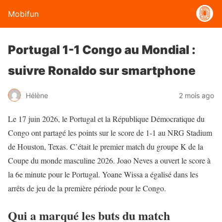
Mobifun
Portugal 1-1 Congo au Mondial :
suivre Ronaldo sur smartphone
Hélène
2 mois ago
Le 17 juin 2026, le Portugal et la République Démocratique du
Congo ont partagé les points sur le score de 1-1 au NRG Stadium
de Houston, Texas. C’était le premier match du groupe K de la
Coupe du monde masculine 2026. Joao Neves a ouvert le score à
la 6e minute pour le Portugal. Yoane Wissa a égalisé dans les
arrêts de jeu de la première période pour le Congo.
Qui a marqué les buts du match