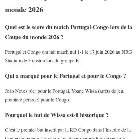
monde 2026
Quel est le score du match Portugal-Congo lors de la
Coupe du monde 2026 ?
Portugal et Congo ont fait match nul 1-1 le 17 juin 2026 au NRG
Stadium de Houston lors du groupe K.
Qui a marqué pour le Portugal et pour le Congo ?
João Neves (6e) pour le Portugal, Yoane Wissa (arrêts de jeu,
première période) pour le Congo.
Pourquoi le but de Wissa est-il historique ?
C’est le premier but inscrit par la RD Congo dans l’histoire de la
Coupe du monde. Le pays n’avait pas marqué lors de ses trois