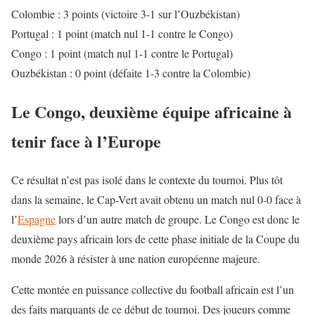
Colombie : 3 points (victoire 3-1 sur l’Ouzbékistan)
Portugal : 1 point (match nul 1-1 contre le Congo)
Congo : 1 point (match nul 1-1 contre le Portugal)
Ouzbékistan : 0 point (défaite 1-3 contre la Colombie)
Le Congo, deuxième équipe africaine à
tenir face à l’Europe
Ce résultat n’est pas isolé dans le contexte du tournoi. Plus tôt
dans la semaine, le Cap-Vert avait obtenu un match nul 0-0 face à
l’
Espagne
lors d’un autre match de groupe. Le Congo est donc le
deuxième pays africain lors de cette phase initiale de la Coupe du
monde 2026 à résister à une nation européenne majeure.
Cette montée en puissance collective du football africain est l’un
des faits marquants de ce début de tournoi. Des joueurs comme