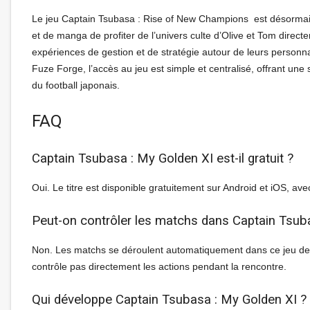
Le jeu Captain Tsubasa : Rise of New Champions est désormais 
et de manga de profiter de l’univers culte d’Olive et Tom direc
expériences de gestion et de stratégie autour de leurs personna
Fuze Forge, l’accès au jeu est simple et centralisé, offrant une
du football japonais.
FAQ
Captain Tsubasa : My Golden XI est-il gratuit ?
Oui. Le titre est disponible gratuitement sur Android et iOS, avec
Peut-on contrôler les matchs dans Captain Tsub
Non. Les matchs se déroulent automatiquement dans ce jeu de 
contrôle pas directement les actions pendant la rencontre.
Qui développe Captain Tsubasa : My Golden XI ?