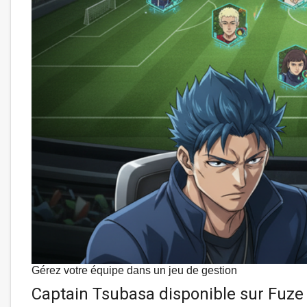
Gérez votre équipe dans un jeu de gestion
Captain Tsubasa disponible sur Fuze