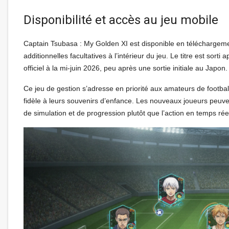
Disponibilité et accès au jeu mobile
Captain Tsubasa : My Golden XI est disponible en téléchargement
additionnelles facultatives à l’intérieur du jeu. Le titre est so
officiel à la mi-juin 2026, peu après une sortie initiale au Japon.
Ce jeu de gestion s’adresse en priorité aux amateurs de footbal
fidèle à leurs souvenirs d’enfance. Les nouveaux joueurs peuve
de simulation et de progression plutôt que l’action en temps rée