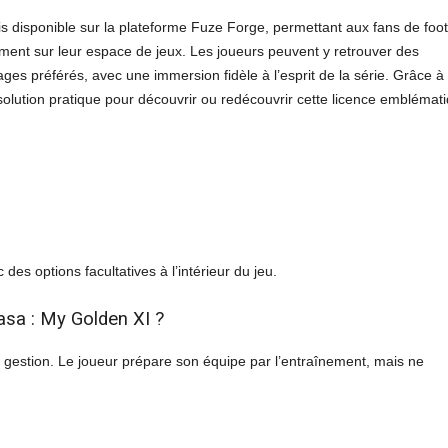
disponible sur la plateforme Fuze Forge, permettant aux fans de foot
tement sur leur espace de jeux. Les joueurs peuvent y retrouver des
ges préférés, avec une immersion fidèle à l’esprit de la série. Grâce à
 solution pratique pour découvrir ou redécouvrir cette licence emblémat
 des options facultatives à l’intérieur du jeu.
asa : My Golden XI ?
gestion. Le joueur prépare son équipe par l’entraînement, mais ne