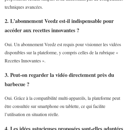
techniques avancées.
2. L’abonnement Veedz est-il indispensable pour
accéder aux recettes innovantes ?
Oui. Un abonnement Veedz est requis pour visionner les vidéos
disponibles sur la plateforme, y compris celles de la rubrique «
Recettes Innovantes ».
3. Peut-on regarder la vidéo directement près du
barbecue ?
Oui. Grâce à la compatibilité multi-appareils, la plateforme peut
être consultée sur smartphone ou tablette, ce qui facilite
l’utilisation en situation réelle.
4. Les idées astucieuses proposées sont-elles adaptées