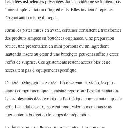
idées astucieuses
Les
présentées dans la vidéo ne se limitent pas
à une simple variation d’ingrédients. Elles invitent à repenser
l’organisation même du repas.
Parmi les pistes mises en avant, certaines consistent à transformer
des produits simples en bouchées originales. Une préparation
roulée, une présentation en mini-portions ou un ingrédient
inattendu inséré au cœur d’une brochette peuvent suffire à créer
l’effet de surprise. Ces ajustements restent accessibles et ne
nécessitent pas d’équipement spécifique.
L’
intérêt pédagogique
est réel. En observant la vidéo, les plus
jeunes comprennent que la cuisine repose sur l’expérimentation.
Les adolescents découvrent que l’esthétique compte autant que le
goût. Les adultes, eux, peuvent renouveler leurs menus sans
augmenter le budget ou le temps de préparation.
La dimension visuelle joue un rôle central. Les couleurs