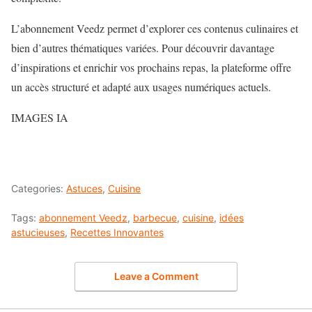
L’abonnement Veedz permet d’explorer ces contenus culinaires et
bien d’autres thématiques variées. Pour découvrir davantage
d’inspirations et enrichir vos prochains repas, la plateforme offre
un accès structuré et adapté aux usages numériques actuels.
IMAGES IA
Categories:
Astuces
,
Cuisine
Tags:
abonnement Veedz
,
barbecue
,
cuisine
,
idées
astucieuses
,
Recettes Innovantes
Leave a Comment