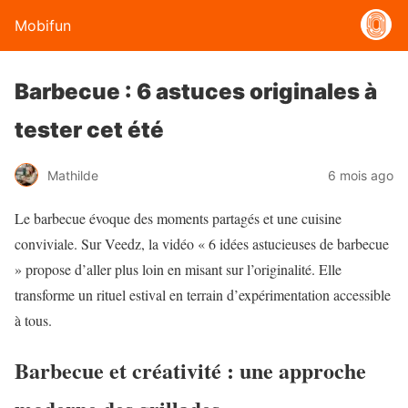
Mobifun
Barbecue : 6 astuces originales à
tester cet été
Mathilde
6 mois ago
Le barbecue évoque des moments partagés et une cuisine
conviviale. Sur Veedz, la vidéo « 6 idées astucieuses de barbecue
» propose d’aller plus loin en misant sur l’originalité. Elle
transforme un rituel estival en terrain d’expérimentation accessible
à tous.
Barbecue et créativité : une approche