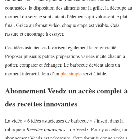
contrastées, la disposition des aliments sur la grille, la découpe au
moment du service sont autant d’éléments qui valorisent le plat
final. Grâce au format vidéo, chaque étape est visible. Cela
rassure et encourage à essayer.
Ces idées astucieuses favorisent également la convivialité.
Proposer plusieurs petites préparations variées incite chacun à
goûter, comparer et échanger. Le barbecue devient alors un
moment interactif, loin d’un
plat simple
servi à table.
Abonnement Veedz un accès complet à
des recettes innovantes
La vidéo « 6 idées astucieuses de barbecue » s’inscrit dans la
rubrique «
Recettes Innovantes
» de Veedz. Pour y accéder, un
abonnement Veedz est nécessaire. Cette formule donne accès à