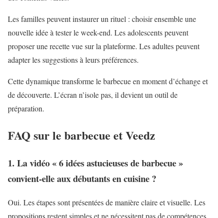
Les familles peuvent instaurer un rituel : choisir ensemble une
nouvelle idée à tester le week-end. Les adolescents peuvent
proposer une recette vue sur la plateforme. Les adultes peuvent
adapter les suggestions à leurs préférences.
Cette dynamique transforme le barbecue en moment d’échange et
de découverte. L’écran n’isole pas, il devient un outil de
préparation.
FAQ sur le barbecue et Veedz
1. La vidéo « 6 idées astucieuses de barbecue »
convient-elle aux débutants en cuisine ?
Oui. Les étapes sont présentées de manière claire et visuelle. Les
propositions restent simples et ne nécessitent pas de compétences