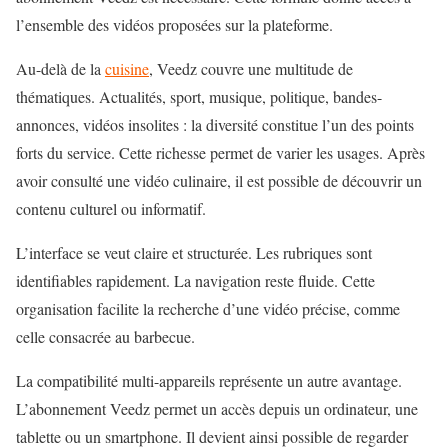
l’ensemble des vidéos proposées sur la plateforme.
Au-delà de la
cuisine
, Veedz couvre une multitude de
thématiques. Actualités, sport, musique, politique, bandes-
annonces, vidéos insolites : la diversité constitue l’un des points
forts du service. Cette richesse permet de varier les usages. Après
avoir consulté une vidéo culinaire, il est possible de découvrir un
contenu culturel ou informatif.
L’interface se veut claire et structurée. Les rubriques sont
identifiables rapidement. La navigation reste fluide. Cette
organisation facilite la recherche d’une vidéo précise, comme
celle consacrée au barbecue.
La compatibilité multi-appareils représente un autre avantage.
L’abonnement Veedz permet un accès depuis un ordinateur, une
tablette ou un smartphone. Il devient ainsi possible de regarder