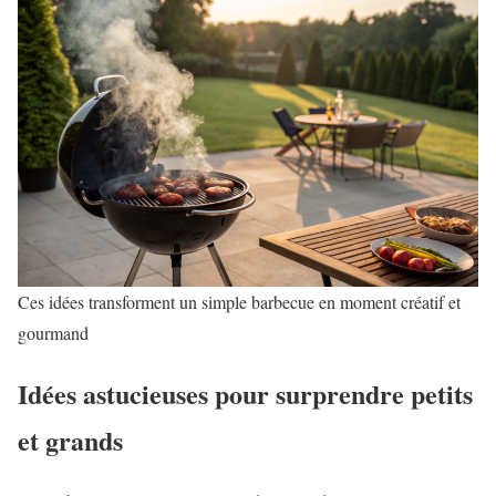
Ces idées transforment un simple barbecue en moment créatif et
gourmand
Idées astucieuses pour surprendre petits
et grands