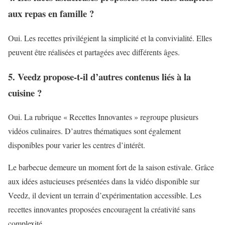
aux repas en famille ?
Oui. Les recettes privilégient la simplicité et la convivialité. Elles
peuvent être réalisées et partagées avec différents âges.
5. Veedz propose-t-il d’autres contenus liés à la
cuisine ?
Oui. La rubrique « Recettes Innovantes » regroupe plusieurs
vidéos culinaires. D’autres thématiques sont également
disponibles pour varier les centres d’intérêt.
Le barbecue demeure un moment fort de la saison estivale. Grâce
aux idées astucieuses présentées dans la vidéo disponible sur
Veedz, il devient un terrain d’expérimentation accessible. Les
recettes innovantes proposées encouragent la créativité sans
complexité.