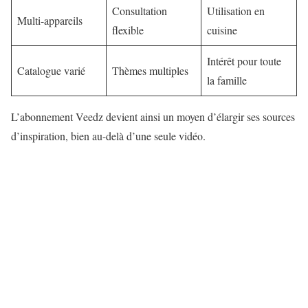
Consultation
Utilisation en
Multi-appareils
flexible
cuisine
Intérêt pour toute
Catalogue varié
Thèmes multiples
la famille
L’abonnement Veedz devient ainsi un moyen d’élargir ses sources
d’inspiration, bien au-delà d’une seule vidéo.