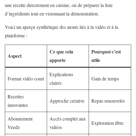
une recette directement en cuisine, ou de préparer la liste
d’ingrédients tout en visionnant la démonstration.
Voici un aperçu synthétique des atouts liés à la vidéo et à la
plateforme :
Ce que cela
Pourquoi c’est
Aspect
apporte
utile
Explications
Format vidéo court
Gain de temps
claires
Recettes
Approche créative
Repas renouvelés
innovantes
Abonnement
Accès complet aux
Exploration libre
Veedz
vidéos