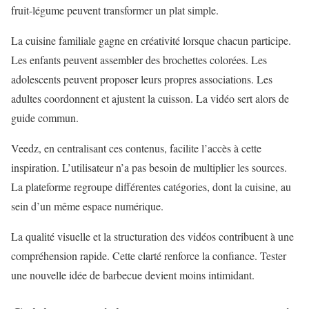
fruit-légume peuvent transformer un plat simple.
La cuisine familiale gagne en créativité lorsque chacun participe.
Les enfants peuvent assembler des brochettes colorées. Les
adolescents peuvent proposer leurs propres associations. Les
adultes coordonnent et ajustent la cuisson. La vidéo sert alors de
guide commun.
Veedz, en centralisant ces contenus, facilite l’accès à cette
inspiration. L’utilisateur n’a pas besoin de multiplier les sources.
La plateforme regroupe différentes catégories, dont la cuisine, au
sein d’un même espace numérique.
La qualité visuelle et la structuration des vidéos contribuent à une
compréhension rapide. Cette clarté renforce la confiance. Tester
une nouvelle idée de barbecue devient moins intimidant.