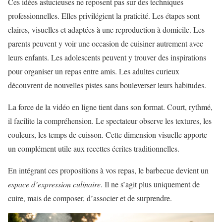
Ces idées astucieuses ne reposent pas sur des techniques
professionnelles. Elles privilégient la praticité. Les étapes sont
claires, visuelles et adaptées à une reproduction à domicile. Les
parents peuvent y voir une occasion de cuisiner autrement avec
leurs enfants. Les adolescents peuvent y trouver des inspirations
pour organiser un repas entre amis. Les adultes curieux
découvrent de nouvelles pistes sans bouleverser leurs habitudes.
La force de la vidéo en ligne tient dans son format. Court, rythmé,
il facilite la compréhension. Le spectateur observe les textures, les
couleurs, les temps de cuisson. Cette dimension visuelle apporte
un complément utile aux recettes écrites traditionnelles.
En intégrant ces propositions à vos repas, le barbecue devient un
espace d’expression culinaire
. Il ne s’agit plus uniquement de
cuire, mais de composer, d’associer et de surprendre.