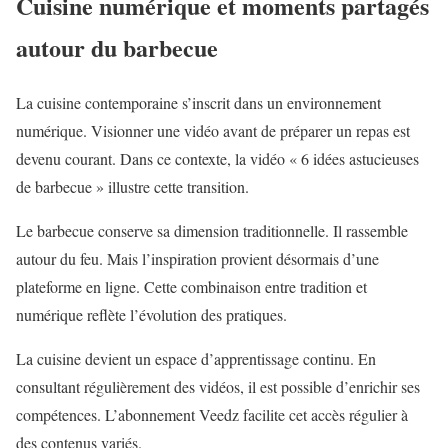
Cuisine numérique et moments partagés
autour du barbecue
La cuisine contemporaine s’inscrit dans un environnement
numérique. Visionner une vidéo avant de préparer un repas est
devenu courant. Dans ce contexte, la vidéo « 6 idées astucieuses
de barbecue » illustre cette transition.
Le barbecue conserve sa dimension traditionnelle. Il rassemble
autour du feu. Mais l’inspiration provient désormais d’une
plateforme en ligne. Cette combinaison entre tradition et
numérique reflète l’évolution des pratiques.
La cuisine devient un espace d’apprentissage continu. En
consultant régulièrement des vidéos, il est possible d’enrichir ses
compétences. L’abonnement Veedz facilite cet accès régulier à
des contenus variés.