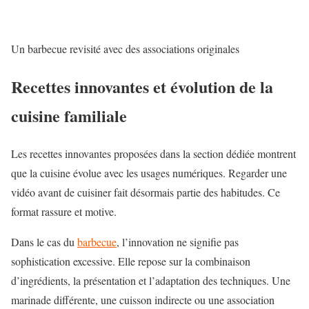
Un barbecue revisité avec des associations originales
Recettes innovantes et évolution de la
cuisine familiale
Les recettes innovantes proposées dans la section dédiée montrent
que la cuisine évolue avec les
usages numériques
. Regarder une
vidéo avant de cuisiner fait désormais partie des habitudes. Ce
format rassure et motive.
Dans le cas du
barbecue
, l’innovation ne signifie pas
sophistication excessive. Elle repose sur la combinaison
d’ingrédients, la présentation et l’adaptation des techniques. Une
marinade différente, une cuisson indirecte ou une association