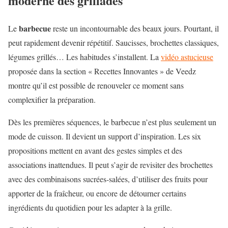
moderne des grillades
barbecue
Le
reste un incontournable des beaux jours. Pourtant, il
peut rapidement devenir répétitif. Saucisses, brochettes classiques,
légumes grillés… Les habitudes s’installent. La
vidéo astucieuse
proposée dans la section « Recettes Innovantes » de Veedz
montre qu’il est possible de renouveler ce moment sans
complexifier la préparation.
Dès les premières séquences, le barbecue n’est plus seulement un
mode de cuisson. Il devient un support d’inspiration. Les six
propositions mettent en avant des gestes simples et des
associations inattendues. Il peut s’agir de revisiter des brochettes
avec des combinaisons sucrées-salées, d’utiliser des fruits pour
apporter de la fraîcheur, ou encore de détourner certains
ingrédients du quotidien pour les adapter à la grille.