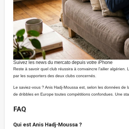
Suivez les news du mercato depuis votre iPhone
Reste à savoir quel club réussira à convaincre l’ailier algérien. 
par les supporters des deux clubs concernés.
Le saviez-vous ? Anis Hadj-Moussa est, selon les données de la
de dribbles en Europe toutes compétitions confondues. Une stat
FAQ
Qui est Anis Hadj-Moussa ?