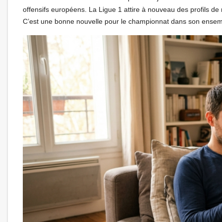
offensifs européens. La Ligue 1 attire à nouveau des profils de
C’est une bonne nouvelle pour le championnat dans son ensem