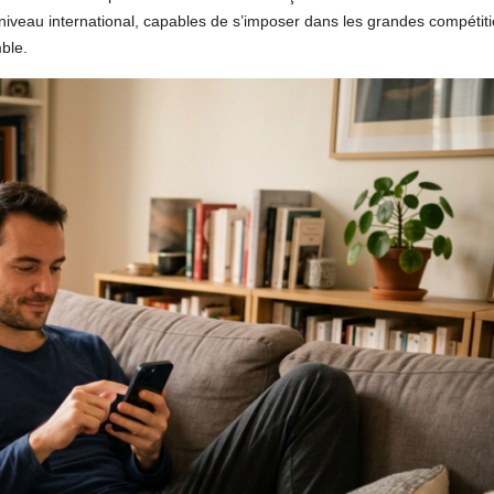
 niveau international, capables de s’imposer dans les grandes compétiti
ble.