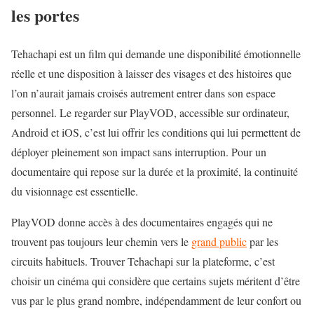
les portes
Tehachapi est un film qui demande une disponibilité émotionnelle
réelle et une disposition à laisser des visages et des histoires que
l’on n’aurait jamais croisés autrement entrer dans son espace
personnel. Le regarder sur
PlayVOD
, accessible sur ordinateur,
Android et iOS, c’est lui offrir les conditions qui lui permettent de
déployer pleinement son impact sans interruption. Pour un
documentaire qui repose sur la durée et la proximité, la continuité
du visionnage est essentielle.
PlayVOD donne accès à des documentaires engagés qui ne
trouvent pas toujours leur chemin vers le
grand public
par les
circuits habituels. Trouver Tehachapi sur la plateforme, c’est
choisir un cinéma qui considère que certains sujets méritent d’être
vus par le plus grand nombre, indépendamment de leur confort ou