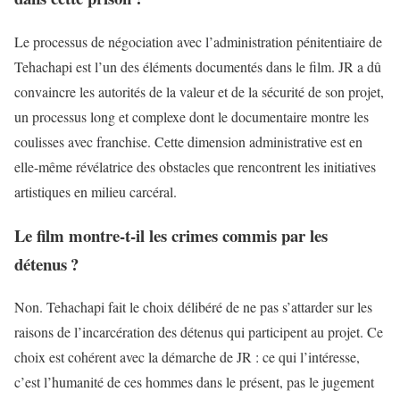
Le processus de négociation avec l’administration pénitentiaire de
Tehachapi est l’un des éléments documentés dans le film. JR a dû
convaincre les autorités de la valeur et de la sécurité de son projet,
un processus long et complexe dont le documentaire montre les
coulisses avec franchise. Cette dimension administrative est en
elle-même révélatrice des obstacles que rencontrent les initiatives
artistiques en milieu carcéral.
Le film montre-t-il les crimes commis par les
détenus ?
Non. Tehachapi fait le choix délibéré de ne pas s’attarder sur les
raisons de l’incarcération des détenus qui participent au projet. Ce
choix est cohérent avec la démarche de JR : ce qui l’intéresse,
c’est l’humanité de ces hommes dans le présent, pas le jugement