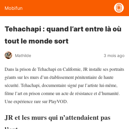
Mobifun
Tehachapi : quand l’art entre là où
tout le monde sort
Mathilde
3 mois ago
Dans la prison de Tehachapi en Californie, JR installe ses portraits
géants sur les murs d’un établissement pénitentiaire de haute
sécurité. Tehachapi, documentaire signé par l’artiste lui-même,
filme l’art en prison comme un acte de résistance et d’humanité.
Une expérience rare sur PlayVOD.
JR et les murs qui n’attendaient pas