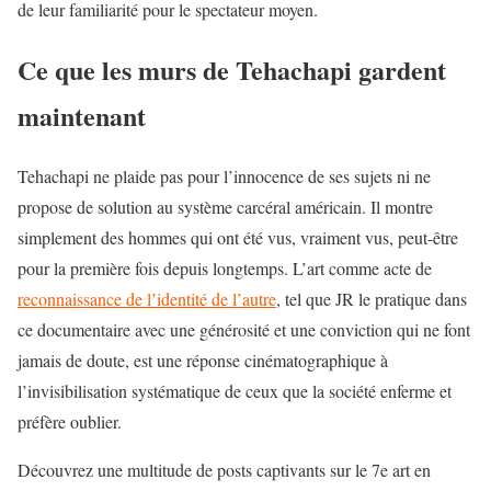
de leur familiarité pour le spectateur moyen.
Ce que les murs de Tehachapi gardent
maintenant
Tehachapi ne plaide pas pour l’innocence de ses sujets ni ne
propose de solution au
système carcéral américain.
Il montre
simplement des hommes qui ont été vus, vraiment vus, peut-être
pour la première fois depuis longtemps. L’art comme acte de
reconnaissance de l’identité de l’autre
, tel que JR le pratique dans
ce documentaire avec une générosité et une conviction qui ne font
jamais de doute, est une réponse cinématographique à
l’invisibilisation systématique de ceux que la société enferme et
préfère oublier.
Découvrez une multitude de posts captivants sur le 7e art en