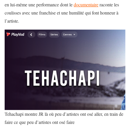
en lui-même une performance dont le
documentaire
raconte les
coulisses avec une franchise et une humilité qui font honneur à
l’artiste.
Tehachapi montre JR là où peu d’artistes ont osé aller, en train de
faire ce que peu d’artistes ont osé faire