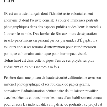
l’art
JR est un artiste français dont l’identité reste volontairement
anonyme et dont l’œuvre consiste à coller d’immenses portraits
photographiques dans des espaces publics et des lieux inattendus
à travers le monde. Des favelas de Rio aux murs de séparation
israélo-palestiniens en passant par les pyramides d’Égypte, il a
toujours choisi ses terrains d’intervention pour leur dimension
politique et humaine autant que pour leur impact visuel.
Tehachapi
est dans cette logique l’un de ses projets les plus
audacieux et les plus intimes à la fois.
Pénétrer dans une prison de haute sécurité californienne avec son
matériel photographique et ses rouleaux de papier géants,
convaincre l’administration pénitentiaire de lui laisser travailler
avec les détenus et transformer les murs d’un établissement conçu
pour effacer les individualités en galerie de portraits : ce projet est