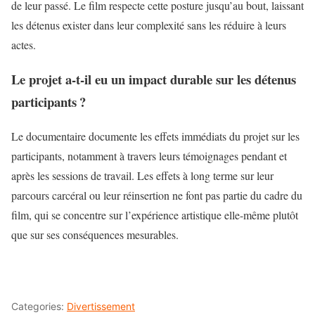
de leur passé. Le film respecte cette posture jusqu’au bout, laissant
les détenus exister dans leur complexité sans les réduire à leurs
actes.
Le projet a-t-il eu un impact durable sur les détenus
participants ?
Le documentaire documente les effets immédiats du projet sur les
participants, notamment à travers leurs témoignages pendant et
après les sessions de travail. Les effets à long terme sur leur
parcours carcéral ou leur réinsertion ne font pas partie du cadre du
film, qui se concentre sur l’expérience artistique elle-même plutôt
que sur ses conséquences mesurables.
Categories:
Divertissement