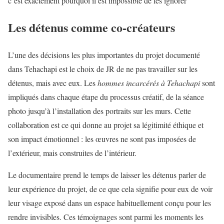
c’est exactement pourquoi il est impossible de les ignorer
Les détenus comme co-créateurs
L’une des décisions les plus importantes du projet documenté
dans Tehachapi est le choix de JR de ne pas travailler sur les
détenus, mais avec eux. Les
hommes incarcérés à Tehachapi
sont
impliqués dans chaque étape du processus créatif, de la séance
photo jusqu’à l’installation des portraits sur les murs. Cette
collaboration est ce qui donne au projet sa légitimité éthique et
son impact émotionnel : les œuvres ne sont pas imposées de
l’extérieur, mais construites de l’intérieur.
Le documentaire prend le temps de laisser les détenus parler de
leur expérience du projet, de ce que cela signifie pour eux de voir
leur visage exposé dans un espace habituellement conçu pour les
rendre invisibles. Ces témoignages sont parmi les moments les