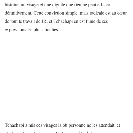
histoire, un visage et une dignité que rien ne peut effacer
définitivement. Cette conviction simple, mais radicale est au cœur
de tout le travail de JR, et Tehachapi en est l’une de ses
expressions les plus abouties.
Tehachapi a mis ces visages là où personne ne les attendait, et