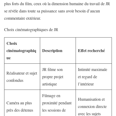
plus forts du film, ceux où la dimension humaine du travail de JR
se révèle dans toute sa puissance sans avoir besoin d’aucun
commentaire extérieur.
Choix cinématographiques de JR
Choix
cinématographiq
Description
Effet recherché
ue
JR filme son
Intimité maximale
Réalisateur et sujet
propre projet
et regard de
confondus
artistique
l’intérieur
Filmage en
Humanisation et
Caméra au plus
proximité pendant
connexion directe
près des détenus
les sessions de
avec les sujets