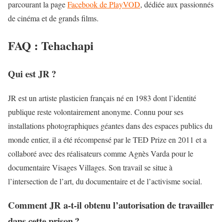
parcourant la page
Facebook de PlayVOD
, dédiée aux passionnés
de cinéma et de grands films.
FAQ : Tehachapi
Qui est JR ?
JR est un artiste plasticien français né en 1983 dont l’identité
publique reste volontairement anonyme. Connu pour ses
installations photographiques géantes dans des espaces publics du
monde entier, il a été récompensé par le TED Prize en 2011 et a
collaboré avec des réalisateurs comme Agnès Varda pour le
documentaire Visages Villages. Son travail se situe à
l’intersection de l’art, du documentaire et de l’activisme social.
Comment JR a-t-il obtenu l’autorisation de travailler
dans cette prison ?