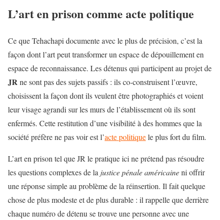
L’art en prison comme acte politique
Ce que Tehachapi documente avec le plus de précision, c’est la
façon dont l’art peut transformer un espace de dépouillement en
espace de reconnaissance. Les détenus qui participent au projet de
JR
ne sont pas des sujets passifs : ils co-construisent l’œuvre,
choisissent la façon dont ils veulent être photographiés et voient
leur visage agrandi sur les murs de l’établissement où ils sont
enfermés. Cette restitution d’une visibilité à des hommes que la
société préfère ne pas voir est l’
acte politique
le plus fort du film.
L’art en prison tel que JR le pratique ici ne prétend pas résoudre
les questions complexes de la
justice pénale américaine
ni offrir
une réponse simple au problème de la réinsertion. Il fait quelque
chose de plus modeste et de plus durable : il rappelle que derrière
chaque numéro de détenu se trouve une personne avec une