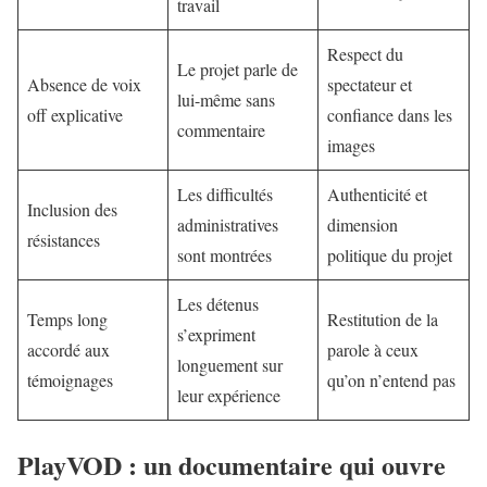
travail
Respect du
Le projet parle de
Absence de voix
spectateur et
lui-même sans
off explicative
confiance dans les
commentaire
images
Les difficultés
Authenticité et
Inclusion des
administratives
dimension
résistances
sont montrées
politique du projet
Les détenus
Temps long
Restitution de la
s’expriment
accordé aux
parole à ceux
longuement sur
témoignages
qu’on n’entend pas
leur expérience
PlayVOD : un documentaire qui ouvre