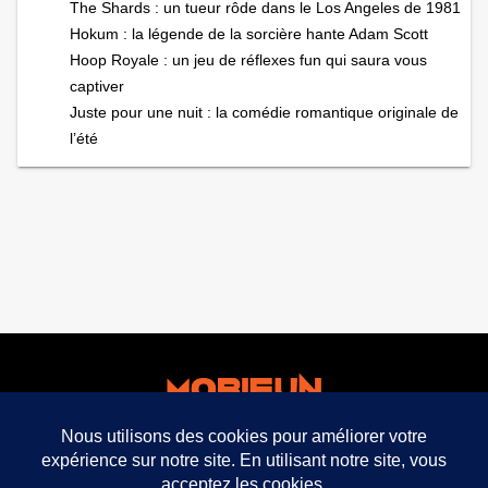
The Shards : un tueur rôde dans le Los Angeles de 1981
Hokum : la légende de la sorcière hante Adam Scott
Hoop Royale : un jeu de réflexes fun qui saura vous
captiver
Juste pour une nuit : la comédie romantique originale de
l’été
facebook
twitter
mobifun ©