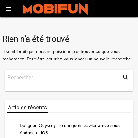

Rien n’a été trouvé
Il semblerait que nous ne puissions pas trouver ce que vous
recherchez. Peut-être pourriez-vous lancer un nouvelle recherche.
search
Rechercher …
Rechercher
Articles récents
Dungeon Odyssey : le dungeon crawler arrive sous
Android et iOS