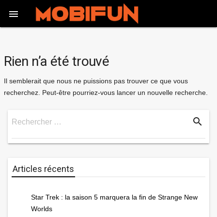

Rien n’a été trouvé
Il semblerait que nous ne puissions pas trouver ce que vous
recherchez. Peut-être pourriez-vous lancer un nouvelle recherche.
search
Rechercher …
Rechercher
Articles récents
Star Trek : la saison 5 marquera la fin de Strange New
Worlds