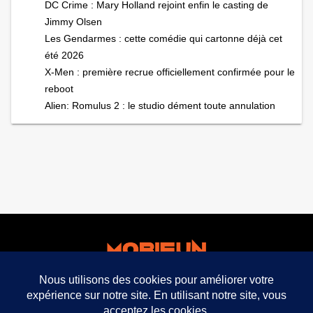
DC Crime : Mary Holland rejoint enfin le casting de
Jimmy Olsen
Les Gendarmes : cette comédie qui cartonne déjà cet
été 2026
X-Men : première recrue officiellement confirmée pour le
reboot
Alien: Romulus 2 : le studio dément toute annulation
facebook
twitter
mobifun ©