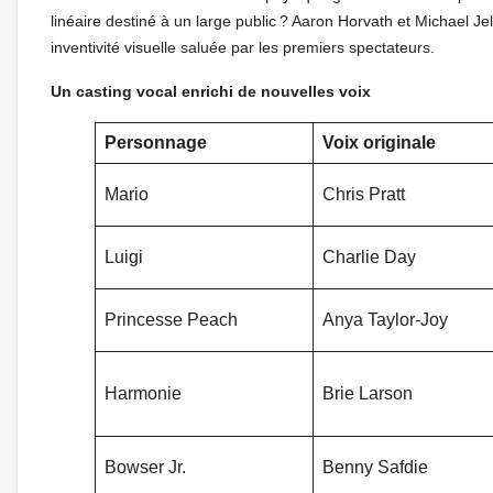
linéaire destiné à un large public ? Aaron Horvath et Michael 
inventivité visuelle saluée par les premiers spectateurs.
Un casting vocal enrichi de nouvelles voix
Personnage
Voix originale
Mario
Chris Pratt
Luigi
Charlie Day
Princesse Peach
Anya Taylor-Joy
Harmonie
Brie Larson
Bowser Jr.
Benny Safdie