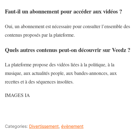
Faut-il un abonnement pour accéder aux vidéos ?
Oui, un abonnement est nécessaire pour consulter l’ensemble des
contenus proposés par la plateforme.
Quels autres contenus peut-on découvrir sur Veedz ?
La plateforme propose des vidéos liées à la politique, à la
musique, aux actualités people, aux bandes-annonces, aux
recettes et à des séquences insolites.
IMAGES IA
Categories:
Divertissement
,
évènement