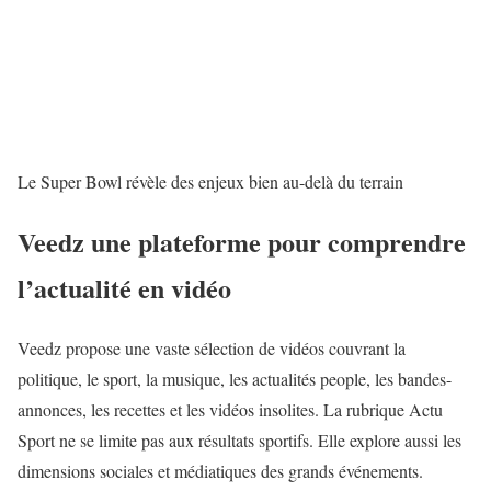
Le Super Bowl révèle des enjeux bien au-delà du terrain
Veedz une plateforme pour comprendre
l’actualité en vidéo
Veedz propose une vaste sélection de vidéos couvrant la
politique
, le sport, la musique, les actualités people, les bandes-
annonces, les recettes et les vidéos insolites. La rubrique Actu
Sport ne se limite pas aux résultats sportifs. Elle explore aussi les
dimensions sociales et médiatiques des grands événements.