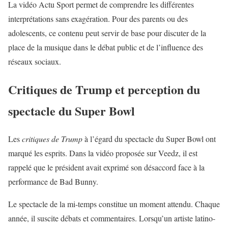
La vidéo Actu Sport permet de comprendre les différentes
interprétations sans exagération. Pour des parents ou des
adolescents, ce contenu peut servir de base pour discuter de la
place de la musique dans le débat public et de l’influence des
réseaux sociaux.
Critiques de Trump et perception du
spectacle du Super Bowl
Les
critiques de Trump
à l’égard du spectacle du Super Bowl ont
marqué les esprits. Dans la vidéo proposée sur Veedz, il est
rappelé que le président avait exprimé son désaccord face à la
performance de Bad Bunny.
Le spectacle de la mi-temps constitue un moment attendu. Chaque
année, il suscite débats et commentaires. Lorsqu’un artiste latino-