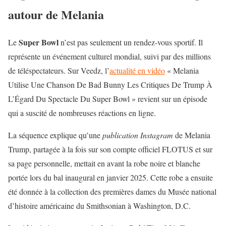
autour de Melania
Super Bowl
Le
n’est pas seulement un rendez-vous sportif. Il
représente un événement culturel mondial, suivi par des millions
de téléspectateurs. Sur Veedz, l’
actualité en vidéo
« Melania
Utilise Une Chanson De Bad Bunny Les Critiques De Trump À
L’Égard Du Spectacle Du Super Bowl » revient sur un épisode
qui a suscité de nombreuses réactions en ligne.
La séquence explique qu’une
publication Instagram
de Melania
Trump, partagée à la fois sur son compte officiel FLOTUS et sur
sa page personnelle, mettait en avant la robe noire et blanche
portée lors du bal inaugural en janvier 2025. Cette robe a ensuite
été donnée à la collection des premières dames du Musée national
d’histoire américaine du Smithsonian à Washington, D.C.