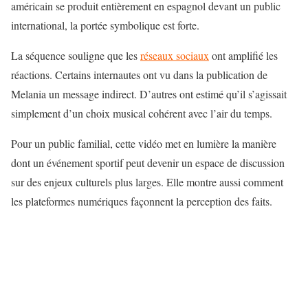
américain se produit entièrement en espagnol devant un public
international, la portée symbolique est forte.
La séquence souligne que les
réseaux sociaux
ont amplifié les
réactions. Certains internautes ont vu dans la publication de
Melania un message indirect. D’autres ont estimé qu’il s’agissait
simplement d’un choix musical cohérent avec l’air du temps.
Pour un public familial, cette vidéo met en lumière la manière
dont un événement sportif peut devenir un espace de discussion
sur des enjeux culturels plus larges. Elle montre aussi comment
les plateformes numériques façonnent la perception des faits.