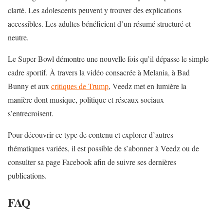
clarté. Les adolescents peuvent y trouver des explications
accessibles. Les adultes bénéficient d’un résumé structuré et
neutre.
Le Super Bowl démontre une nouvelle fois qu’il dépasse le simple
cadre sportif. À travers la vidéo consacrée à Melania, à Bad
Bunny et aux
critiques de Trump
, Veedz met en lumière la
manière dont musique, politique et réseaux sociaux
s’entrecroisent.
Pour découvrir ce type de contenu et explorer d’autres
thématiques variées, il est possible de s’abonner à Veedz ou de
consulter sa page Facebook afin de suivre ses dernières
publications.
FAQ