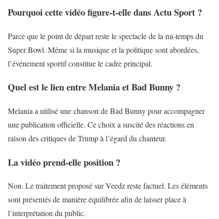
Pourquoi cette vidéo figure-t-elle dans Actu Sport ?
Parce que le point de départ reste le spectacle de la mi-temps du
Super Bowl. Même si la musique et la politique sont abordées,
l’événement sportif constitue le cadre principal.
Quel est le lien entre Melania et Bad Bunny ?
Melania a utilisé une chanson de Bad Bunny pour accompagner
une publication officielle. Ce choix a suscité des réactions en
raison des critiques de Trump à l’égard du chanteur.
La vidéo prend-elle position ?
Non. Le traitement proposé sur Veedz reste factuel. Les éléments
sont présentés de manière équilibrée afin de laisser place à
l’interprétation du public.