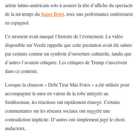
artiste latino-américain solo à assurer la tête d’affiche du spectacle
de la mi-temps du
Super Bowl
, avec une performance entièrement
en espagnol.
Ce moment avait marqué l’histoire de l’événement. La vidéo
disponible sur Veedz rappelle que cette prestation avait été saluée
par certains comme un symbole d’ouverture culturelle, tandis que
d’autres l’avaient critiquée. Les critiques de Trump s’inscrivent
dans ce contexte.
Lorsque la chanson «
Debí Tirar Más Fotos
» a été utilisée pour
accompagner la mise en valeur de la robe intégrée au
Smithsonian, les réactions ont rapidement émergé. Certains
commentaires sur les réseaux sociaux ont suggéré une
contradiction implicite. D’autres ont simplement jugé le choix
audacieux.