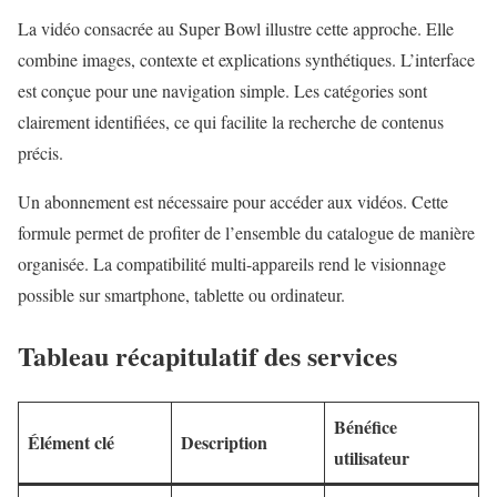
La vidéo consacrée au Super Bowl illustre cette approche. Elle
combine images, contexte et explications synthétiques. L’interface
est conçue pour une navigation simple. Les catégories sont
clairement identifiées, ce qui facilite la recherche de contenus
précis.
Un abonnement est nécessaire pour accéder aux vidéos. Cette
formule permet de profiter de l’ensemble du catalogue de manière
organisée. La compatibilité multi-appareils rend le visionnage
possible sur smartphone, tablette ou ordinateur.
Tableau récapitulatif des services
Bénéfice
Élément clé
Description
utilisateur