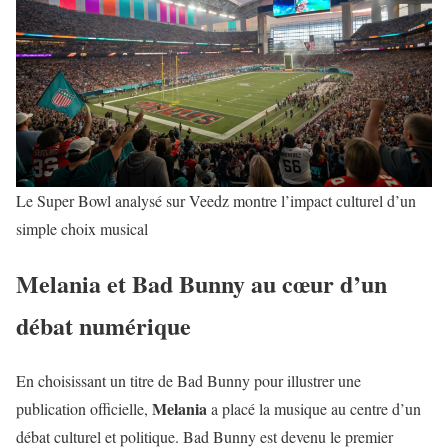
Le Super Bowl analysé sur Veedz montre l’impact culturel d’un
simple choix musical
Melania et Bad Bunny au cœur d’un
débat numérique
En choisissant un titre de Bad Bunny pour illustrer une
Melania
publication officielle,
a placé la musique au centre d’un
débat culturel et politique. Bad Bunny est devenu le premier