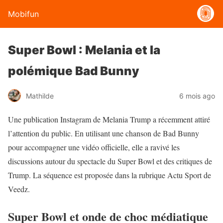
Mobifun
Super Bowl : Melania et la
polémique Bad Bunny
Mathilde
6 mois ago
Une publication Instagram de Melania Trump a récemment attiré
l’attention du public. En utilisant une chanson de Bad Bunny
pour accompagner une vidéo officielle, elle a ravivé les
discussions autour du spectacle du Super Bowl et des critiques de
Trump. La séquence est proposée dans la rubrique Actu Sport de
Veedz.
Super Bowl et onde de choc médiatique