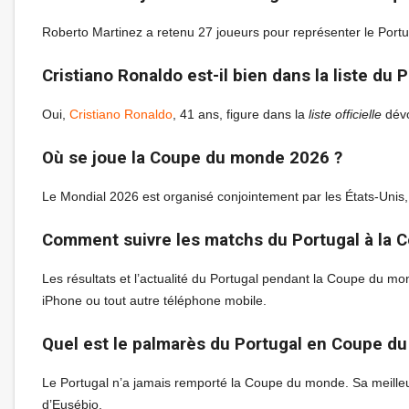
Roberto Martinez a retenu 27 joueurs pour représenter le Portu
Cristiano Ronaldo est-il bien dans la liste du P
Oui,
Cristiano Ronaldo
, 41 ans, figure dans la
liste officielle
dévo
Où se joue la Coupe du monde 2026 ?
Le Mondial 2026 est organisé conjointement par les États-Unis,
Comment suivre les matchs du Portugal à la 
Les résultats et l’actualité du Portugal pendant la Coupe du m
iPhone ou tout autre téléphone mobile.
Quel est le palmarès du Portugal en Coupe d
Le Portugal n’a jamais remporté la Coupe du monde. Sa meilleu
d’Eusébio.