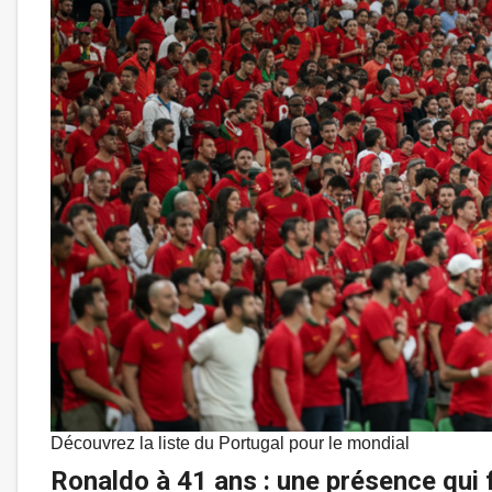
Découvrez la liste du Portugal pour le mondial
Ronaldo à 41 ans : une présence qui f