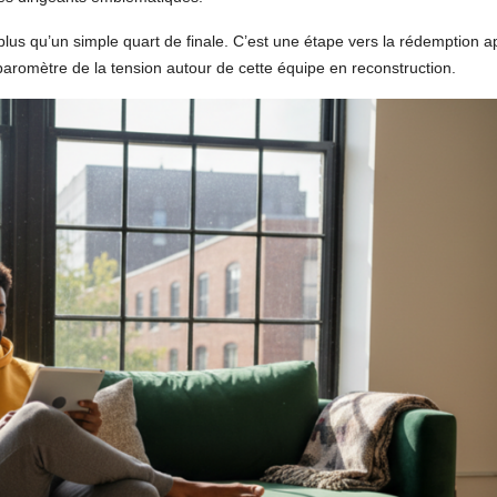
plus qu’un simple quart de finale. C’est une étape vers la rédemption a
aromètre de la tension autour de cette équipe en reconstruction.