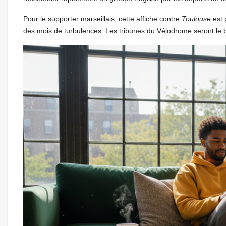
Pour le supporter marseillais, cette affiche contre
Toulouse
est 
des mois de turbulences. Les tribunes du Vélodrome seront le b