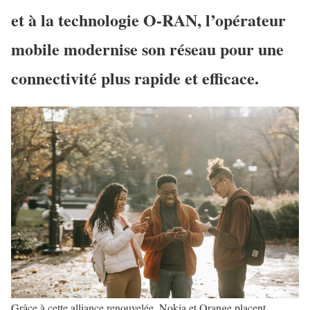
et à la technologie O-RAN, l’opérateur
mobile modernise son réseau pour une
connectivité plus rapide et efficace.
Grâce à cette alliance renouvelée, Nokia et Orange placent