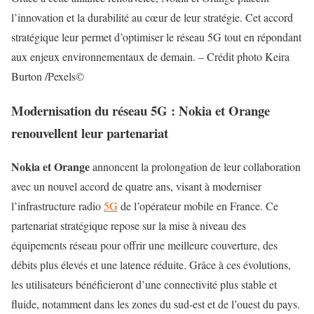
l’innovation et la durabilité au cœur de leur stratégie. Cet accord
stratégique leur permet d’optimiser le réseau 5G tout en répondant
aux enjeux environnementaux de demain. – Crédit photo Keira
Burton /Pexels©
Modernisation du réseau 5G : Nokia et Orange
renouvellent leur partenariat
Nokia et Orange
annoncent la prolongation de leur collaboration
avec un nouvel accord de quatre ans, visant à moderniser
l’infrastructure radio
5G
de l’opérateur mobile en France. Ce
partenariat stratégique repose sur la mise à niveau des
équipements réseau pour offrir une meilleure couverture, des
débits plus élevés et une latence réduite. Grâce à ces évolutions,
les utilisateurs bénéficieront d’une connectivité plus stable et
fluide, notamment dans les zones du sud-est et de l’ouest du pays.