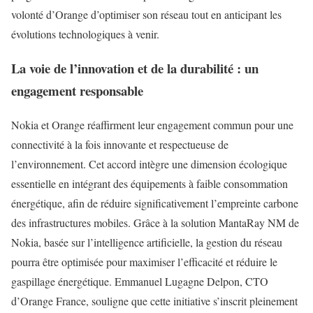
volonté d’Orange d’optimiser son réseau tout en anticipant les
évolutions technologiques à venir.
La voie de l’innovation et de la durabilité : un
engagement responsable
Nokia et Orange réaffirment leur engagement commun pour une
connectivité à la fois innovante et respectueuse de
l’environnement. Cet accord intègre une dimension écologique
essentielle en intégrant des équipements à faible consommation
énergétique, afin de réduire significativement l’empreinte carbone
des infrastructures mobiles. Grâce à la solution MantaRay NM de
Nokia, basée sur l’intelligence artificielle, la gestion du réseau
pourra être optimisée pour maximiser l’efficacité et réduire le
gaspillage énergétique. Emmanuel Lugagne Delpon, CTO
d’Orange France, souligne que cette initiative s’inscrit pleinement