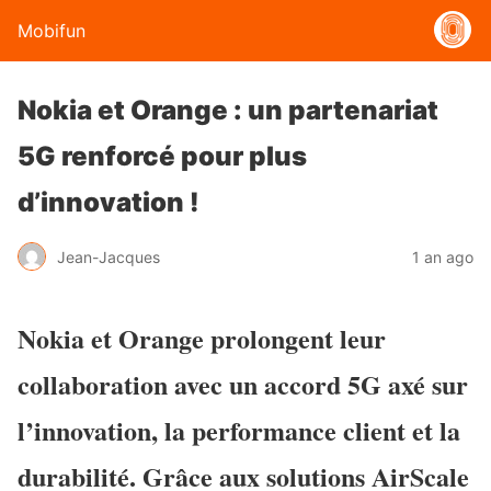
Mobifun
Nokia et Orange : un partenariat
5G renforcé pour plus
d’innovation !
Jean-Jacques
1 an ago
Nokia et Orange prolongent leur
collaboration avec un accord 5G axé sur
l’innovation, la performance client et la
durabilité. Grâce aux solutions AirScale