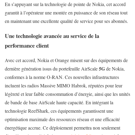
En s’appuyant sur la technologie de pointe de Nokia, cet accord
garantit à l’opérateur une montée en puissance de son réseau tout
en maintenant une excellente qualité de service pour ses abonnés.
Une technologie avancée au service de la
performance client
Avec cet accord, Nokia et Orange misent sur des équipements de
5G
dernière génération issus du portefeuille AirScale
de Nokia,
conformes à la norme O-RAN. Ces nouvelles infrastructures
incluent les radios Massive MIMO Habrok, réputées pour leur
légèreté et leur faible consommation d’énergie, ainsi que les unités
de bande de base AirScale haute capacité. En intégrant la
technologie ReefShark, ces équipements garantissent une
optimisation maximale des ressources réseau et une efficacité
énergétique accrue. Ce déploiement permettra non seulement