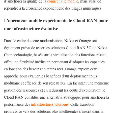
d’améliorer la qualité de la
connectivité mobile
, mais aussi de
répondre à la croissance exponentielle des usages numériques.
L’opérateur mobile expérimente le Cloud RAN pour
une infrastructure évolutive
Dans le cadre de cette modernisation, Nokia et Orange ont
également prévu de tester les solutions Cloud RAN 5G de Nokia.
Cette technologie, basée sur la virtualisation des fonctions réseau,
offre une flexibilité inédite en permettant d’adapter les capacités
en fonction des besoins en temps réel. Orange explore cette
approche pour évaluer les bénéfices d’un déploiement plus
modulaire et efficace de son réseau 5G. En facilitant une meilleure
gestion des ressources et en réduisant les coûts d’exploitation, le
Cloud RAN constitue une alternative stratégique pour améliorer la
performance des
infrastructures télécoms
. Cette transition
progressive vers des solutions plus intelligentes s’inscrit dans la