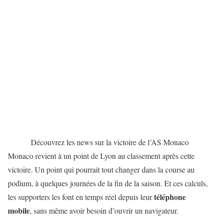
Découvrez les news sur la victoire de l’AS Monaco
Monaco revient à un point de Lyon au classement après cette
victoire. Un point qui pourrait tout changer dans la course au
podium, à quelques journées de la fin de la saison. Et ces calculs,
téléphone
les supporters les font en temps réel depuis leur
mobile
, sans même avoir besoin d’ouvrir un navigateur.