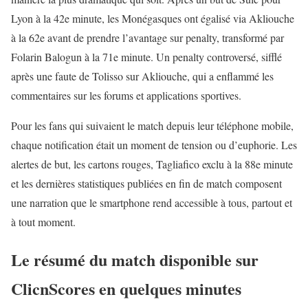
Lyon à la 42e minute, les Monégasques ont égalisé via Akliouche
à la 62e avant de prendre l’avantage sur penalty, transformé par
Folarin Balogun à la 71e minute. Un penalty controversé, sifflé
après une faute de Tolisso sur Akliouche, qui a enflammé les
commentaires sur les forums et applications sportives.
Pour les fans qui suivaient le match depuis leur téléphone mobile,
chaque notification était un moment de tension ou d’euphorie. Les
alertes de but, les cartons rouges, Tagliafico exclu à la 88e minute
et les dernières statistiques publiées en fin de match composent
une narration que le smartphone rend accessible à tous, partout et
à tout moment.
Le résumé du match disponible sur
ClicnScores en quelques minutes