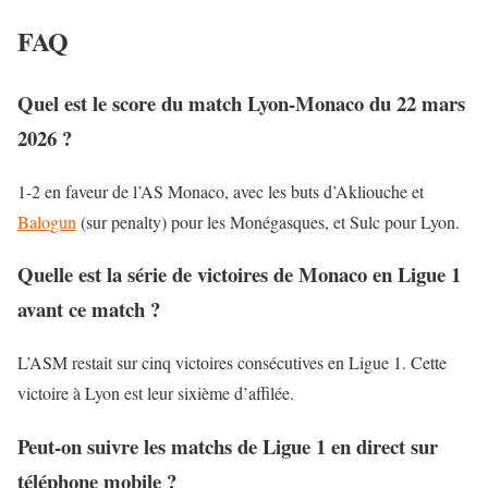
FAQ
Quel est le score du match Lyon-Monaco du 22 mars
2026 ?
1-2 en faveur de l’AS Monaco, avec les buts d’Akliouche et
Balogun
(sur penalty) pour les Monégasques, et Sulc pour Lyon.
Quelle est la série de victoires de Monaco en Ligue 1
avant ce match ?
L’ASM restait sur cinq victoires consécutives en Ligue 1. Cette
victoire à Lyon est leur sixième d’affilée.
Peut-on suivre les matchs de Ligue 1 en direct sur
téléphone mobile ?