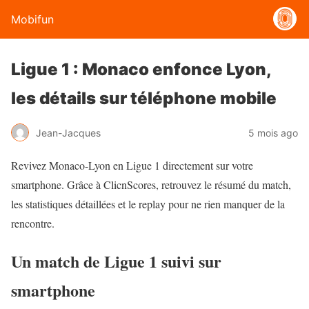
Mobifun
Ligue 1 : Monaco enfonce Lyon,
les détails sur téléphone mobile
Jean-Jacques
5 mois ago
Revivez Monaco-Lyon en Ligue 1 directement sur votre
smartphone. Grâce à ClicnScores, retrouvez le résumé du match,
les statistiques détaillées et le replay pour ne rien manquer de la
rencontre.
Un match de Ligue 1 suivi sur
smartphone