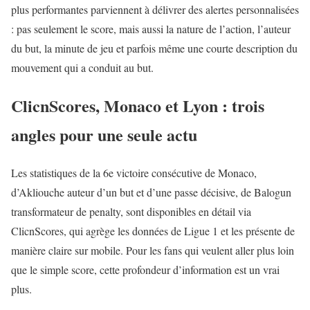
plus performantes parviennent à délivrer des alertes personnalisées
: pas seulement le score, mais aussi la nature de l’action, l’auteur
du but, la minute de jeu et parfois même une courte description du
mouvement qui a conduit au but.
ClicnScores, Monaco et Lyon : trois
angles pour une seule actu
Les statistiques de la 6e victoire consécutive de Monaco,
d’Akliouche auteur d’un but et d’une passe décisive, de Balogun
transformateur de penalty, sont disponibles en détail via
ClicnScores, qui agrège les données de Ligue 1 et les présente de
manière claire sur mobile. Pour les fans qui veulent aller plus loin
que le simple score, cette profondeur d’information est un vrai
plus.