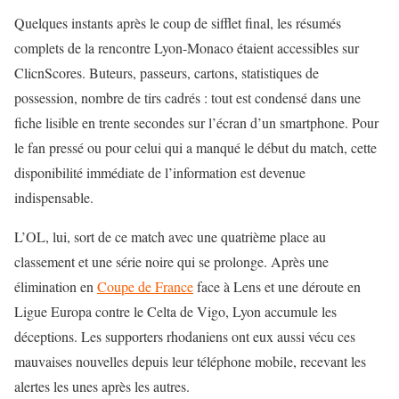
Quelques instants après le coup de sifflet final, les résumés
complets de la rencontre Lyon-Monaco étaient accessibles sur
ClicnScores
. Buteurs, passeurs, cartons, statistiques de
possession, nombre de tirs cadrés : tout est condensé dans une
fiche lisible en trente secondes sur l’écran d’un smartphone. Pour
le fan pressé ou pour celui qui a manqué le début du match, cette
disponibilité immédiate de l’information est devenue
indispensable.
L’OL, lui, sort de ce match avec une quatrième place au
classement et une série noire qui se prolonge. Après une
élimination en
Coupe de France
face à Lens et une déroute en
Ligue Europa contre le Celta de Vigo, Lyon accumule les
déceptions. Les supporters rhodaniens ont eux aussi vécu ces
mauvaises nouvelles depuis leur téléphone mobile, recevant les
alertes les unes après les autres.