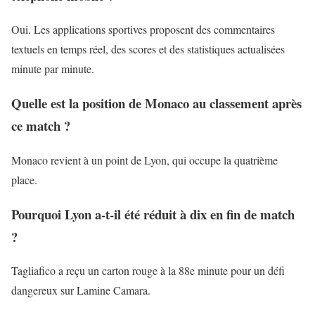
Oui. Les applications sportives proposent des commentaires
textuels en temps réel, des scores et des statistiques actualisées
minute par minute.
Quelle est la position de Monaco au classement après
ce match ?
Monaco revient à un point de Lyon, qui occupe la quatrième
place.
Pourquoi Lyon a-t-il été réduit à dix en fin de match
?
Tagliafico a reçu un carton rouge à la 88e minute pour un défi
dangereux sur Lamine Camara.