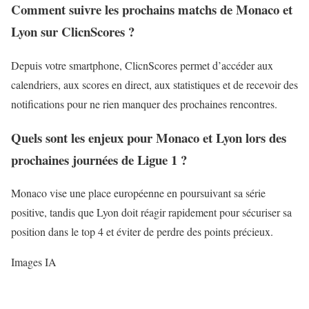
Comment suivre les prochains matchs de Monaco et
Lyon sur ClicnScores ?
Depuis votre smartphone, ClicnScores permet d’accéder aux
calendriers, aux scores en direct, aux statistiques et de recevoir des
notifications pour ne rien manquer des prochaines rencontres.
Quels sont les enjeux pour Monaco et Lyon lors des
prochaines journées de Ligue 1 ?
Monaco vise une place européenne en poursuivant sa série
positive, tandis que Lyon doit réagir rapidement pour sécuriser sa
position dans le top 4 et éviter de perdre des points précieux.
Images IA