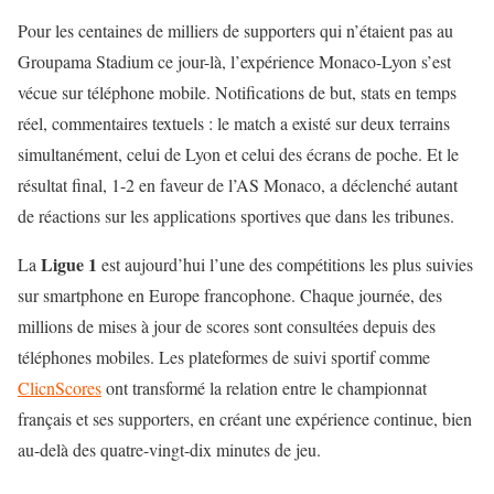
Pour les centaines de milliers de supporters qui n’étaient pas au
Groupama Stadium ce jour-là, l’expérience Monaco-Lyon s’est
vécue sur téléphone mobile. Notifications de but, stats en temps
réel, commentaires textuels : le match a existé sur deux terrains
simultanément, celui de Lyon et celui des écrans de poche. Et le
résultat final, 1-2 en faveur de l’AS Monaco, a déclenché autant
de réactions sur les applications sportives que dans les tribunes.
Ligue 1
La
est aujourd’hui l’une des compétitions les plus suivies
sur smartphone en Europe francophone. Chaque journée, des
millions de mises à jour de scores sont consultées depuis des
téléphones mobiles. Les plateformes de suivi sportif comme
ClicnScores
ont transformé la relation entre le championnat
français et ses supporters, en créant une expérience continue, bien
au-delà des quatre-vingt-dix minutes de jeu.