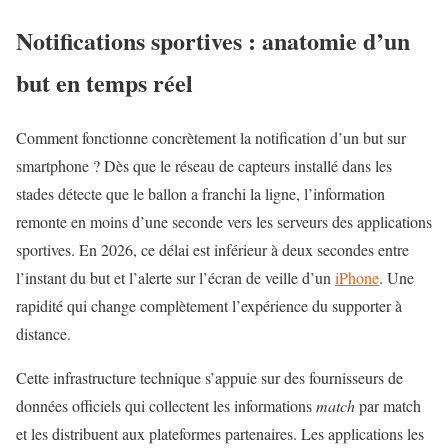
Notifications sportives : anatomie d’un
but en temps réel
Comment fonctionne concrètement la notification d’un but sur
smartphone
? Dès que le réseau de capteurs installé dans les
stades détecte que le ballon a franchi la ligne, l’information
remonte en moins d’une seconde vers les serveurs des applications
sportives. En 2026, ce délai est inférieur à deux secondes entre
l’instant du but et l’alerte sur l’écran de veille d’un
iPhone
. Une
rapidité qui change complètement l’expérience du supporter à
distance.
Cette infrastructure technique s’appuie sur des fournisseurs de
données officiels qui collectent les informations
match
par match
et les distribuent aux plateformes partenaires. Les applications les