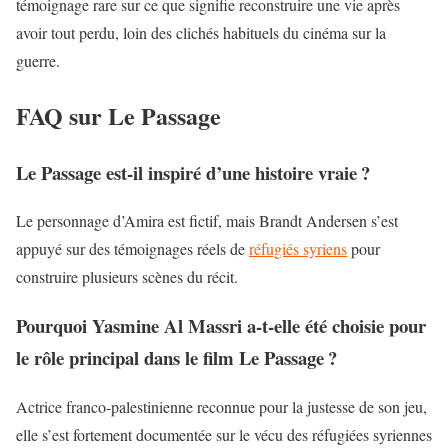
témoignage rare sur ce que signifie reconstruire une vie après
avoir tout perdu, loin des
clichés habituels du cinéma
sur la
guerre.
FAQ sur Le Passage
Le Passage est-il inspiré d’une histoire vraie ?
Le personnage d’Amira est fictif, mais Brandt Andersen s’est
appuyé sur des témoignages réels de
réfugiés syriens
pour
construire plusieurs scènes du récit.
Pourquoi Yasmine Al Massri a-t-elle été choisie pour
le rôle principal dans le film Le Passage ?
Actrice franco-palestinienne reconnue pour la justesse de son jeu,
elle s’est fortement documentée sur le vécu des réfugiées syriennes