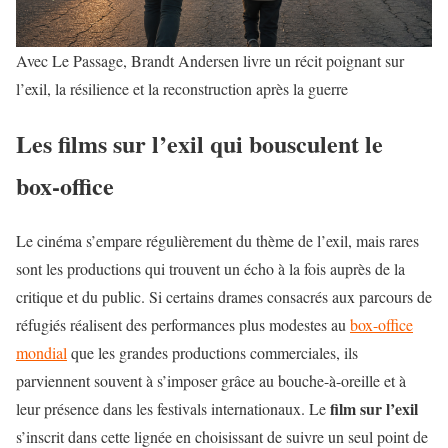
Avec Le Passage, Brandt Andersen livre un récit poignant sur
l’exil, la résilience et la reconstruction après la guerre
Les films sur l’exil qui bousculent le
box-office
Le cinéma s’empare régulièrement du thème de l’exil, mais rares
sont les productions qui trouvent un écho à la fois auprès de la
critique et du public. Si certains drames consacrés aux parcours de
réfugiés réalisent des performances plus modestes au
box-office
mondial
que les grandes productions commerciales, ils
parviennent souvent à s’imposer grâce au bouche-à-oreille et à
film sur l’exil
leur présence dans les festivals internationaux. Le
s’inscrit dans cette lignée en choisissant de suivre un seul point de