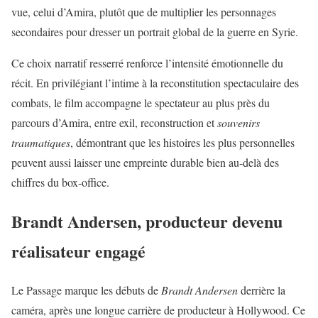
vue, celui d’Amira, plutôt que de multiplier les personnages
secondaires pour dresser un portrait global de la guerre en Syrie.
Ce choix narratif resserré renforce l’intensité émotionnelle du
récit. En privilégiant l’intime à la reconstitution spectaculaire des
combats, le film accompagne le spectateur au plus près du
parcours d’Amira, entre exil, reconstruction et
souvenirs
traumatiques
, démontrant que les histoires les plus personnelles
peuvent aussi laisser une empreinte durable bien au-delà des
chiffres du box-office.
Brandt Andersen, producteur devenu
réalisateur engagé
Le Passage marque les débuts de
Brandt Andersen
derrière la
caméra, après une longue carrière de producteur à Hollywood. Ce