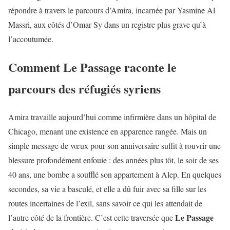
répondre à travers le parcours d’Amira, incarnée par Yasmine Al
Massri, aux côtés d’Omar Sy dans un registre plus grave qu’à
l’accoutumée.
Comment Le Passage raconte le
parcours des réfugiés syriens
Amira travaille aujourd’hui comme infirmière dans un hôpital de
Chicago, menant une existence en apparence rangée. Mais un
simple message de vœux pour son anniversaire suffit à rouvrir une
blessure profondément enfouie : des années plus tôt, le soir de ses
40 ans, une bombe a soufflé son appartement à Alep. En quelques
secondes, sa vie a basculé, et elle a dû fuir avec sa fille sur les
routes incertaines de l’exil, sans savoir ce qui les attendait de
Le Passage
l’autre côté de la frontière. C’est cette traversée que