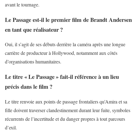
avant le tournage.
Le Passage est-il le premier film de Brandt Andersen
en tant que réalisateur ?
Oui, il s’agit de ses débuts derrière la caméra après une longue
carrière de producteur à Hollywood, notamment aux côtés
d’organisations humanitaires.
Le titre « Le Passage » fait-il référence à un lieu
précis dans le film ?
Le titre renvoie aux points de passage frontaliers qu’Amira et sa
fille doivent traverser clandestinement durant leur fuite, symboles
récurrents de l’incertitude et du danger propres à tout parcours
d’exil.