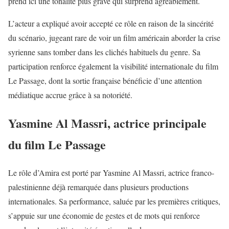
prend ici une tonalité plus grave qui surprend agréablement.
L’acteur a expliqué avoir accepté ce rôle en raison de la sincérité
du scénario, jugeant rare de voir un
film américain
aborder la crise
syrienne sans tomber dans les clichés habituels du genre. Sa
participation renforce également la visibilité internationale du film
Le Passage, dont la sortie française bénéficie d’une attention
médiatique accrue grâce à sa notoriété.
Yasmine Al Massri, actrice principale
du film Le Passage
Le rôle d’Amira est porté par Yasmine Al Massri, actrice franco-
palestinienne déjà remarquée dans plusieurs productions
internationales. Sa performance, saluée par les premières critiques,
s’appuie sur une économie de gestes et de mots qui renforce