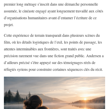
premier long métrage s’inscrit dans une démarche personnelle
assumée, le cinéaste engagé ayant longuement travaillé aux côtés
d’organisations humanitaires avant d’entamer l’écriture de ce
projet.
Cette expérience de terrain transparaît dans plusieurs scènes du
film, où les détails logistiques de l’exil, les points de passage, les
attentes interminables aux frontières, sont traités avec une
précision rarement vue dans une fiction grand public. Andersen a
d’ailleurs précisé s’être appuyé sur des témoignages réels de
réfugiés syriens pour construire certaines séquences clés du récit.