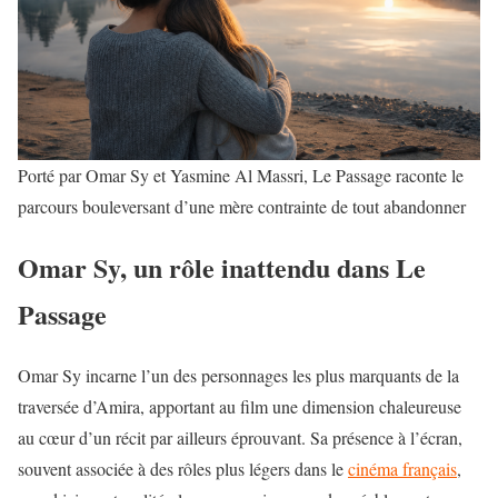
Porté par Omar Sy et Yasmine Al Massri, Le Passage raconte le
parcours bouleversant d’une mère contrainte de tout abandonner
Omar Sy, un rôle inattendu dans Le
Passage
Omar Sy incarne l’un des personnages les plus marquants de la
traversée d’Amira, apportant au film une dimension chaleureuse
au cœur d’un récit par ailleurs éprouvant. Sa présence à l’écran,
souvent associée à des rôles plus légers dans le
cinéma français
,